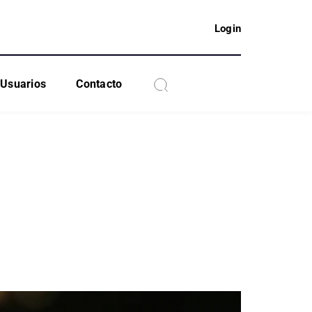
Login
Usuarios
Contacto