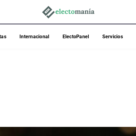
tas
Internacional
ElectoPanel
Servicios