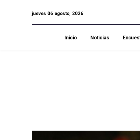
jueves 06 agosto, 2026
Inicio
Noticias
Encues