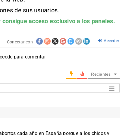
iones de sus usuarios.
 consigue acceso exclusivo a los paneles.
Acceder
Conectar con
accede para comentar
Recientes
 abortos cada año en España porque a los chicos y