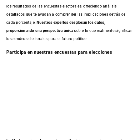
los resultados de las encuestas electorales, ofreciendo análisis
detallados que te ayudan a comprender las implicaciones detrás de
cada porcentaje.
Nuestros expertos desglosan los datos,
proporcionando una perspectiva única
sobre lo que realmente significan
los sondeos electorales para el futuro político.
Participa en nuestras encuestas para elecciones