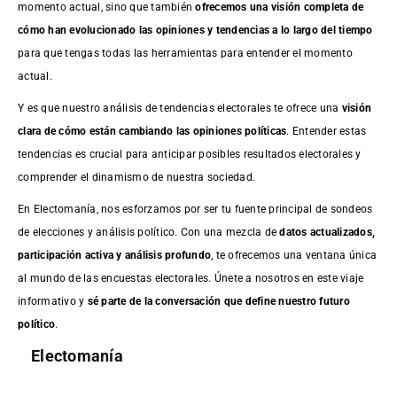
momento actual, sino que también
ofrecemos una visión completa de
cómo han evolucionado las opiniones y tendencias a lo largo del tiempo
para que tengas todas las herramientas para entender el momento
actual.
Y es que nuestro análisis de tendencias electorales te ofrece una
visión
clara de cómo están cambiando las opiniones políticas
. Entender estas
tendencias es crucial para anticipar posibles resultados electorales y
comprender el dinamismo de nuestra sociedad.
En Electomanía, nos esforzamos por ser tu fuente principal de sondeos
de elecciones y análisis político. Con una mezcla de
datos actualizados,
participación activa y análisis profundo
, te ofrecemos una ventana única
al mundo de las encuestas electorales. Únete a nosotros en este viaje
informativo y
sé parte de la conversación que define nuestro futuro
político
.
Electomanía