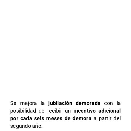
Se mejora la
jubilación demorada
con la
posibilidad de recibir un
incentivo adicional
por cada seis meses de demora
a partir del
segundo año.