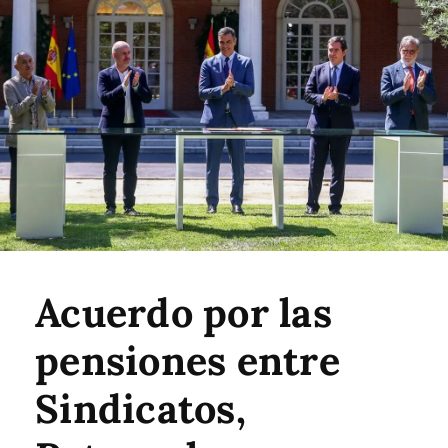
Acuerdo por las
pensiones entre
Sindicatos,