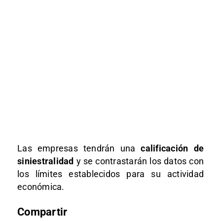
Las empresas tendrán una
calificación de
siniestralidad
y se contrastarán los datos con
los límites establecidos para su actividad
económica.
Compartir