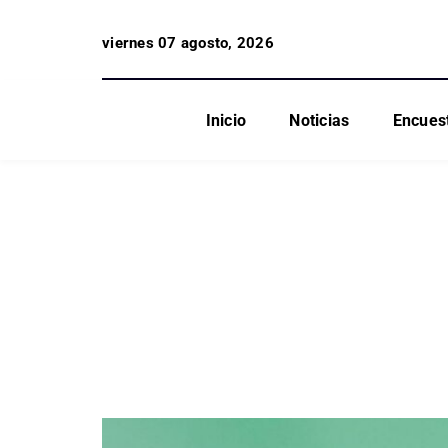
viernes 07 agosto, 2026
Inicio
Noticias
Encues