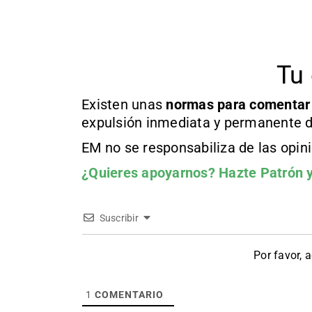
Tu 
Existen unas
normas
para comentar
expulsión inmediata y permanente d
EM no se responsabiliza de las opin
¿Quieres apoyarnos?
Hazte Patrón
y
Suscribir
Por favor, 
1
COMENTARIO