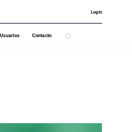
Login
Usuarios
Contacto