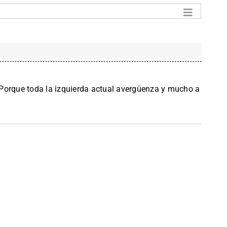
Porque toda la izquierda actual avergüenza y mucho a