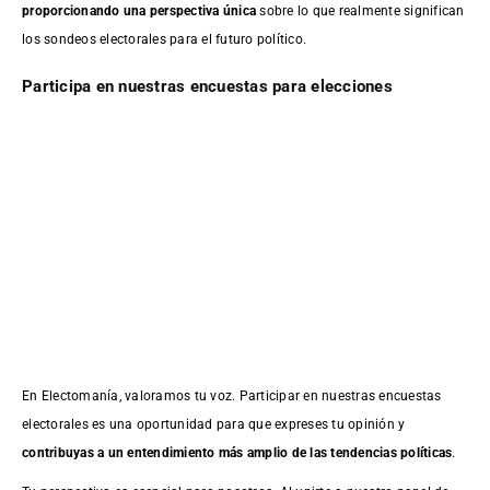
proporcionando una perspectiva única
sobre lo que realmente significan
los sondeos electorales para el futuro político.
Participa en nuestras encuestas para elecciones
En Electomanía, valoramos tu voz. Participar en nuestras encuestas
electorales es una oportunidad para que expreses tu opinión y
contribuyas a un entendimiento más amplio de las tendencias políticas
.