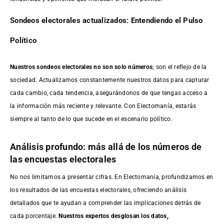
Sondeos electorales actualizados: Entendiendo el Pulso
Político
Nuestros sondeos electorales no son solo números
; son el reflejo de la
sociedad. Actualizamos constantemente nuestros datos para capturar
cada cambio, cada tendencia, asegurándonos de que tengas acceso a
la información más reciente y relevante. Con Electomanía, estarás
siempre al tanto de lo que sucede en el escenario político.
Análisis profundo: más allá de los números de
las encuestas electorales
No nos limitamos a presentar cifras. En Electomanía, profundizamos en
los resultados de las encuestas electorales, ofreciendo análisis
detallados que te ayudan a comprender las implicaciones detrás de
cada porcentaje.
Nuestros expertos desglosan los datos,