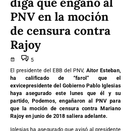
diga que engañó al
PNV en la moción
de censura contra
Rajoy
5
El presidente del EBB del PNV,
Aitor Esteban,
ha calificado de “farol” que el
exvicepresidente del Gobierno Pablo Iglesias
haya asegurado este lunes que él y su
partido, Podemos, engañaron al PNV para
que la moción de censura contra Mariano
Rajoy en junio de 2018 saliera adelante.
Iglesias ha asegurado que avisó al presidente