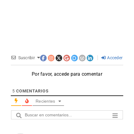
Suscribir
Acceder
Por favor, accede para comentar
5
COMENTARIOS
Recientes