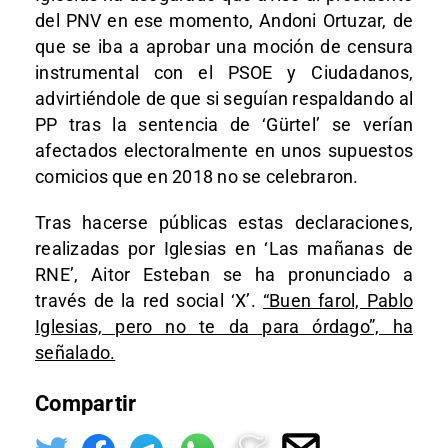
del PNV en ese momento, Andoni Ortuzar, de
que se iba a aprobar una moción de censura
instrumental con el PSOE y Ciudadanos,
advirtiéndole de que si seguían respaldando al
PP tras la sentencia de ‘Gürtel’ se verían
afectados electoralmente en unos supuestos
comicios que en 2018 no se celebraron.
Tras hacerse públicas estas declaraciones,
realizadas por Iglesias en ‘Las mañanas de
RNE’, Aitor Esteban se ha pronunciado a
través de la red social ‘X’.
“Buen farol, Pablo
Iglesias, pero no te da para órdago”, ha
señalado.
Compartir