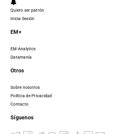
Quiero ser patrón
Inicia Sesión
EM+
EM-Analytics
Datamanía
Otros
Sobre nosotros
Política de Privacidad
Contacto
Síguenos