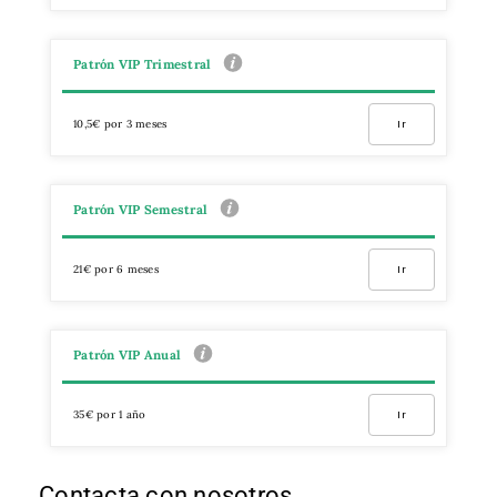
Patrón VIP Trimestral
10,5€ por 3 meses
Ir
Patrón VIP Semestral
21€ por 6 meses
Ir
Patrón VIP Anual
35€ por 1 año
Ir
Contacta con nosotros