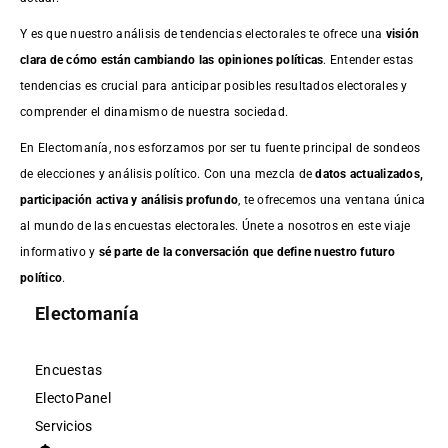
Y es que nuestro análisis de tendencias electorales te ofrece una
visión
clara de cómo están cambiando las opiniones políticas
. Entender estas
tendencias es crucial para anticipar posibles resultados electorales y
comprender el dinamismo de nuestra sociedad.
En Electomanía, nos esforzamos por ser tu fuente principal de sondeos
de elecciones y análisis político. Con una mezcla de
datos actualizados,
participación activa y análisis profundo
, te ofrecemos una ventana única
al mundo de las encuestas electorales. Únete a nosotros en este viaje
informativo y
sé parte de la conversación que define nuestro futuro
político
.
Electomanía
Encuestas
ElectoPanel
Servicios