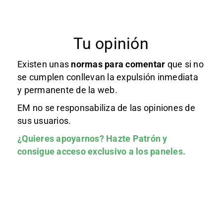
Tu opinión
Existen unas
normas
para comentar
que si no
se cumplen conllevan la expulsión inmediata
y permanente de la web.
EM no se responsabiliza de las opiniones de
sus usuarios.
¿Quieres apoyarnos?
Hazte Patrón
y
consigue acceso exclusivo a los paneles.