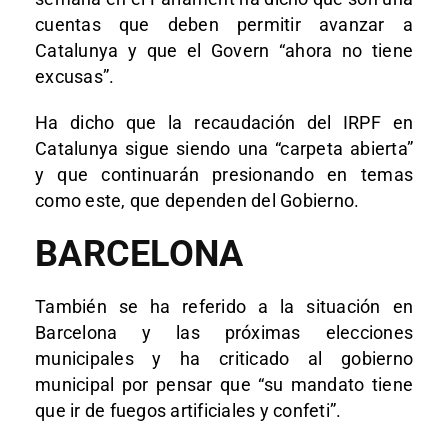
cuentas que deben permitir avanzar a
Catalunya y que el Govern “ahora no tiene
excusas”.
Ha dicho que la recaudación del IRPF en
Catalunya sigue siendo una “carpeta abierta”
y que continuarán presionando en temas
como este, que dependen del Gobierno.
BARCELONA
También se ha referido a la situación en
Barcelona y las próximas elecciones
municipales y ha criticado al gobierno
municipal por pensar que “su mandato tiene
que ir de fuegos artificiales y confeti”.