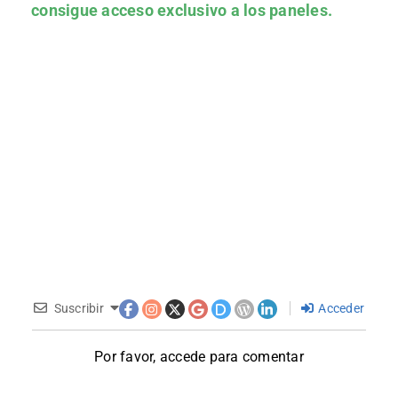
consigue acceso exclusivo a los paneles.
Suscribir
Acceder
Por favor, accede para comentar