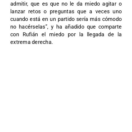
admitir, que es que no le da miedo agitar o
lanzar retos o preguntas que a veces uno
cuando está en un partido sería más cómodo
no hacérselas”, y ha añadido que comparte
con Rufián el miedo por la llegada de la
extrema derecha.