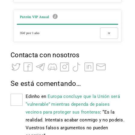
Patrón VIP Anual
35€ por 1 año
Ir
Contacta con nosotros
Se está comentando…
Edinho
en
Europa concluye que la Unión será
“vulnerable” mientras dependa de países
vecinos para proteger sus fronteras
: “
Es la
realidad. Intentais acabar conmigo y no podeis.
Vuestros falsos argumentos no pueden