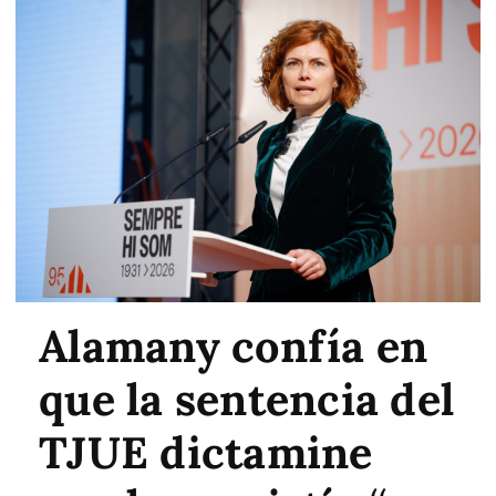
Alamany confía en
que la sentencia del
TJUE dictamine