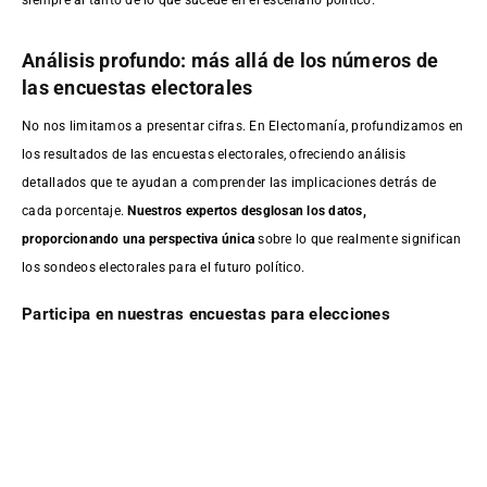
Análisis profundo: más allá de los números de
las encuestas electorales
No nos limitamos a presentar cifras. En Electomanía, profundizamos en
los resultados de las encuestas electorales, ofreciendo análisis
detallados que te ayudan a comprender las implicaciones detrás de
cada porcentaje.
Nuestros expertos desglosan los datos,
proporcionando una perspectiva única
sobre lo que realmente significan
los sondeos electorales para el futuro político.
Participa en nuestras encuestas para elecciones