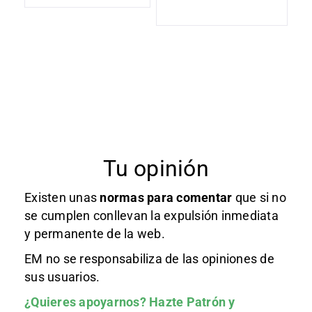
Tu opinión
Existen unas
normas
para comentar
que si no
se cumplen conllevan la expulsión inmediata
y permanente de la web.
EM no se responsabiliza de las opiniones de
sus usuarios.
¿Quieres apoyarnos?
Hazte Patrón
y