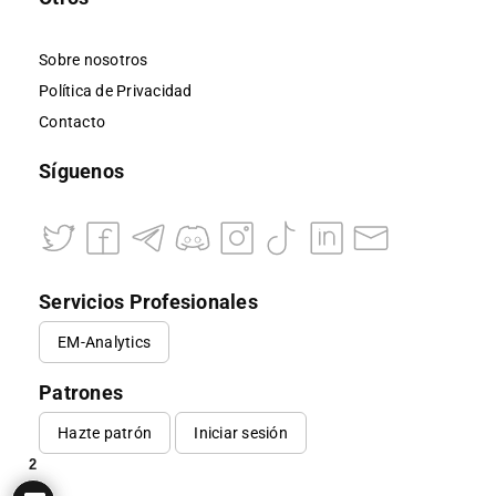
Sobre nosotros
Política de Privacidad
Contacto
Síguenos
Servicios Profesionales
EM-Analytics
Patrones
Hazte patrón
Iniciar sesión
2