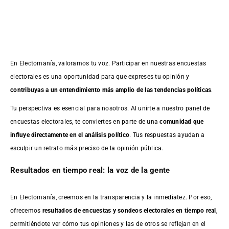
En Electomanía, valoramos tu voz. Participar en nuestras encuestas
electorales es una oportunidad para que expreses tu opinión y
contribuyas a un entendimiento más amplio de las tendencias políticas
.
Tu perspectiva es esencial para nosotros. Al unirte a nuestro panel de
encuestas electorales, te conviertes en parte de una
comunidad que
influye directamente en el análisis político
. Tus respuestas ayudan a
esculpir un retrato más preciso de la opinión pública.
Resultados en tiempo real: la voz de la gente
En Electomanía, creemos en la transparencia y la inmediatez. Por eso,
ofrecemos
resultados de
encuestas
y sondeos electorales en tiempo real
,
permitiéndote ver cómo tus opiniones y las de otros se reflejan en el