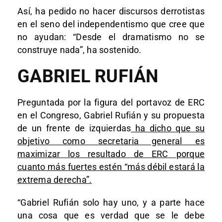
Así, ha pedido no hacer discursos derrotistas
en el seno del independentismo que cree que
no ayudan: “Desde el dramatismo no se
construye nada”, ha sostenido.
GABRIEL RUFIÁN
Preguntada por la figura del portavoz de ERC
en el Congreso, Gabriel Rufián y su propuesta
de un frente de izquierdas
ha dicho que su
objetivo como secretaria general es
maximizar los resultado de ERC porque
cuanto más fuertes estén “más débil estará la
extrema derecha”.
“Gabriel Rufián solo hay uno, y a parte hace
una cosa que es verdad que se le debe