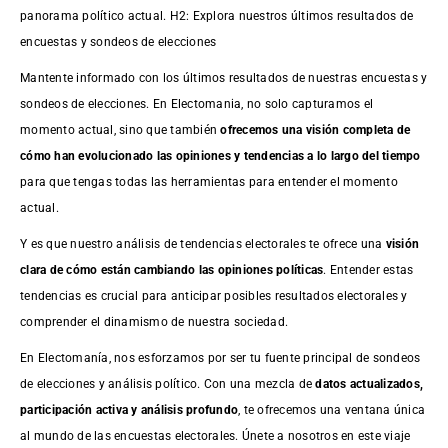
panorama político actual. H2: Explora nuestros últimos resultados de
encuestas y sondeos de elecciones
Mantente informado con los últimos resultados de nuestras
encuestas
y
sondeos de elecciones. En Electomania, no solo capturamos el
momento actual, sino que también
ofrecemos una visión completa de
cómo han evolucionado las opiniones y tendencias a lo largo del tiempo
para que tengas todas las herramientas para entender el momento
actual.
Y es que nuestro análisis de tendencias electorales te ofrece una
visión
clara de cómo están cambiando las opiniones políticas
. Entender estas
tendencias es crucial para anticipar posibles resultados electorales y
comprender el dinamismo de nuestra sociedad.
En Electomanía, nos esforzamos por ser tu fuente principal de sondeos
de elecciones y análisis político. Con una mezcla de
datos actualizados,
participación activa y análisis profundo
, te ofrecemos una ventana única
al mundo de las encuestas electorales. Únete a nosotros en este viaje