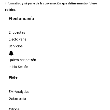
informativo y
sé parte de la conversación que define nuestro futuro
político
.
Electomanía
Encuestas
ElectoPanel
Servicios
Quiero ser patrón
Inicia Sesión
EM+
EM-Analytics
Datamanía
Otros