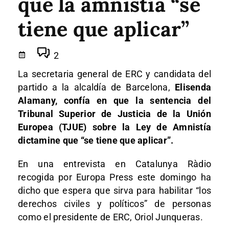
que la amnistía “se
tiene que aplicar”
2
La secretaria general de ERC y candidata del
partido a la alcaldía de Barcelona,
Elisenda
Alamany, confía en que la sentencia del
Tribunal Superior de Justicia de la Unión
Europea (TJUE) sobre la Ley de Amnistía
dictamine que “se tiene que aplicar”.
En una entrevista en Catalunya Ràdio
recogida por Europa Press este domingo ha
dicho que espera que sirva para habilitar “los
derechos civiles y políticos” de personas
como el presidente de ERC, Oriol Junqueras.