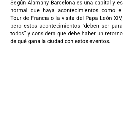
Según Alamany Barcelona es una capital y es
normal que haya acontecimientos como el
Tour de Francia o la visita del Papa León XIV,
pero estos acontecimientos “deben ser para
todos” y considera que debe haber un retorno
de qué gana la ciudad con estos eventos.