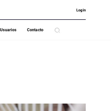
Login
Usuarios
Contacto