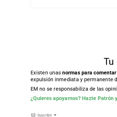
Tu 
Existen unas
normas
para comentar
expulsión inmediata y permanente d
EM no se responsabiliza de las opin
¿Quieres apoyarnos?
Hazte Patrón
y
Suscribir