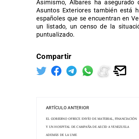
Asimismo, Albares ha asegurado qu
Asuntos Exteriores también está h
españoles que se encuentran en Ve
un listado, un censo de la situaci
puntualizado.
Compartir
ARTÍCULO ANTERIOR
EL GOBIERNO OFRECE ENVÍO DE MATERIAL, FINANCIACIÓN
Y UN HOSPITAL DE CAMPAÑA DE AECID A VENEZUELA
ADEMÁS DE LA UME