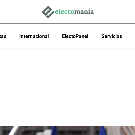
tas
Internacional
ElectoPanel
Servicios