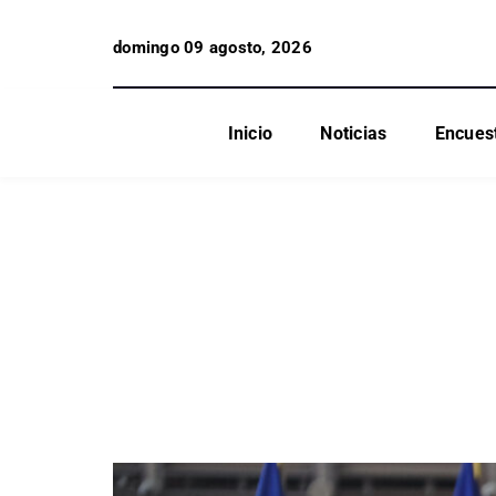
domingo 09 agosto, 2026
Inicio
Noticias
Encues