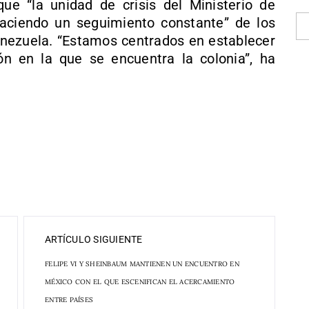
e “la unidad de crisis del Ministerio de
aciendo un seguimiento constante” de los
nezuela. “Estamos centrados en establecer
ón en la que se encuentra la colonia”, ha
ARTÍCULO SIGUIENTE
FELIPE VI Y SHEINBAUM MANTIENEN UN ENCUENTRO EN
MÉXICO CON EL QUE ESCENIFICAN EL ACERCAMIENTO
ENTRE PAÍSES