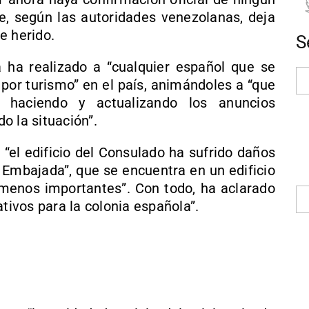
ue, según las autoridades venezolanas, deja
e herido.
S
 ha realizado a “cualquier español que se
 por turismo” en el país, animándoles a “que
 haciendo y actualizando los anuncios
o la situación”.
 “el edificio del Consulado ha sufrido daños
a Embajada”, que se encuentra en un edificio
 menos importantes”. Con todo, ha aclarado
ivos para la colonia española”.