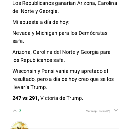
Los Republicanos ganarían Arizona, Carolina
del Norte y Georgia.
Mi apuesta a día de hoy:
Nevada y Michigan para los Demócratas
safe.
Arizona, Carolina del Norte y Georgia para
los Republicanos safe.
Wisconsin y Pensilvania muy apretado el
resultado, pero a día de hoy creo que se los
llevaría Trump.
247 vs 291,
Victoria de Trump.
3
Ver respuestas
(2)