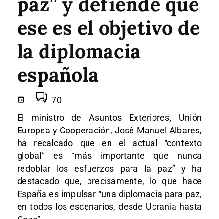
paz” y defiende que
ese es el objetivo de
la diplomacia
española
70
El ministro de Asuntos Exteriores, Unión
Europea y Cooperación, José Manuel Albares,
ha recalcado que en el actual “contexto
global” es “más importante que nunca
redoblar los esfuerzos para la paz” y ha
destacado que, precisamente, lo que hace
España es impulsar “una diplomacia para paz,
en todos los escenarios, desde Ucrania hasta