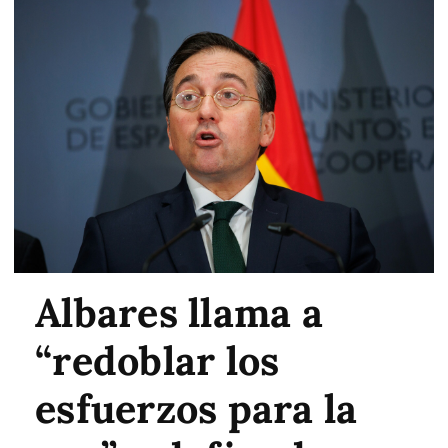
Albares llama a
“redoblar los
esfuerzos para la