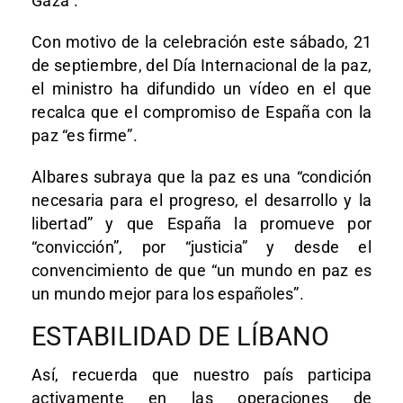
Gaza”.
Con motivo de la celebración este sábado, 21
de septiembre, del Día Internacional de la paz,
el ministro ha difundido un vídeo en el que
recalca que el compromiso de España con la
paz “es firme”.
Albares subraya que la paz es una “condición
necesaria para el progreso, el desarrollo y la
libertad” y que España la promueve por
“convicción”, por “justicia” y desde el
convencimiento de que “un mundo en paz es
un mundo mejor para los españoles”.
ESTABILIDAD DE LÍBANO
Así, recuerda que nuestro país participa
activamente en las operaciones de