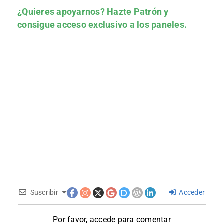
¿Quieres apoyarnos?
Hazte Patrón
y
consigue acceso exclusivo a los paneles.
Suscribir
Acceder
Por favor, accede para comentar