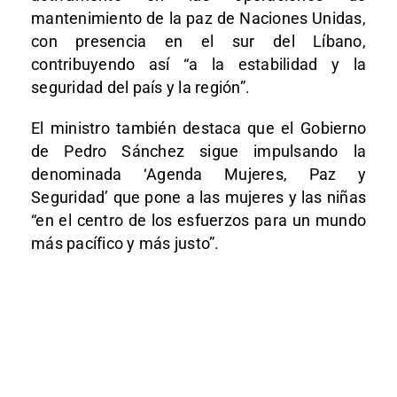
mantenimiento de la paz de Naciones Unidas,
con presencia en el sur del Líbano,
contribuyendo así “a la estabilidad y la
seguridad del país y la región”.
El ministro también destaca que el Gobierno
de Pedro Sánchez sigue impulsando la
denominada ‘Agenda Mujeres, Paz y
Seguridad’ que pone a las mujeres y las niñas
“en el centro de los esfuerzos para un mundo
más pacífico y más justo”.