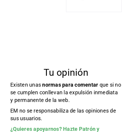
Tu opinión
Existen unas
normas
para comentar
que si no
se cumplen conllevan la expulsión inmediata
y permanente de la web.
EM no se responsabiliza de las opiniones de
sus usuarios.
¿Quieres apoyarnos?
Hazte Patrón
y