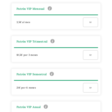
Patrón VIP Mensual
3,5€ al mes
Ir
Patrón VIP Trimestral
10,5€ por 3 meses
Ir
Patrón VIP Semestral
21€ por 6 meses
Ir
Patrón VIP Anual