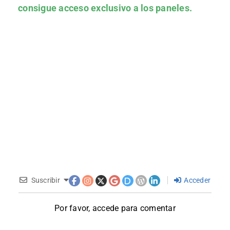
consigue acceso exclusivo a los paneles.
Suscribir
Acceder
Por favor, accede para comentar