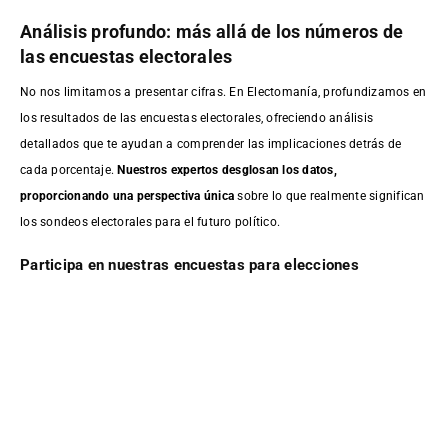
Análisis profundo: más allá de los números de
las encuestas electorales
No nos limitamos a presentar cifras. En Electomanía, profundizamos en
los resultados de las encuestas electorales, ofreciendo análisis
detallados que te ayudan a comprender las implicaciones detrás de
cada porcentaje.
Nuestros expertos desglosan los datos,
proporcionando una perspectiva única
sobre lo que realmente significan
los sondeos electorales para el futuro político.
Participa en nuestras encuestas para elecciones