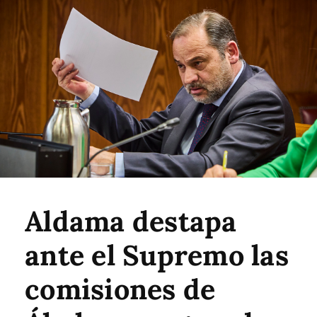
Aldama destapa
ante el Supremo las
comisiones de