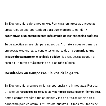
En Electomanía, valoramos tu voz. Participar en nuestras encuestas
electorales es una oportunidad para que expreses tu opinión y
contribuyas a un entendimiento más amplio de las tendencias políticas
.
Tu perspectiva es esencial para nosotros. Al unirte a nuestro panel de
encuestas electorales, te conviertes en parte de una
comunidad que
influye directamente en el análisis político
. Tus respuestas ayudan a
esculpir un retrato más preciso de la opinión pública.
Resultados en tiempo real: la voz de la gente
En Electomanía, creemos en la transparencia y la inmediatez. Por eso,
ofrecemos
resultados de
encuestas
y sondeos electorales en tiempo real
,
permitiéndote ver cómo tus opiniones y las de otros se reflejan en el
panorama político actual. H2: Explora nuestros últimos resultados de