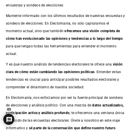
encuestas y sondeos de elecciones
Mantente informado con los últimos resultados de nuestras
encuestas
y
sondeos de elecciones. En Electomania, no solo capturamos el
momento actual, sino que también
ofrecemos una visión completa de
cómo han evolucionado las opiniones y tendencias a lo largo del tiempo
para que tengas todas las herramientas para entender el momento
actual.
Y es que nuestro análisis de tendencias electorales te ofrece una
visión
clara de cómo están cambiando las opiniones políticas
. Entender estas
tendencias es crucial para anticipar posibles resultados electorales y
comprender el dinamismo de nuestra sociedad.
En Electomanía, nos esforzamos por ser tu fuente principal de sondeos
de elecciones y análisis político. Con una mezcla de
datos actualizados,
49
participación activa y análisis profundo
, te ofrecemos una ventana única
al mundo de las encuestas electorales. Únete a nosotros en este viaje
informativo y
sé parte de la conversación que define nuestro futuro