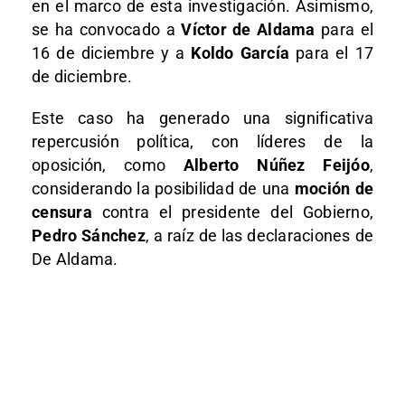
en el marco de esta investigación. Asimismo,
se ha convocado a
Víctor de Aldama
para el
16 de diciembre y a
Koldo García
para el 17
de diciembre.
Este caso ha generado una significativa
repercusión política, con líderes de la
oposición, como
Alberto Núñez Feijóo
,
considerando la posibilidad de una
moción de
censura
contra el presidente del Gobierno,
Pedro Sánchez
, a raíz de las declaraciones de
De Aldama.