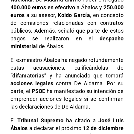
400.000 euros en efectivo
a Ábalos y
250.000
euros
a su asesor,
Koldo García
, en concepto
de comisiones relacionadas con contratos
públicos. Además, señaló que parte de estos
pagos se realizaron en el
despacho
ministerial
de Ábalos.
El exministro Ábalos ha negado rotundamente
estas acusaciones, calificándolas de
“difamatorias”
y ha anunciado que tomará
acciones legales
contra De Aldama. Por su
parte, el
PSOE
ha manifestado su intención de
emprender acciones legales si se confirman
las declaraciones de De Aldama.
El
Tribunal Supremo
ha citado a
José Luis
Ábalos
a declarar el próximo
12 de diciembre