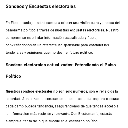
Sondeos y Encuestas electorales
En Electomanía, nos dedicamos a ofrecer una visión clara y precisa del
panorama político a través de nuestras
encuestas electorales
. Nuestro
compromiso es brindar información actualizada y fiable,
convirtiéndonos en un referente indispensable para entender las
tendencias y opiniones que moldean el futuro político.
Sondeos electorales actualizados: Entendiendo el Pulso
Político
Nuestros sondeos electorales no son solo números
; son el reflejo de la
sociedad. Actualizamos constantemente nuestros datos para capturar
cada cambio, cada tendencia, asegurándonos de que tengas acceso a
la información más reciente y relevante. Con Electomanía, estarás
siempre al tanto de lo que sucede en el escenario político.