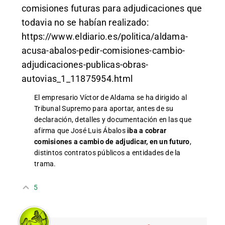
comisiones futuras para adjudicaciones que
todavia no se habían realizado:
https://www.eldiario.es/politica/aldama-
acusa-abalos-pedir-comisiones-cambio-
adjudicaciones-publicas-obras-
autovias_1_11875954.html
El empresario
Víctor de Aldama
se ha dirigido al
Tribunal Supremo para aportar, antes de su
declaración, detalles y documentación en las que
afirma que José Luis Ábalos
iba a cobrar
comisiones
a cambio de adjudicar, en un futuro
,
distintos contratos públicos a entidades de la
trama.
5