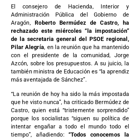
El consejero de Hacienda, Interior y
Administración Pública del Gobierno de
Aragón,
Roberto Bermúdez de Castro, ha
rechazado este miércoles “la impostación”
de la secretaria general del PSOE regional,
Pilar Alegría
, en la reunión que ha mantenido
con el presidente de la comunidad, Jorge
Azcón, sobre los presupuestos. A su juicio, la
también ministra de Educación es “la aprendiz
más aventajada de Sánchez”.
“La reunión de hoy ha sido la más impostada
que he visto nunca”, ha criticado Bermúdez de
Castro, quien está “tristemente sorprendido”
porque los socialistas “siguen su política de
intentar engañar a todo el mundo todo el
tiempo”, añadiendo:
“Todos conocemos la