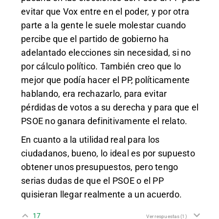
evitar que Vox entre en el poder, y por otra
parte a la gente le suele molestar cuando
percibe que el partido de gobierno ha
adelantado elecciones sin necesidad, si no
por cálculo político. También creo que lo
mejor que podía hacer el PP, políticamente
hablando, era rechazarlo, para evitar
pérdidas de votos a su derecha y para que el
PSOE no ganara definitivamente el relato.
En cuanto a la utilidad real para los
ciudadanos, bueno, lo ideal es por supuesto
obtener unos presupuestos, pero tengo
serias dudas de que el PSOE o el PP
quisieran llegar realmente a un acuerdo.
17
Ver respuestas
(1)