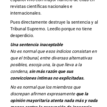
revistas científicas nacionales e
internacionales.
Pues directamente destruye la sentencia y al
Tribunal Supremo. Leedlo porque no tiene
desperdicio.
Una sentencia inaceptable
No es normal que esos indicios consistan en
que el tribunal, entre diversas alternativas
posibles, escoja una, la que lleva a la
condena,
sin más razón que sus
convicciones íntimas no explicitadas.
No es normal que los miembros que
discrepan afirmen expresamente
que la
opinión mayoritaria atenta nada más y nada