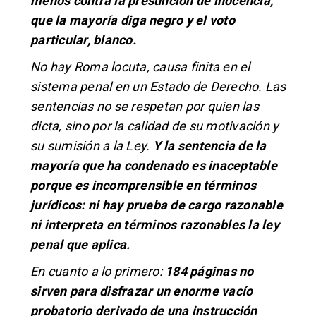
menos contra la presunción de inocencia,
que la mayoría diga negro y el voto
particular, blanco.
No hay Roma locuta, causa finita en el
sistema penal en un Estado de Derecho. Las
sentencias no se respetan por quien las
dicta, sino por la calidad de su motivación y
su sumisión a la Ley.
Y la sentencia de la
mayoría que ha condenado es inaceptable
porque es incomprensible en términos
jurídicos: ni hay prueba de cargo razonable
ni interpreta en términos razonables la ley
penal que aplica.
En cuanto a lo primero:
184 páginas no
sirven para disfrazar un enorme vacío
probatorio derivado de una instrucción