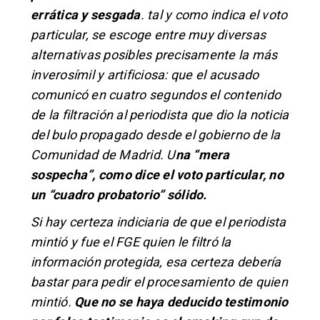
errática y sesgada
. tal y como indica el voto
particular, se escoge entre muy diversas
alternativas posibles precisamente la más
inverosímil y artificiosa: que el acusado
comunicó en cuatro segundos el contenido
de la filtración al periodista que dio la noticia
del bulo propagado desde el gobierno de la
Comunidad de Madrid. U
na “mera
sospecha”, como dice el voto particular, no
un “cuadro probatorio” sólido.
Si hay certeza indiciaria de que el periodista
mintió y fue el FGE quien le filtró la
información protegida, esa certeza debería
bastar para pedir el procesamiento de quien
mintió.
Que no se haya deducido testimonio