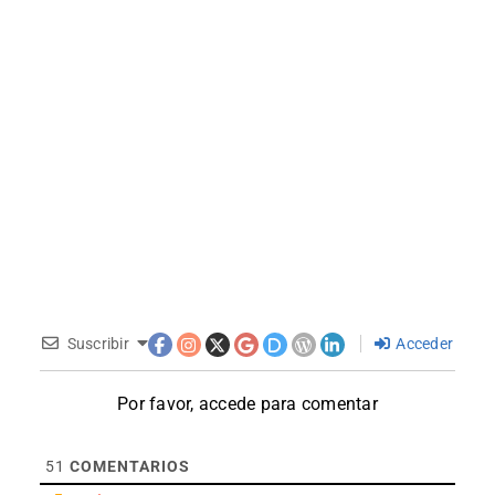
Suscribir
Acceder
Por favor, accede para comentar
51
COMENTARIOS