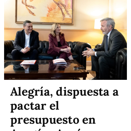
Alegría, dispuesta a
pactar el
presupuesto en