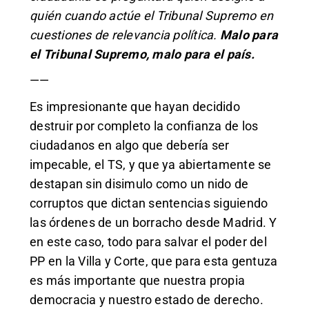
quién cuando actúe el Tribunal Supremo en
cuestiones de relevancia política.
Malo para
el Tribunal Supremo, malo para el país.
——
Es impresionante que hayan decidido
destruir por completo la confianza de los
ciudadanos en algo que debería ser
impecable, el TS, y que ya abiertamente se
destapan sin disimulo como un nido de
corruptos que dictan sentencias siguiendo
las órdenes de un borracho desde Madrid. Y
en este caso, todo para salvar el poder del
PP en la Villa y Corte, que para esta gentuza
es más importante que nuestra propia
democracia y nuestro estado de derecho.