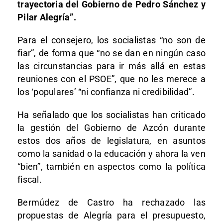
trayectoria del Gobierno de Pedro Sánchez y
Pilar Alegría”.
Para el consejero, los socialistas “no son de
fiar”, de forma que “no se dan en ningún caso
las circunstancias para ir más allá en estas
reuniones con el PSOE”, que no les merece a
los ‘populares’ “ni confianza ni credibilidad”.
Ha señalado que los socialistas han criticado
la gestión del Gobierno de Azcón durante
estos dos años de legislatura, en asuntos
como la sanidad o la educación y ahora la ven
“bien”, también en aspectos como la política
fiscal.
Bermúdez de Castro ha rechazado las
propuestas de Alegría para el presupuesto,