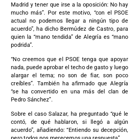
Madrid y tener que irse a la oposición: No hay
mucho más”. Por este motivo, “con el PSOE
actual no podemos llegar a ningún tipo de
acuerdo”, ha dicho Bermúdez de Castro, para
quien la “mano tendida” de Alegría es “mano
podrida”.
“No creemos que el PSOE tenga que apoyar
nada, puede aprobar el techo de gasto y luego
alargar el tema; no son de fiar, son poco
creíbles”. También ha afirmado que Alegría
“se ha convertido en una más del clan de
Pedro Sánchez”.
Sobre el caso Salazar, ha preguntado “qué le
contó, de qué hablaron, si llegó a algún
acuerdo”, añadiendo: “Entiendo su decepción,
pero todos nos merecemos una respuesta”.