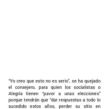
“Yo creo que esto no es serio”, se ha quejado
el consejero, para quien los socialistas o
Alegría tienen “pavor a unas elecciones”
porque tendrán que “dar respuestas a todo lo
sucedido estos años, perder su sitio en