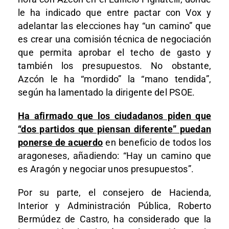
le ha indicado que entre pactar con Vox y
adelantar las elecciones hay “un camino” que
es crear una comisión técnica de negociación
que permita aprobar el techo de gasto y
también los presupuestos. No obstante,
Azcón le ha “mordido” la “mano tendida”,
según ha lamentado la dirigente del PSOE.
Ha afirmado que los ciudadanos piden que
“dos partidos que piensan diferente” puedan
ponerse de acuerdo
en beneficio de todos los
aragoneses, añadiendo: “Hay un camino que
es Aragón y negociar unos presupuestos”.
Por su parte, el consejero de Hacienda,
Interior y Administración Pública, Roberto
Bermúdez de Castro, ha considerado que la