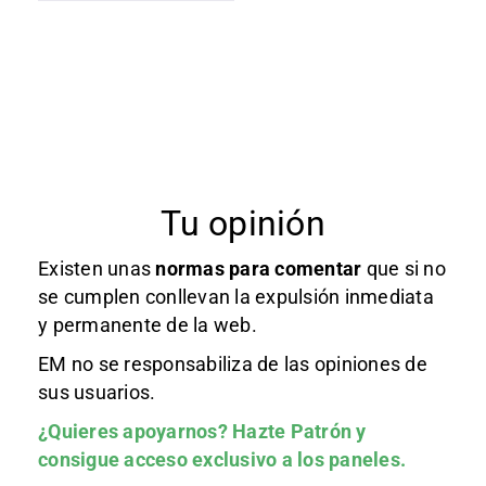
Tu opinión
Existen unas
normas
para comentar
que si no
se cumplen conllevan la expulsión inmediata
y permanente de la web.
EM no se responsabiliza de las opiniones de
sus usuarios.
¿Quieres apoyarnos?
Hazte Patrón
y
consigue acceso exclusivo a los paneles.