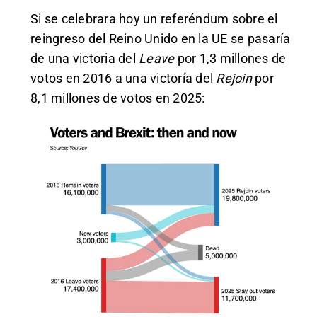
Si se celebrara hoy un referéndum sobre el
reingreso del Reino Unido en la UE se pasaría
de una victoria del
Leave
por 1,3 millones de
votos en 2016 a una victoría del
Rejoin
por
8,1 millones de votos en 2025: