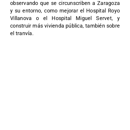
observando que se circunscriben a Zaragoza
y su entorno, como mejorar el Hospital Royo
Villanova o el Hospital Miguel Servet, y
construir más vivienda pública, también sobre
el tranvía.