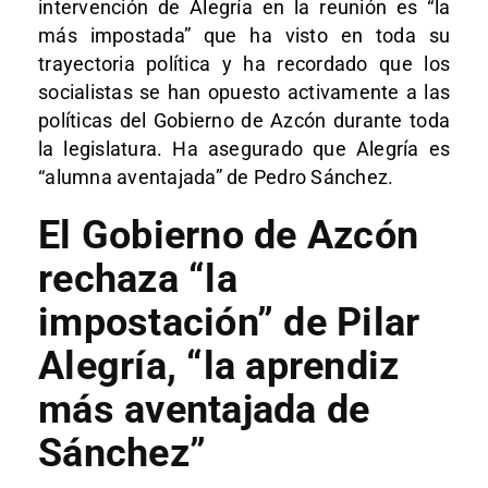
intervención de Alegría en la reunión es “la
más impostada” que ha visto en toda su
trayectoria política y ha recordado que los
socialistas se han opuesto activamente a las
políticas del Gobierno de Azcón durante toda
la legislatura. Ha asegurado que Alegría es
“alumna aventajada” de Pedro Sánchez.
El Gobierno de Azcón
rechaza “la
impostación” de Pilar
Alegría, “la aprendiz
más aventajada de
Sánchez”