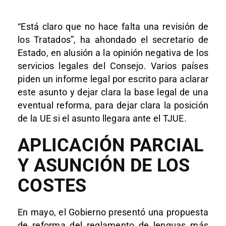
“Está claro que no hace falta una revisión de
los Tratados”, ha ahondado el secretario de
Estado, en alusión a la opinión negativa de los
servicios legales del Consejo. Varios países
piden un informe legal por escrito para aclarar
este asunto y dejar clara la base legal de una
eventual reforma, para dejar clara la posición
de la UE si el asunto llegara ante el TJUE.
APLICACIÓN PARCIAL
Y ASUNCIÓN DE LOS
COSTES
En mayo, el Gobierno presentó una propuesta
de reforma del reglamento de lenguas más