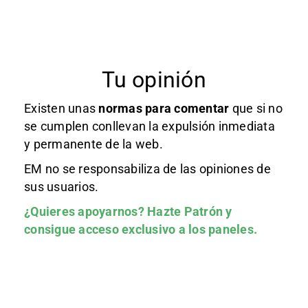
Tu opinión
Existen unas
normas
para comentar
que si no
se cumplen conllevan la expulsión inmediata
y permanente de la web.
EM no se responsabiliza de las opiniones de
sus usuarios.
¿Quieres apoyarnos?
Hazte Patrón
y
consigue acceso exclusivo a los paneles.