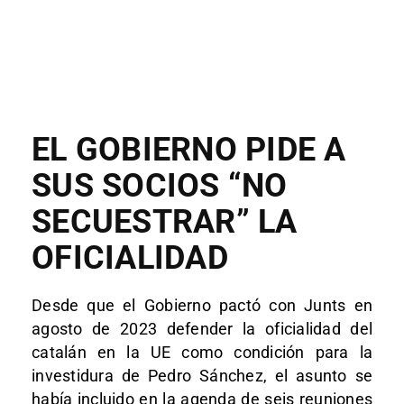
EL GOBIERNO PIDE A
SUS SOCIOS “NO
SECUESTRAR” LA
OFICIALIDAD
Desde que el Gobierno pactó con Junts en
agosto de 2023 defender la oficialidad del
catalán en la UE como condición para la
investidura de Pedro Sánchez, el asunto se
había incluido en la agenda de seis reuniones