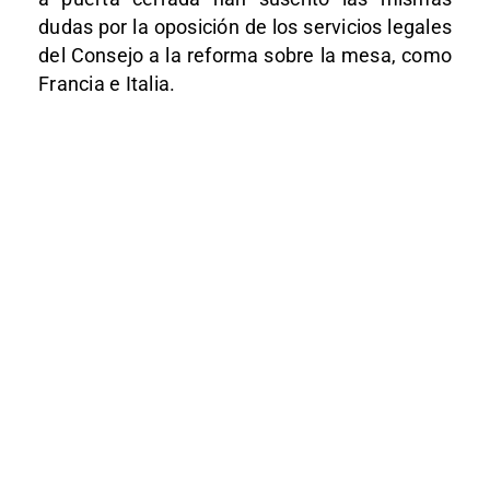
dudas por la oposición de los servicios legales
del Consejo a la reforma sobre la mesa, como
Francia e Italia.