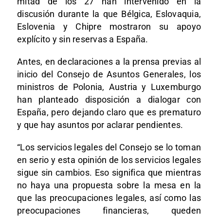
mitad de los 27 han intervenido en la
discusión durante la que Bélgica, Eslovaquia,
Eslovenia y Chipre mostraron su apoyo
explícito y sin reservas a España.
Antes, en declaraciones a la prensa previas al
inicio del Consejo de Asuntos Generales, los
ministros de Polonia, Austria y Luxemburgo
han planteado disposición a dialogar con
España, pero dejando claro que es prematuro
y que hay asuntos por aclarar pendientes.
“Los servicios legales del Consejo se lo toman
en serio y esta opinión de los servicios legales
sigue sin cambios. Eso significa que mientras
no haya una propuesta sobre la mesa en la
que las preocupaciones legales, así como las
preocupaciones financieras, queden