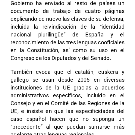
Gobierno ha enviado al resto de países un
documento de trabajo de cuatro páginas
explicando de nuevo las claves de su defensa,
incluida la reivindicación de la “identidad
nacional plurilingüe” de España y el
reconocimiento de las tres lenguas cooficiales
en la Constitución, así como su uso en el
Congreso de los Diputados y del Senado.
También evoca que el catalán, euskera y
gallego se usan desde 2005 en diversas
instituciones de la UE gracias a acuerdos
administrativos específicos, incluido en el
Consejo y en el Comité de las Regiones de la
UE, e insiste en que las especificidades del
caso español hacen que no suponga un
“precedente” al que puedan sumarse más
adelante otras lenguas regionales.