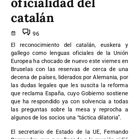
oficialidad del
catalán
96
El reconocimiento del catalán, euskera y
gallego como lenguas oficiales de la Unión
Europea ha chocado de nuevo este viernes en
Bruselas con las reservas de cerca de una
decena de países, liderados por Alemania, por
las dudas legales que les suscita la reforma
que reclama España, cuyo Gobierno sostiene
que ha respondido ya con solvencia a todas
las preguntas sobre la mesa y reprocha a
algunos de los socios una “táctica dilatoria”.
El secretario de Estado de la UE, Fernando