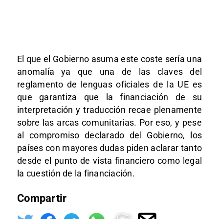
El que el Gobierno asuma este coste sería una
anomalía ya que una de las claves del
reglamento de lenguas oficiales de la UE es
que garantiza que la financiación de su
interpretación y traducción recae plenamente
sobre las arcas comunitarias. Por eso, y pese
al compromiso declarado del Gobierno, los
países con mayores dudas piden aclarar tanto
desde el punto de vista financiero como legal
la cuestión de la financiación.
Compartir