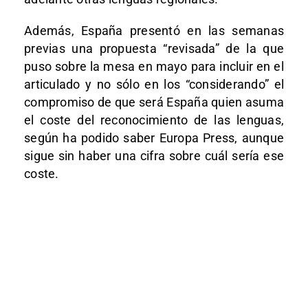
Además, España presentó en las semanas
previas una propuesta “revisada” de la que
puso sobre la mesa en mayo para incluir en el
articulado y no sólo en los “considerando” el
compromiso de que será España quien asuma
el coste del reconocimiento de las lenguas,
según ha podido saber Europa Press, aunque
sigue sin haber una cifra sobre cuál sería ese
coste.