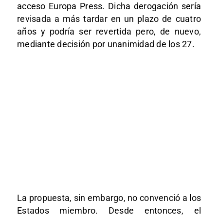
acceso Europa Press. Dicha derogación sería
revisada a más tardar en un plazo de cuatro
años y podría ser revertida pero, de nuevo,
mediante decisión por unanimidad de los 27.
La propuesta, sin embargo, no convenció a los
Estados miembro. Desde entonces, el