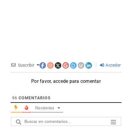
Suscribir
Acceder
Por favor, accede para comentar
96
COMENTARIOS
Recientes