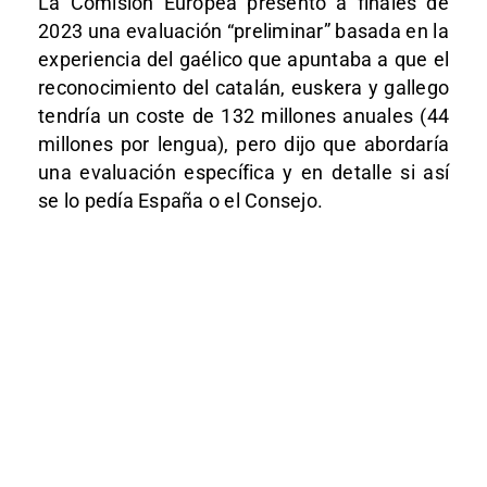
La Comisión Europea presentó a finales de
2023 una evaluación “preliminar” basada en la
experiencia del gaélico que apuntaba a que el
reconocimiento del catalán, euskera y gallego
tendría un coste de 132 millones anuales (44
millones por lengua), pero dijo que abordaría
una evaluación específica y en detalle si así
se lo pedía España o el Consejo.