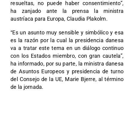
resueltas, no puede haber consentimiento”,
ha zanjado ante la prensa la ministra
austríaca para Europa, Claudia Plakolm.
“Es un asunto muy sensible y simbólico y esa
es la razón por la cual la presidencia danesa
va a tratar este tema en un diálogo continuo
con los Estados miembro, con gran cautela”,
ha informado, por su parte, la ministra danesa
de Asuntos Europeos y presidencia de turno
del Consejo de la UE, Marie Bjerre, al término
de la jornada.