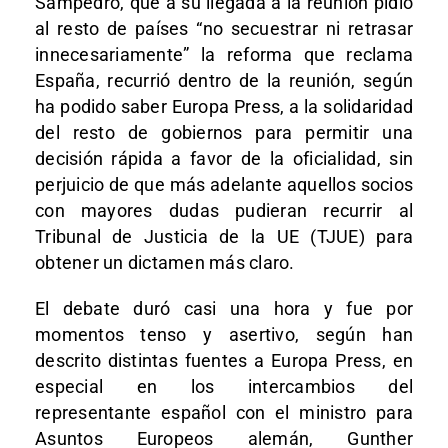
Sampedro, que a su llegada a la reunión pidió
al resto de países “no secuestrar ni retrasar
innecesariamente” la reforma que reclama
España, recurrió dentro de la reunión, según
ha podido saber Europa Press, a la solidaridad
del resto de gobiernos para permitir una
decisión rápida a favor de la oficialidad, sin
perjuicio de que más adelante aquellos socios
con mayores dudas pudieran recurrir al
Tribunal de Justicia de la UE (TJUE) para
obtener un dictamen más claro.
El debate duró casi una hora y fue por
momentos tenso y asertivo, según han
descrito distintas fuentes a Europa Press, en
especial en los intercambios del
representante español con el ministro para
Asuntos Europeos alemán, Gunther