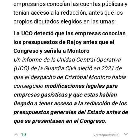
empresarios conocían las cuentas públicas y
tenían acceso a la redacción, antes que los
propios diputados elegidos en las urnas:
La UCO detectó que las empresas conocían
los presupuestos de Rajoy antes que el
Congreso y señala a Montoro
Un informe de la Unidad Central Operativa
(UCO) de la Guardia Civil alertó en 2021 de
que el despacho de Cristóbal Montoro había
conseguido
modificaciones legales para
empresas gasísticas
y que estas habían
llegado a tener acceso a la redacción de los
presupuestos generales del Estado antes de
que se presentasen en el Congreso.
10
Ver respuestas
(2)