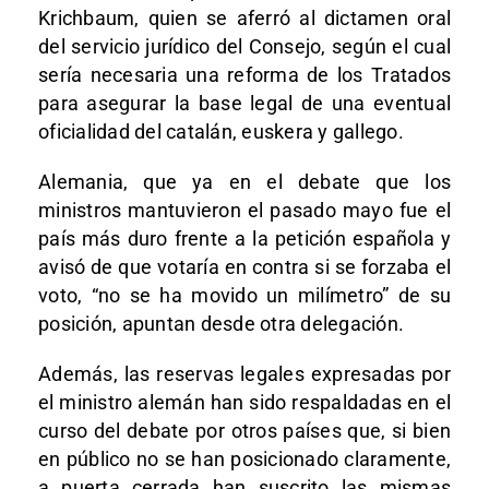
Krichbaum, quien se aferró al dictamen oral
del servicio jurídico del Consejo, según el cual
sería necesaria una reforma de los Tratados
para asegurar la base legal de una eventual
oficialidad del catalán, euskera y gallego.
Alemania, que ya en el debate que los
ministros mantuvieron el pasado mayo fue el
país más duro frente a la petición española y
avisó de que votaría en contra si se forzaba el
voto, “no se ha movido un milímetro” de su
posición, apuntan desde otra delegación.
Además, las reservas legales expresadas por
el ministro alemán han sido respaldadas en el
curso del debate por otros países que, si bien
en público no se han posicionado claramente,
a puerta cerrada han suscrito las mismas