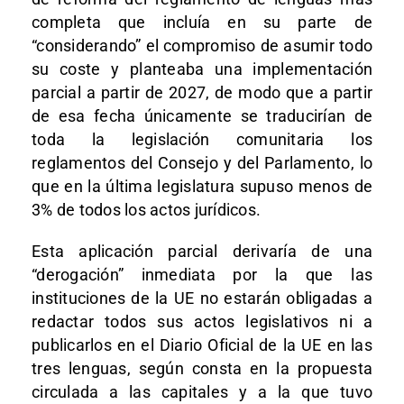
completa que incluía en su parte de
“considerando” el compromiso de asumir todo
su coste y planteaba una implementación
parcial a partir de 2027, de modo que a partir
de esa fecha únicamente se traducirían de
toda la legislación comunitaria los
reglamentos del Consejo y del Parlamento, lo
que en la última legislatura supuso menos de
3% de todos los actos jurídicos.
Esta aplicación parcial derivaría de una
“derogación” inmediata por la que las
instituciones de la UE no estarán obligadas a
redactar todos sus actos legislativos ni a
publicarlos en el Diario Oficial de la UE en las
tres lenguas, según consta en la propuesta
circulada a las capitales y a la que tuvo