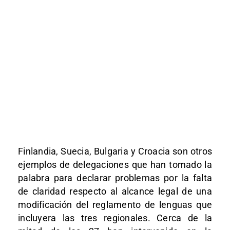
Finlandia, Suecia, Bulgaria y Croacia son otros
ejemplos de delegaciones que han tomado la
palabra para declarar problemas por la falta
de claridad respecto al alcance legal de una
modificación del reglamento de lenguas que
incluyera las tres regionales. Cerca de la