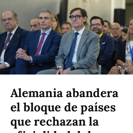
Alemania abandera
el bloque de países
que rechazan la