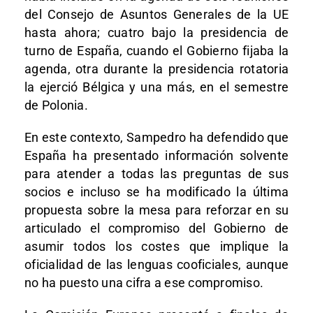
del Consejo de Asuntos Generales de la UE
hasta ahora; cuatro bajo la presidencia de
turno de España, cuando el Gobierno fijaba la
agenda, otra durante la presidencia rotatoria
la ejerció Bélgica y una más, en el semestre
de Polonia.
En este contexto, Sampedro ha defendido que
España ha presentado información solvente
para atender a todas las preguntas de sus
socios e incluso se ha modificado la última
propuesta sobre la mesa para reforzar en su
articulado el compromiso del Gobierno de
asumir todos los costes que implique la
oficialidad de las lenguas cooficiales, aunque
no ha puesto una cifra a ese compromiso.