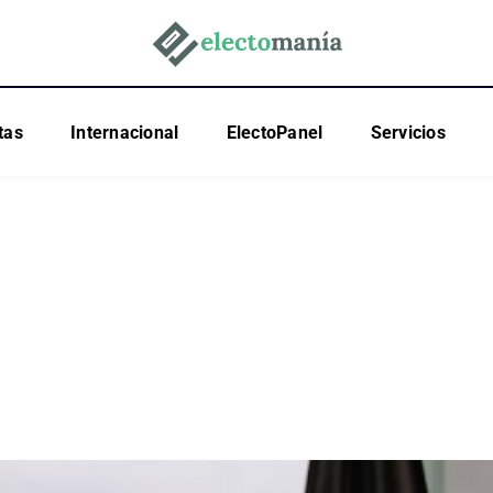
tas
Internacional
ElectoPanel
Servicios