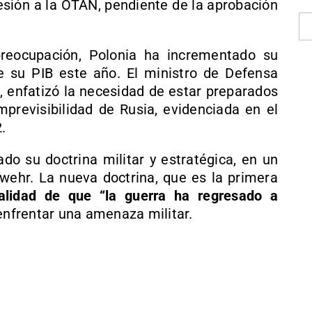
esión a la OTAN, pendiente de la aprobación
reocupación, Polonia ha incrementado su
 su PIB este año. El ministro de Defensa
 enfatizó la necesidad de estar preparados
mprevisibilidad de Rusia, evidenciada en el
.
ado su doctrina militar y estratégica, en un
swehr. La nueva doctrina, que es la primera
ealidad de que “la guerra ha regresado a
 enfrentar una amenaza militar.