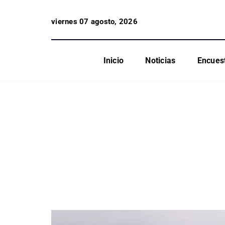
viernes 07 agosto, 2026
Inicio
Noticias
Encues