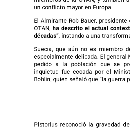
un conflicto mayor en Europa.
El Almirante Rob Bauer, presidente 
OTAN,
ha descrito el actual conte
décadas”
, instando a una transforma
Suecia, que aún no es miembro de
especialmente delicada. El general
pedido a la población que se pr
inquietud fue ecoada por el Minist
Bohlin, quien señaló que “la guerra p
Pistorius reconoció la gravedad de