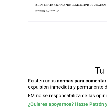
BIDEN REITERA A NETANYAHU LA NECESIDAD DE CREAR UN
ESTADO PALESTINO
Tu 
Existen unas
normas
para comentar
expulsión inmediata y permanente d
EM no se responsabiliza de las opin
¿Quieres apoyarnos?
Hazte Patrón
y