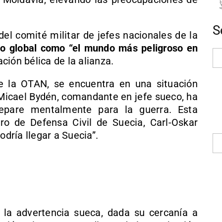
S
del comité militar de jefes nacionales de la
xto global como “el mundo más peligroso en
ción bélica de la alianza.
 la OTAN, se encuentra en una situación
 Micael Bydén, comandante en jefe sueco, ha
epare mentalmente para la guerra. Esta
ro de Defensa Civil de Suecia, Carl-Oskar
odría llegar a Suecia”.
 la advertencia sueca, dada su cercanía a