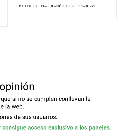
POLLCHECK - CLASIFICACIÓN DE ENCUESTADORAS
opinión
que si no se cumplen conllevan la
e la web.
iones de sus usuarios.
 consigue acceso exclusivo a los paneles.