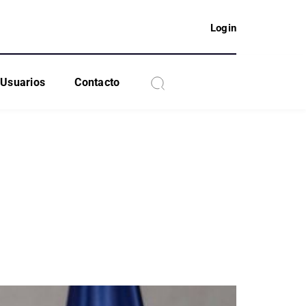
Login
Usuarios
Contacto