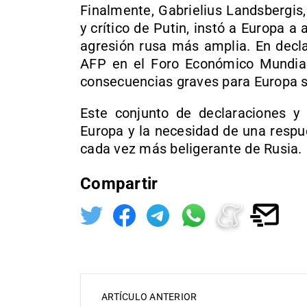
Finalmente, Gabrielius Landsbergis,
y crítico de Putin, instó a Europa a
agresión rusa más amplia. En decla
AFP en el Foro Económico Mundial 
consecuencias graves para Europa si
Este conjunto de declaraciones y 
Europa y la necesidad de una respue
cada vez más beligerante de Rusia.
Compartir
ARTÍCULO ANTERIOR