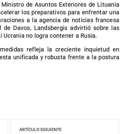
 Ministro de Asuntos Exteriores de Lituania
 acelerar los preparativos para enfrentar una
raciones a la agencia de noticias francesa
de Davos, Landsbergis advirtió sobre las
 Ucrania no logra contener a Rusia.
medidas refleja la creciente inquietud en
sta unificada y robusta frente a la postura
ARTÍCULO SIGUIENTE