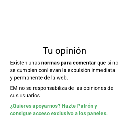
Tu opinión
Existen unas
normas
para comentar
que si no
se cumplen conllevan la expulsión inmediata
y permanente de la web.
EM no se responsabiliza de las opiniones de
sus usuarios.
¿Quieres apoyarnos?
Hazte Patrón
y
consigue acceso exclusivo a los paneles.