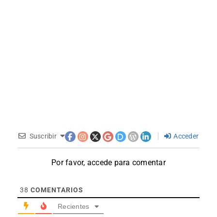
Suscribir
Acceder
Por favor, accede para comentar
38
COMENTARIOS
Recientes