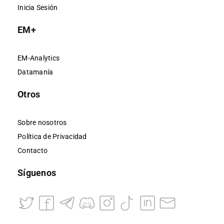
Inicia Sesión
EM+
EM-Analytics
Datamanía
Otros
Sobre nosotros
Política de Privacidad
Contacto
Síguenos