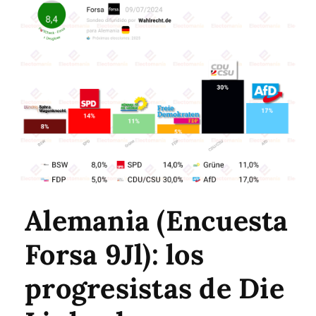
Alemania (Encuesta
Forsa 9Jl): los
progresistas de Die