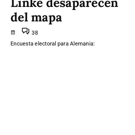
Linke desaparecen
del mapa
38
Encuesta electoral para Alemania: