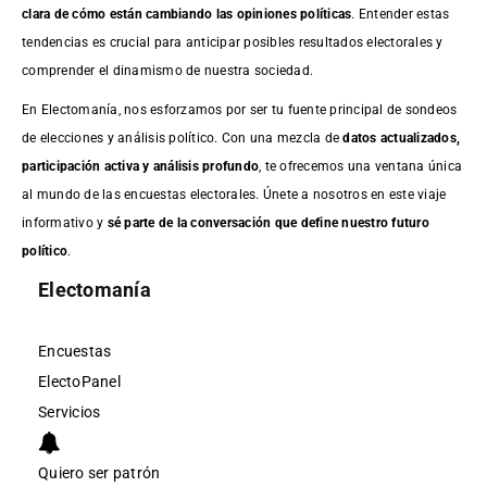
clara de cómo están cambiando las opiniones políticas
. Entender estas
tendencias es crucial para anticipar posibles resultados electorales y
comprender el dinamismo de nuestra sociedad.
En Electomanía, nos esforzamos por ser tu fuente principal de sondeos
de elecciones y análisis político. Con una mezcla de
datos actualizados,
participación activa y análisis profundo
, te ofrecemos una ventana única
al mundo de las encuestas electorales. Únete a nosotros en este viaje
informativo y
sé parte de la conversación que define nuestro futuro
político
.
Electomanía
Encuestas
ElectoPanel
Servicios
Quiero ser patrón