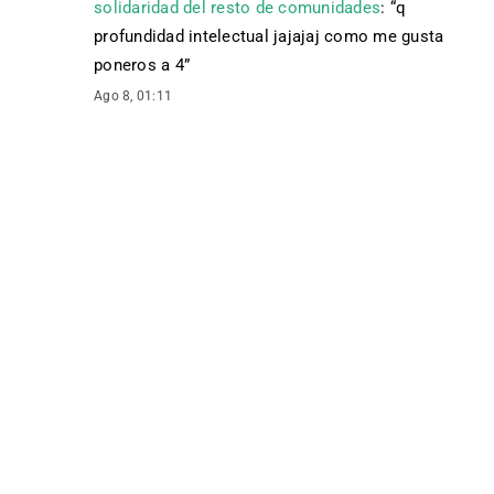
solidaridad del resto de comunidades
: “
q
profundidad intelectual jajajaj como me gusta
poneros a 4
”
Ago 8, 01:11