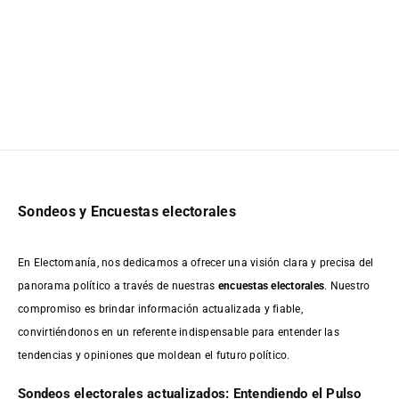
Sondeos y Encuestas electorales
En Electomanía, nos dedicamos a ofrecer una visión clara y precisa del
panorama político a través de nuestras
encuestas electorales
. Nuestro
compromiso es brindar información actualizada y fiable,
convirtiéndonos en un referente indispensable para entender las
tendencias y opiniones que moldean el futuro político.
Sondeos electorales actualizados: Entendiendo el Pulso