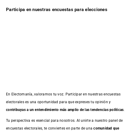
Participa en nuestras encuestas para elecciones
En Electomanía, valoramos tu voz. Participar en nuestras encuestas
electorales es una oportunidad para que expreses tu opinión y
contribuyas a un entendimiento más amplio de las tendencias políticas
.
Tu perspectiva es esencial para nosotros. Al unirte a nuestro panel de
encuestas electorales, te conviertes en parte de una
comunidad que