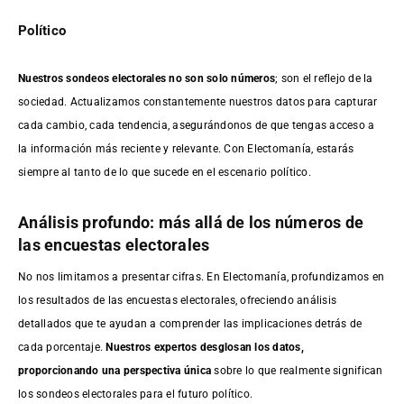
Político
Nuestros sondeos electorales no son solo números
; son el reflejo de la
sociedad. Actualizamos constantemente nuestros datos para capturar
cada cambio, cada tendencia, asegurándonos de que tengas acceso a
la información más reciente y relevante. Con Electomanía, estarás
siempre al tanto de lo que sucede en el escenario político.
Análisis profundo: más allá de los números de
las encuestas electorales
No nos limitamos a presentar cifras. En Electomanía, profundizamos en
los resultados de las encuestas electorales, ofreciendo análisis
detallados que te ayudan a comprender las implicaciones detrás de
cada porcentaje.
Nuestros expertos desglosan los datos,
proporcionando una perspectiva única
sobre lo que realmente significan
los sondeos electorales para el futuro político.