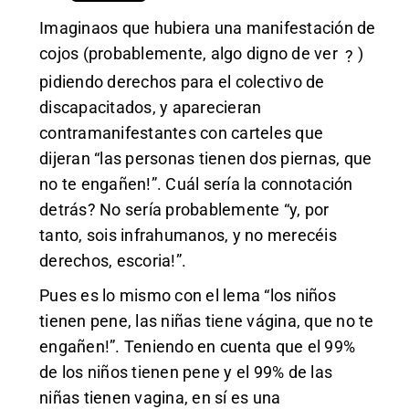
Imaginaos que hubiera una manifestación de
cojos (probablemente, algo digno de ver
)
?
pidiendo derechos para el colectivo de
discapacitados, y aparecieran
contramanifestantes con carteles que
dijeran “las personas tienen dos piernas, que
no te engañen!”. Cuál sería la connotación
detrás? No sería probablemente “y, por
tanto, sois infrahumanos, y no merecéis
derechos, escoria!”.
Pues es lo mismo con el lema “los niños
tienen pene, las niñas tiene vágina, que no te
engañen!”. Teniendo en cuenta que el 99%
de los niños tienen pene y el 99% de las
niñas tienen vagina, en sí es una