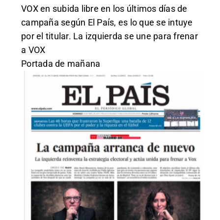
VOX en subida libre en los últimos días de
campaña según El País, es lo que se intuye
por el titular. La izquierda se une para frenar
a VOX
Portada de mañana