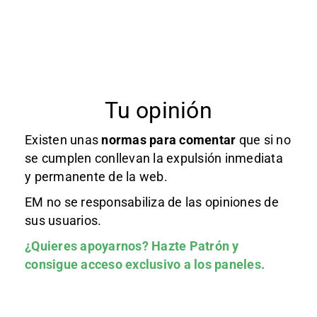
Tu opinión
Existen unas
normas
para comentar
que si no
se cumplen conllevan la expulsión inmediata
y permanente de la web.
EM no se responsabiliza de las opiniones de
sus usuarios.
¿Quieres apoyarnos?
Hazte Patrón
y
consigue acceso exclusivo a los paneles.