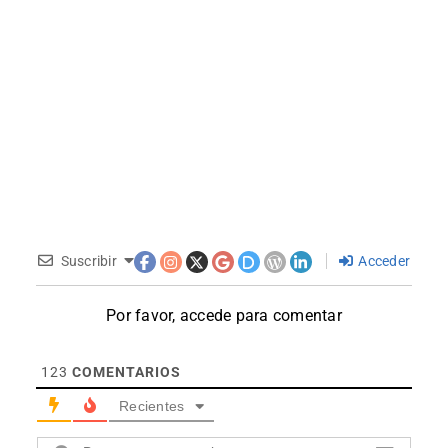
Suscribir
Acceder
Por favor, accede para comentar
123
COMENTARIOS
Recientes