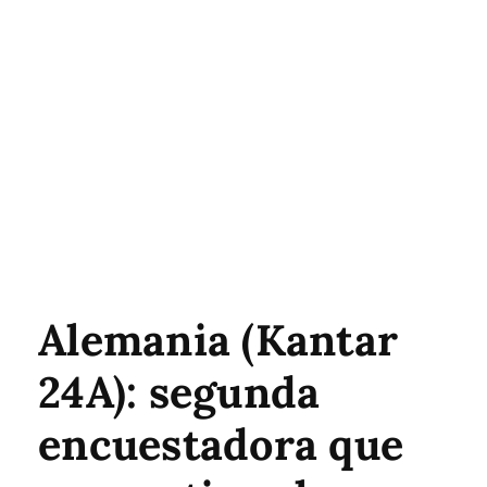
Alemania (Kantar
24A): segunda
encuestadora que