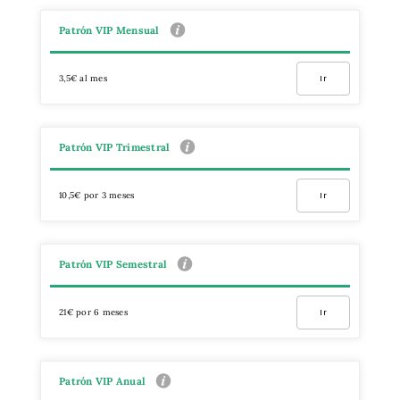
Patrón VIP Mensual
3,5€ al mes
Ir
Patrón VIP Trimestral
10,5€ por 3 meses
Ir
Patrón VIP Semestral
21€ por 6 meses
Ir
Patrón VIP Anual