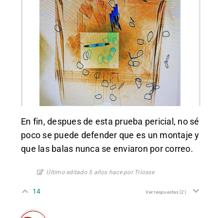
En fin, despues de esta prueba pericial, no sé
poco se puede defender que es un montaje y
que las balas nunca se enviaron por correo.
Último editado 5 años hace por Triosse
14
Ver respuestas
(2)