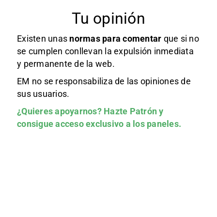
Tu opinión
Existen unas
normas
para comentar
que si no
se cumplen conllevan la expulsión inmediata
y permanente de la web.
EM no se responsabiliza de las opiniones de
sus usuarios.
¿Quieres apoyarnos?
Hazte Patrón
y
consigue acceso exclusivo a los paneles.