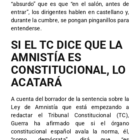
“absurdo” que es que “en el salón, antes de
entrar”, los dirigentes hablen en castellano y,
durante la cumbre, se pongan pinganillos para
entenderse.
SI EL TC DICE QUE LA
AMNISTÍA ES
CONSTITUCIONAL, LO
ACATARÁ
A cuenta del borrador de la sentencia sobre la
Ley de Amnistía que está empezando a
redactar el Tribunal Constitucional (TC),
Guerra ha afirmado que si el órgano
constitucional español avala la norma, él,
“como demócrata”, dirá que “es