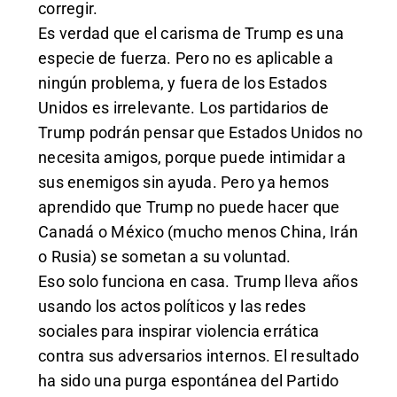
corregir.
Es verdad que el carisma de Trump es una
especie de fuerza. Pero no es aplicable a
ningún problema, y fuera de los Estados
Unidos es irrelevante. Los partidarios de
Trump podrán pensar que Estados Unidos no
necesita amigos, porque puede intimidar a
sus enemigos sin ayuda. Pero ya hemos
aprendido que Trump no puede hacer que
Canadá o México (mucho menos China, Irán
o Rusia) se sometan a su voluntad.
Eso solo funciona en casa. Trump lleva años
usando los actos políticos y las redes
sociales para inspirar violencia errática
contra sus adversarios internos. El resultado
ha sido una purga espontánea del Partido