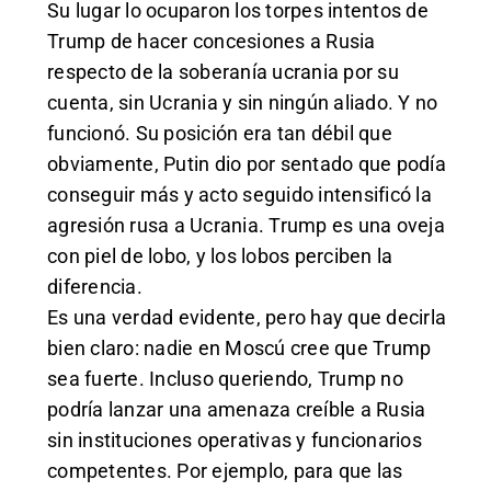
Su lugar lo ocuparon los torpes intentos de
Trump de hacer concesiones a Rusia
respecto de la soberanía ucrania por su
cuenta, sin Ucrania y sin ningún aliado. Y no
funcionó. Su posición era tan débil que
obviamente, Putin dio por sentado que podía
conseguir más y acto seguido intensificó la
agresión rusa a Ucrania. Trump es una oveja
con piel de lobo, y los lobos perciben la
diferencia.
Es una verdad evidente, pero hay que decirla
bien claro: nadie en Moscú cree que Trump
sea fuerte. Incluso queriendo, Trump no
podría lanzar una amenaza creíble a Rusia
sin instituciones operativas y funcionarios
competentes. Por ejemplo, para que las