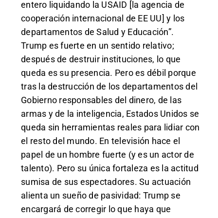
entero liquidando la USAID [la agencia de
cooperación internacional de EE UU] y los
departamentos de Salud y Educación”.
Trump es fuerte en un sentido relativo;
después de destruir instituciones, lo que
queda es su presencia. Pero es débil porque
tras la destrucción de los departamentos del
Gobierno responsables del dinero, de las
armas y de la inteligencia, Estados Unidos se
queda sin herramientas reales para lidiar con
el resto del mundo. En televisión hace el
papel de un hombre fuerte (y es un actor de
talento). Pero su única fortaleza es la actitud
sumisa de sus espectadores. Su actuación
alienta un sueño de pasividad: Trump se
encargará de corregir lo que haya que