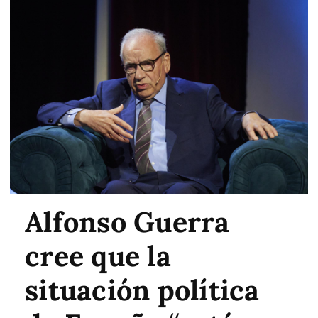
Alfonso Guerra
cree que la
situación política