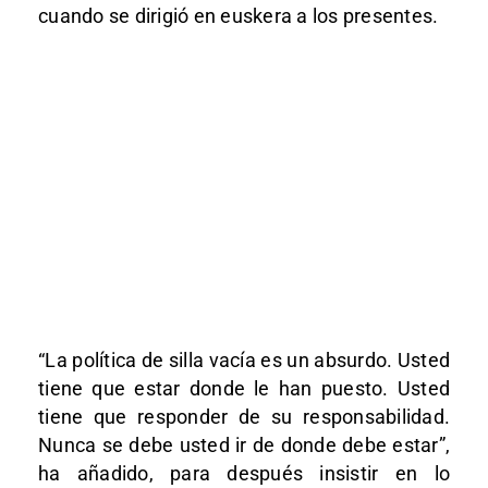
cuando se dirigió en euskera a los presentes.
“La política de silla vacía es un absurdo. Usted
tiene que estar donde le han puesto. Usted
tiene que responder de su responsabilidad.
Nunca se debe usted ir de donde debe estar”,
ha añadido, para después insistir en lo