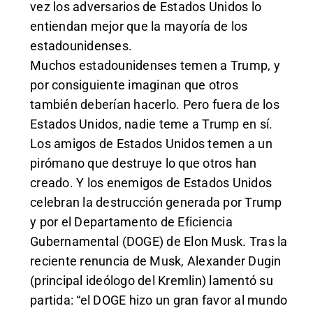
vez los adversarios de Estados Unidos lo
entiendan mejor que la mayoría de los
estadounidenses.
Muchos estadounidenses temen a Trump, y
por consiguiente imaginan que otros
también deberían hacerlo. Pero fuera de los
Estados Unidos, nadie teme a Trump en sí.
Los amigos de Estados Unidos temen a un
pirómano que destruye lo que otros han
creado. Y los enemigos de Estados Unidos
celebran la destrucción generada por Trump
y por el Departamento de Eficiencia
Gubernamental (DOGE) de Elon Musk. Tras la
reciente renuncia de Musk, Alexander Dugin
(principal ideólogo del Kremlin) lamentó su
partida: “el DOGE hizo un gran favor al mundo