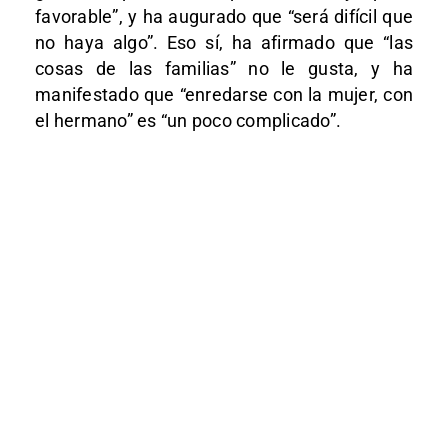
favorable”, y ha augurado que “será difícil que
no haya algo”. Eso sí, ha afirmado que “las
cosas de las familias” no le gusta, y ha
manifestado que “enredarse con la mujer, con
el hermano” es “un poco complicado”.