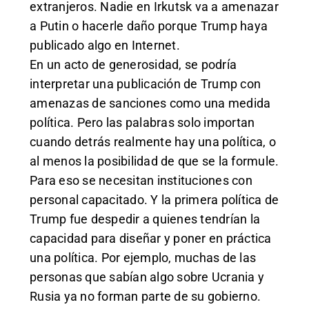
extranjeros. Nadie en Irkutsk va a amenazar
a Putin o hacerle daño porque Trump haya
publicado algo en Internet.
En un acto de generosidad, se podría
interpretar una publicación de Trump con
amenazas de sanciones como una medida
política. Pero las palabras solo importan
cuando detrás realmente hay una política, o
al menos la posibilidad de que se la formule.
Para eso se necesitan instituciones con
personal capacitado. Y la primera política de
Trump fue despedir a quienes tendrían la
capacidad para diseñar y poner en práctica
una política. Por ejemplo, muchas de las
personas que sabían algo sobre Ucrania y
Rusia ya no forman parte de su gobierno.