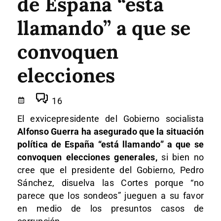
de España “está
llamando” a que se
convoquen
elecciones
16
El exvicepresidente del Gobierno socialista
Alfonso Guerra ha asegurado que la situación
política de España “está llamando” a que se
convoquen elecciones generales,
si bien no
cree que el presidente del Gobierno, Pedro
Sánchez, disuelva las Cortes porque “no
parece que los sondeos” jueguen a su favor
en medio de los presuntos casos de