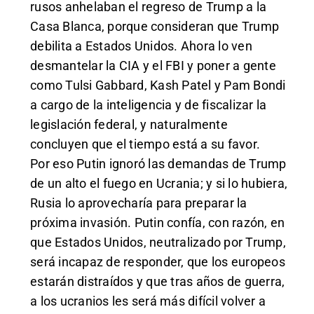
rusos anhelaban el regreso de Trump a la
Casa Blanca, porque consideran que Trump
debilita a Estados Unidos. Ahora lo ven
desmantelar la CIA y el FBI y poner a gente
como Tulsi Gabbard, Kash Patel y Pam Bondi
a cargo de la inteligencia y de fiscalizar la
legislación federal, y naturalmente
concluyen que el tiempo está a su favor.
Por eso Putin ignoró las demandas de Trump
de un alto el fuego en Ucrania; y si lo hubiera,
Rusia lo aprovecharía para preparar la
próxima invasión. Putin confía, con razón, en
que Estados Unidos, neutralizado por Trump,
será incapaz de responder, que los europeos
estarán distraídos y que tras años de guerra,
a los ucranios les será más difícil volver a