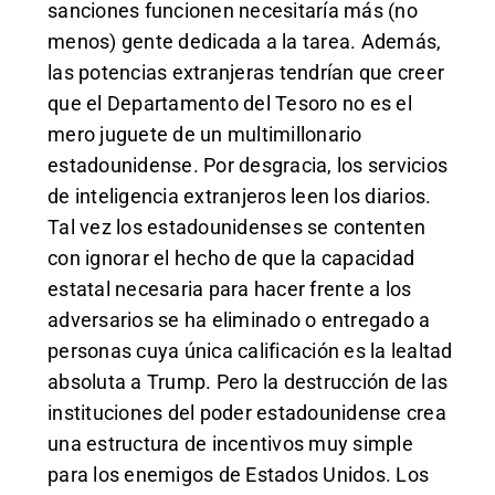
sanciones funcionen necesitaría más (no
menos) gente dedicada a la tarea. Además,
las potencias extranjeras tendrían que creer
que el Departamento del Tesoro no es el
mero juguete de un multimillonario
estadounidense. Por desgracia, los servicios
de inteligencia extranjeros leen los diarios.
Tal vez los estadounidenses se contenten
con ignorar el hecho de que la capacidad
estatal necesaria para hacer frente a los
adversarios se ha eliminado o entregado a
personas cuya única calificación es la lealtad
absoluta a Trump. Pero la destrucción de las
instituciones del poder estadounidense crea
una estructura de incentivos muy simple
para los enemigos de Estados Unidos. Los