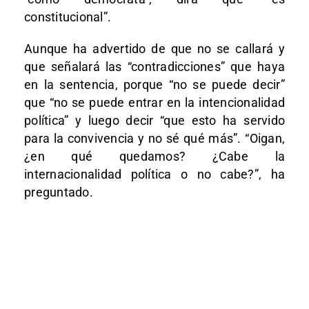
constitucional”.
Aunque ha advertido de que no se callará y
que señalará las “contradicciones” que haya
en la sentencia, porque “no se puede decir”
que “no se puede entrar en la intencionalidad
política” y luego decir “que esto ha servido
para la convivencia y no sé qué más”. “Oigan,
¿en qué quedamos? ¿Cabe la
internacionalidad política o no cabe?”, ha
preguntado.