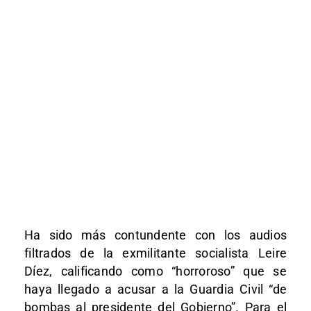
Ha sido más contundente con los audios
filtrados de la exmilitante socialista Leire
Díez, calificando como “horroroso” que se
haya llegado a acusar a la Guardia Civil “de
bombas al presidente del Gobierno”. Para el