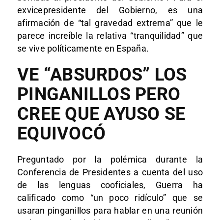
exvicepresidente del Gobierno, es una
afirmación de “tal gravedad extrema” que le
parece increíble la relativa “tranquilidad” que
se vive políticamente en España.
VE “ABSURDOS” LOS
PINGANILLOS PERO
CREE QUE AYUSO SE
EQUIVOCÓ
Preguntado por la polémica durante la
Conferencia de Presidentes a cuenta del uso
de las lenguas cooficiales, Guerra ha
calificado como “un poco ridículo” que se
usaran pinganillos para hablar en una reunión