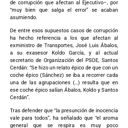
de corrupción que afectan al Ejecutivo–, por
“muy bien que salga el error” se acaban
asumiendo.
De entre esos supuestos casos de corrupción
ha hecho referencia a los que afectan al
exministro de Transportes, José Luis Ábalos,
a su exasesor Koldo García, y al actual
secretario de Organización del PSOE, Santos
Cerdán: “Se hizo un relato épico de que con un
coche épico (Sánchez) se iba a recorrer cada
una de las agrupaciones (…) resulta que en
ese coche épico salían Ábalos, Koldo y Santos
Cerdán”.
Tras defender que “la presunción de inocencia
vale para todos”, ha señalado que “el aroma
general que se respira es muy poco