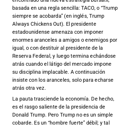
basada en una regla sencilla: TACO, o “Trump
siempre se acobarda” (en inglés, Trump
Always Chickens Out). El presidente
estadounidense amenaza con imponer
enormes aranceles a amigos o enemigos por
igual, o con destituir al presidente de la
Reserva Federal, y luego termina echándose
atrás cuando el látigo del mercado impone
su disciplina implacable. A continuación
insiste con los aranceles, solo para echarse
atrás otra vez.
La pauta trasciende la economía. De hecho,
es el rasgo saliente de la presidencia de
Donald Trump. Pero Trump no es un simple
cobarde. Es un “hombre fuerte” débil; y tal