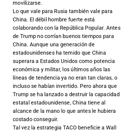
movilizarse.
Lo que vale para Rusia también vale para
China. El débil hombre fuerte está
colaborando con la República Popular. Antes
de Trump no corrían buenos tiempos para
China. Aunque una generación de
estadounidenses ha temido que China
superara a Estados Unidos como potencia
económica y militar, los últimos años las
líneas de tendencia ya no eran tan claras, o
incluso se habían invertido. Pero ahora que
Trump se ha lanzado a destruir la capacidad
estatal estadounidense, China tiene al
alcance de la mano lo que antes le hubiera
costado conseguir.
Tal vez la estrategia TACO beneficie a Wall