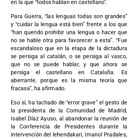
en la que “todos hablan en castellano”.
Para Guerra, “las lenguas todas son grandes”
y “cuidar la lengua está bien” frente a los que
“han querido prohibir una lengua o hacer que
no se hable otra para favorecer a esta”. “Fue
escandaloso que en la etapa de la dictadura
se persiga al catalán, o se persiga al vasco,
que no se puede hablar, y que ahora se
persiga el castellano en Cataluña. Es
aberrante, porque es la misma teoría que
fracasa”, ha afirmado.
Eso sí, ha tachado de “error grave” el gesto de
la presidenta de la Comunidad de Madrid,
Isabel Díaz Ayuso, al abandonar la reunión de
la Conferencia de Presidentes durante la
intervención del lehendakari, Imanol Pradales,