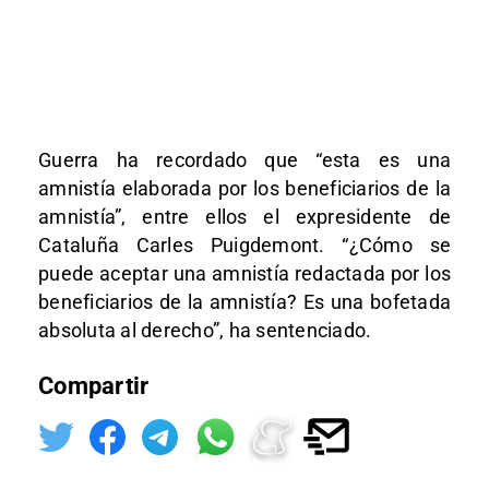
Guerra ha recordado que “esta es una
amnistía elaborada por los beneficiarios de la
amnistía”, entre ellos el expresidente de
Cataluña Carles Puigdemont. “¿Cómo se
puede aceptar una amnistía redactada por los
beneficiarios de la amnistía? Es una bofetada
absoluta al derecho”, ha sentenciado.
Compartir