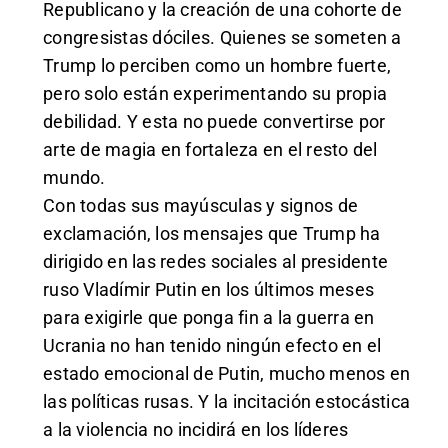
Republicano y la creación de una cohorte de
congresistas dóciles. Quienes se someten a
Trump lo perciben como un hombre fuerte,
pero solo están experimentando su propia
debilidad. Y esta no puede convertirse por
arte de magia en fortaleza en el resto del
mundo.
Con todas sus mayúsculas y signos de
exclamación, los mensajes que Trump ha
dirigido en las redes sociales al presidente
ruso Vladímir Putin en los últimos meses
para exigirle que ponga fin a la guerra en
Ucrania no han tenido ningún efecto en el
estado emocional de Putin, mucho menos en
las políticas rusas. Y la incitación estocástica
a la violencia no incidirá en los líderes