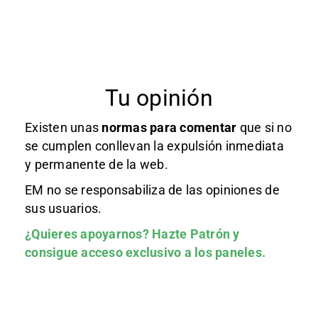
Tu opinión
Existen unas
normas
para comentar
que si no
se cumplen conllevan la expulsión inmediata
y permanente de la web.
EM no se responsabiliza de las opiniones de
sus usuarios.
¿Quieres apoyarnos?
Hazte Patrón
y
consigue acceso exclusivo a los paneles.