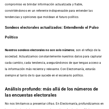
compromiso es brindar información actualizada y fiable,
convirtiéndonos en un referente indispensable para entender las
tendencias y opiniones que moldean el futuro político.
Sondeos electorales actualizados: Entendiendo el Pulso
Político
Nuestros sondeos electorales no son solo números
; son el reflejo de la
sociedad. Actualizamos constantemente nuestros datos para capturar
cada cambio, cada tendencia, asegurándonos de que tengas acceso a
la información más reciente y relevante. Con Electomanía, estarás
siempre al tanto de lo que sucede en el escenario político.
Análisis profundo: más allá de los números de
las encuestas electorales
No nos limitamos a presentar cifras. En Electomanía, profundizamos en