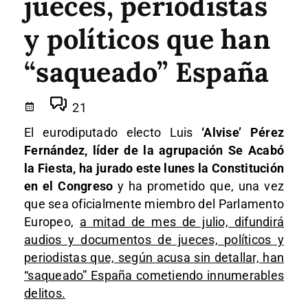
jueces, periodistas
y políticos que han
“saqueado” España
21
El eurodiputado electo Luis
‘Alvise’ Pérez
Fernández, líder de la agrupación Se Acabó
la Fiesta, ha jurado este lunes la Constitución
en el Congreso
y ha prometido que, una vez
que sea oficialmente miembro del Parlamento
Europeo,
a mitad de mes de julio, difundirá
audios y documentos de jueces, políticos y
periodistas que, según acusa sin detallar, han
“saqueado” España cometiendo innumerables
delitos.