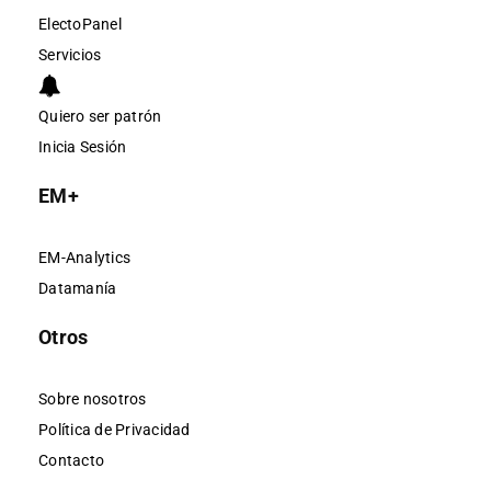
ElectoPanel
Servicios
Quiero ser patrón
Inicia Sesión
EM+
EM-Analytics
Datamanía
Otros
Sobre nosotros
Política de Privacidad
Contacto