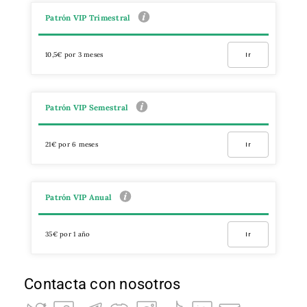
Patrón VIP Trimestral
10,5€ por 3 meses
Ir
Patrón VIP Semestral
21€ por 6 meses
Ir
Patrón VIP Anual
35€ por 1 año
Ir
Contacta con nosotros