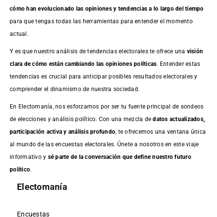
cómo han evolucionado las opiniones y tendencias a lo largo del tiempo
para que tengas todas las herramientas para entender el momento
actual.
Y es que nuestro análisis de tendencias electorales te ofrece una
visión
clara de cómo están cambiando las opiniones políticas
. Entender estas
tendencias es crucial para anticipar posibles resultados electorales y
comprender el dinamismo de nuestra sociedad.
En Electomanía, nos esforzamos por ser tu fuente principal de sondeos
de elecciones y análisis político. Con una mezcla de
datos actualizados,
participación activa y análisis profundo
, te ofrecemos una ventana única
al mundo de las encuestas electorales. Únete a nosotros en este viaje
informativo y
sé parte de la conversación que define nuestro futuro
político
.
Electomanía
Encuestas