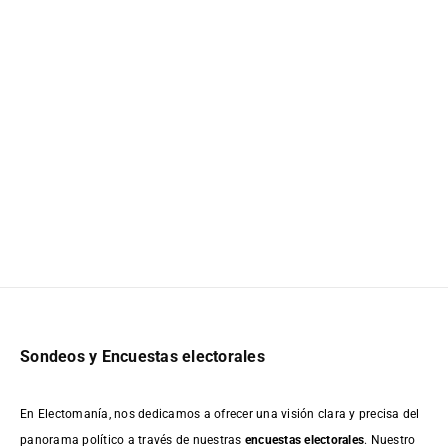
Sondeos y Encuestas electorales
En Electomanía, nos dedicamos a ofrecer una visión clara y precisa del
panorama político a través de nuestras
encuestas electorales
. Nuestro