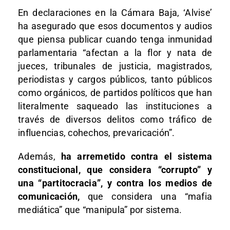
En declaraciones en la Cámara Baja, ‘Alvise’
ha asegurado que esos documentos y audios
que piensa publicar cuando tenga inmunidad
parlamentaria “afectan a la flor y nata de
jueces, tribunales de justicia, magistrados,
periodistas y cargos públicos, tanto públicos
como orgánicos, de partidos políticos que han
literalmente saqueado las instituciones a
través de diversos delitos como tráfico de
influencias, cohechos, prevaricación”.
Además,
ha arremetido contra el sistema
constitucional, que considera “corrupto” y
una “partitocracia”, y contra los medios de
comunicación,
que considera una “mafia
mediática” que “manipula” por sistema.