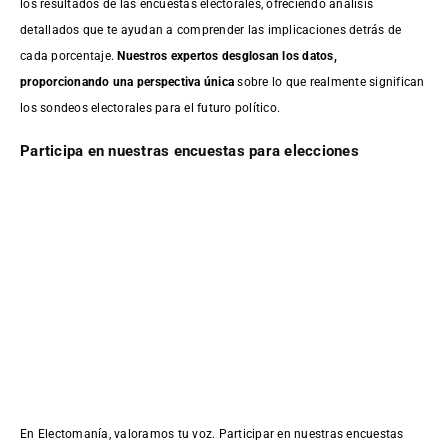
los resultados de las encuestas electorales, ofreciendo análisis
detallados que te ayudan a comprender las implicaciones detrás de
cada porcentaje.
Nuestros expertos desglosan los datos,
proporcionando una perspectiva única
sobre lo que realmente significan
los sondeos electorales para el futuro político.
Participa en nuestras encuestas para elecciones
En Electomanía, valoramos tu voz. Participar en nuestras encuestas