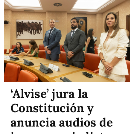
‘Alvise’ jura la
Constitución y
anuncia audios de