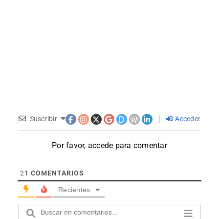
Suscribir
Acceder
Por favor, accede para comentar
21
COMENTARIOS
Recientes