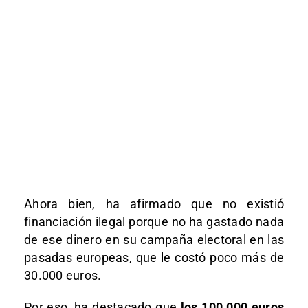
Ahora bien, ha afirmado que no existió
financiación ilegal porque no ha gastado nada
de ese dinero en su campaña electoral en las
pasadas europeas, que le costó poco más de
30.000 euros.
Por eso, ha destacado que
los 100.000 euros