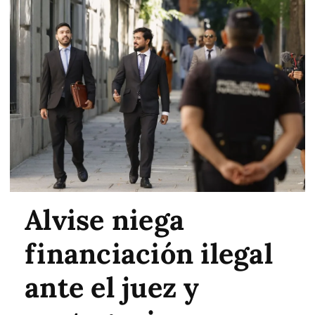
Alvise niega
financiación ilegal
ante el juez y