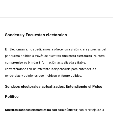
Sondeos y Encuestas electorales
En Electomanía, nos dedicamos a ofrecer una visión clara y precisa del
panorama político a través de nuestras
encuestas electorales
. Nuestro
compromiso es brindar información actualizada y fiable,
convirtiéndonos en un referente indispensable para entender las
tendencias y opiniones que moldean el futuro político.
Sondeos electorales actualizados: Entendiendo el Pulso
Político
Nuestros sondeos electorales no son solo números
; son el reflejo de la