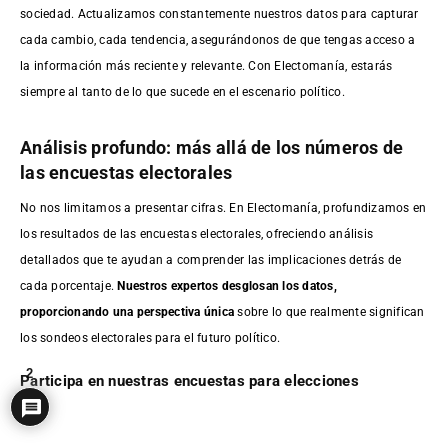
sociedad. Actualizamos constantemente nuestros datos para capturar
cada cambio, cada tendencia, asegurándonos de que tengas acceso a
la información más reciente y relevante. Con Electomanía, estarás
siempre al tanto de lo que sucede en el escenario político.
Análisis profundo: más allá de los números de
las encuestas electorales
No nos limitamos a presentar cifras. En Electomanía, profundizamos en
los resultados de las encuestas electorales, ofreciendo análisis
detallados que te ayudan a comprender las implicaciones detrás de
cada porcentaje.
Nuestros expertos desglosan los datos,
proporcionando una perspectiva única
sobre lo que realmente significan
los sondeos electorales para el futuro político.
2
Participa en nuestras encuestas para elecciones