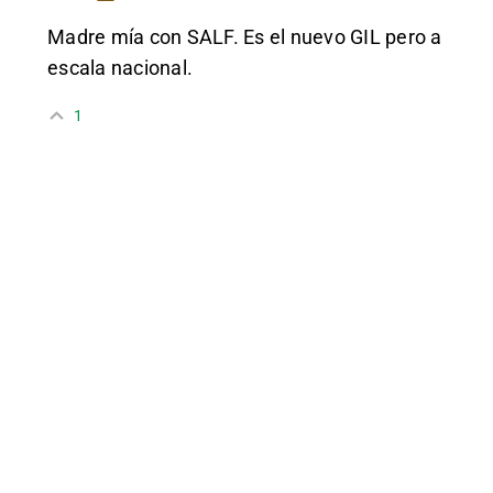
Madre mía con SALF. Es el nuevo GIL pero a
escala nacional.
1