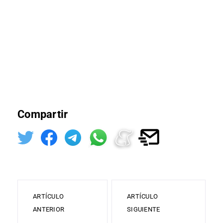
Compartir
ARTÍCULO
ARTÍCULO
ANTERIOR
SIGUIENTE