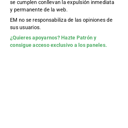
se cumplen conllevan la expulsión inmediata
y permanente de la web.
EM no se responsabiliza de las opiniones de
sus usuarios.
¿Quieres apoyarnos?
Hazte Patrón
y
consigue acceso exclusivo a los paneles.