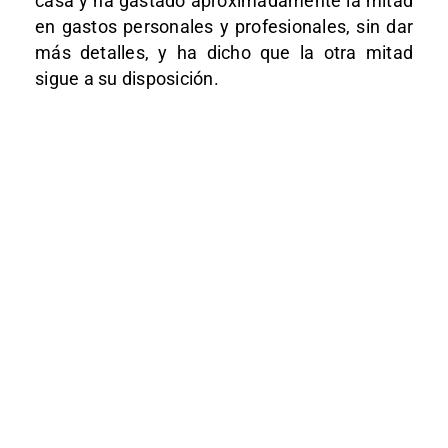
casa y ha gastado aproximadamente la mitad
en gastos personales y profesionales, sin dar
más detalles, y ha dicho que la otra mitad
sigue a su disposición.