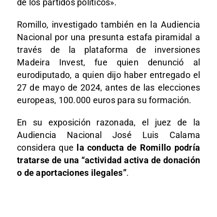
de los partidos políticos».
Romillo, investigado también en la Audiencia
Nacional por una presunta estafa piramidal a
través de la plataforma de inversiones
Madeira Invest, fue quien denunció al
eurodiputado, a quien dijo haber entregado el
27 de mayo de 2024, antes de las elecciones
europeas, 100.000 euros para su formación.
En su exposición razonada, el juez de la
Audiencia Nacional José Luis Calama
considera que
la conducta de Romillo podría
tratarse de una “actividad activa de donación
o de aportaciones ilegales”
.