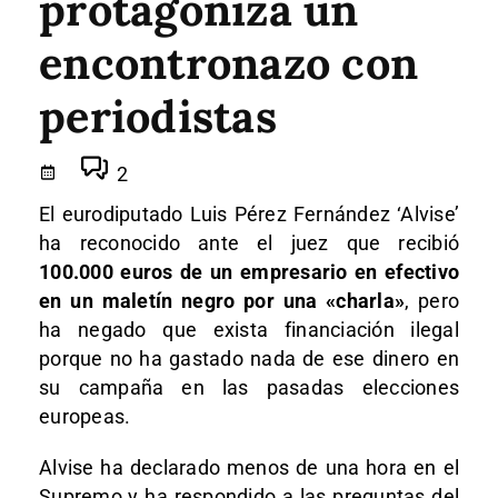
protagoniza un
encontronazo con
periodistas
2
El eurodiputado Luis Pérez Fernández ‘Alvise’
ha reconocido ante el juez que recibió
100.000 euros de un empresario en efectivo
en un maletín negro por una «charla»
, pero
ha negado que exista financiación ilegal
porque no ha gastado nada de ese dinero en
su campaña en las pasadas elecciones
europeas.
Alvise ha declarado menos de una hora en el
Supremo y ha respondido a las preguntas del