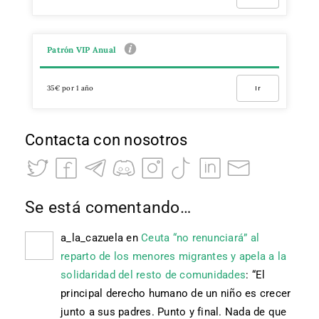
Patrón VIP Anual
35€ por 1 año
Ir
Contacta con nosotros
Se está comentando…
a_la_cazuela
en
Ceuta “no renunciará” al
reparto de los menores migrantes y apela a la
solidaridad del resto de comunidades
: “
El
principal derecho humano de un niño es crecer
junto a sus padres. Punto y final. Nada de que