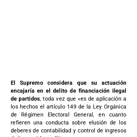
El Supremo considera que su actuación
encajaría en el delito de financiación ilegal
de partidos
, toda vez que «es de aplicación a
los hechos el artículo 149 de la Ley Orgánica
de Régimen Electoral General, en cuanto
refieren una conducta sobre elusión de los
deberes de contabilidad y control de ingresos