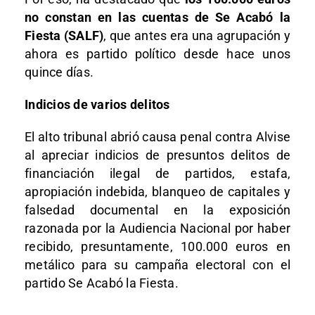
no constan en las cuentas de Se Acabó la
Fiesta (SALF)
, que antes era una agrupación y
ahora es partido político desde hace unos
quince días.
Indicios de varios delitos
El alto tribunal abrió causa penal contra Alvise
al apreciar indicios de presuntos delitos de
financiación ilegal de partidos, estafa,
apropiación indebida, blanqueo de capitales y
falsedad documental en la exposición
razonada por la Audiencia Nacional por haber
recibido, presuntamente, 100.000 euros en
metálico para su campaña electoral con el
partido Se Acabó la Fiesta.