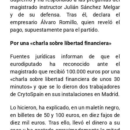
magistrado instructor Julián Sánchez Melgar
y de su defensa. Tras él, declara el
empresario Álvaro Romillo, quien reveló el
pago, supuestamente para el partido.
Por una «charla sobre libertad financiera»
Fuentes jurídicas informan de que el
eurodiputado ha reconocido ante el
magistrado que recibió 100.000 euros por una
«charla sobre libertad financiera de unos 30
minutos» y que se lo dieron dos trabajadores
de CrytoSpain en sus instalaciones en Madrid.
Lo hicieron, ha explicado, en un maletín negro,
en billetes de 50 y 100 euros, en diez fajos de
diez mil euros. Tras ello, llevó el dinero a su