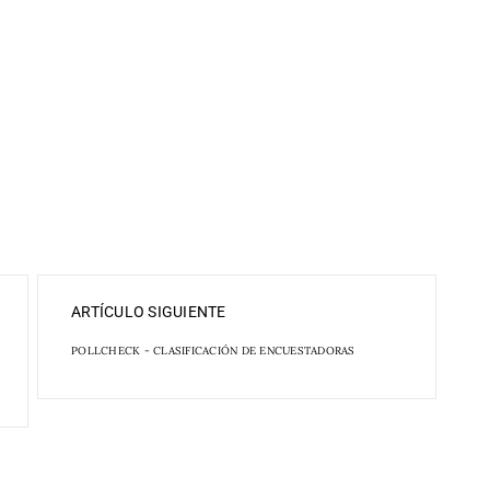
ARTÍCULO SIGUIENTE
POLLCHECK - CLASIFICACIÓN DE ENCUESTADORAS