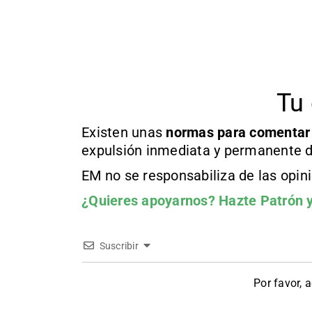
Tu 
Existen unas
normas
para comentar
expulsión inmediata y permanente d
EM no se responsabiliza de las opin
¿Quieres apoyarnos?
Hazte Patrón
y
Suscribir
Por favor, 