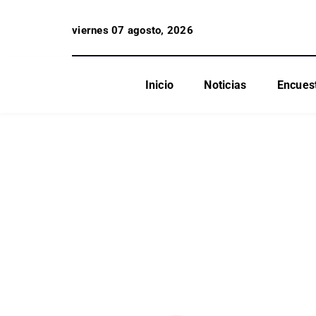
viernes 07 agosto, 2026
Inicio
Noticias
Encues