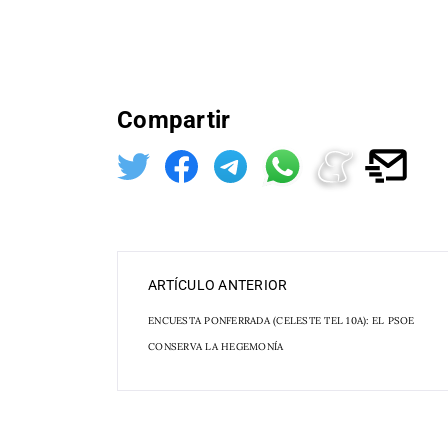
Compartir
ARTÍCULO ANTERIOR
ENCUESTA PONFERRADA (CELESTE TEL 10A): EL PSOE
CONSERVA LA HEGEMONÍA