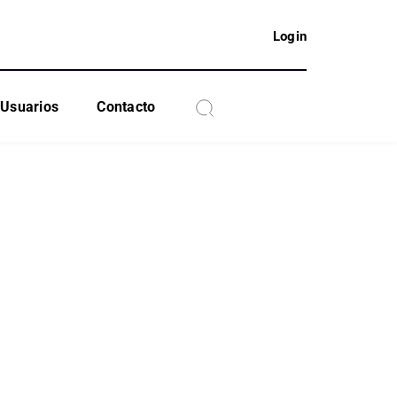
Login
Usuarios
Contacto