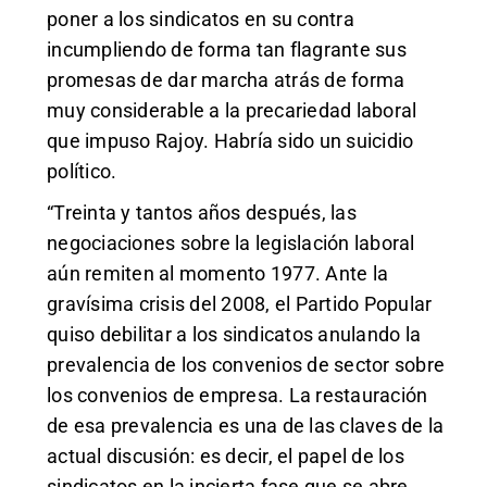
poner a los sindicatos en su contra
incumpliendo de forma tan flagrante sus
promesas de dar marcha atrás de forma
muy considerable a la precariedad laboral
que impuso Rajoy. Habría sido un suicidio
político.
“Treinta y tantos años después, las
negociaciones sobre la legislación laboral
aún remiten al momento 1977. Ante la
gravísima crisis del 2008, el Partido Popular
quiso debilitar a los sindicatos anulando la
prevalencia de los convenios de sector sobre
los convenios de empresa. La restauración
de esa prevalencia es una de las claves de la
actual discusión: es decir, el papel de los
sindicatos en la incierta fase que se abre