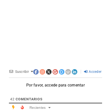
Suscribir
Acceder
Por favor, accede para comentar
42
COMENTARIOS
Recientes