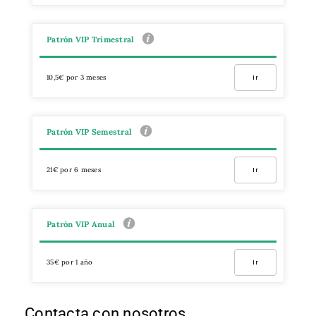
Patrón VIP Trimestral
10,5€ por 3 meses
Ir
Patrón VIP Semestral
21€ por 6 meses
Ir
Patrón VIP Anual
35€ por 1 año
Ir
Contacta con nosotros