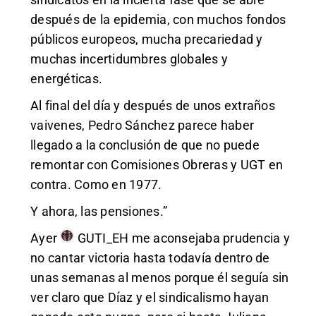
después de la epidemia, con muchos fondos
públicos europeos, mucha precariedad y
muchas incertidumbres globales y
energéticas.
Al final del día y después de unos extraños
vaivenes, Pedro Sánchez parece haber
llegado a la conclusión de que no puede
remontar con Comisiones Obreras y UGT en
contra. Como en 1977.
Y ahora, las pensiones.”
Ayer
GUTI_EH
me aconsejaba prudencia y
no cantar victoria hasta todavía dentro de
unas semanas al menos porque él seguía sin
ver claro que Díaz y el sindicalismo hayan