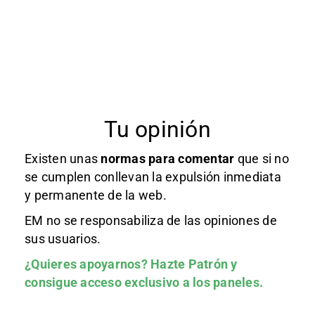
Tu opinión
Existen unas
normas
para comentar
que si no
se cumplen conllevan la expulsión inmediata
y permanente de la web.
EM no se responsabiliza de las opiniones de
sus usuarios.
¿Quieres apoyarnos?
Hazte Patrón
y
consigue acceso exclusivo a los paneles.