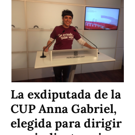
La exdiputada de la
CUP Anna Gabriel,
elegida para dirigir