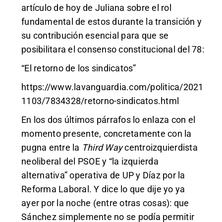
artículo de hoy de Juliana sobre el rol
fundamental de estos durante la transición y
su contribución esencial para que se
posibilitara el consenso constitucional del 78:
“El retorno de los sindicatos”
https://www.lavanguardia.com/politica/2021
1103/7834328/retorno-sindicatos.html
En los dos últimos párrafos lo enlaza con el
momento presente, concretamente con la
pugna entre la
Third Way
centroizquierdista
neoliberal del PSOE y “la izquierda
alternativa” operativa de UP y Díaz por la
Reforma Laboral. Y dice lo que dije yo ya
ayer por la noche (entre otras cosas): que
Sánchez simplemente no se podía permitir