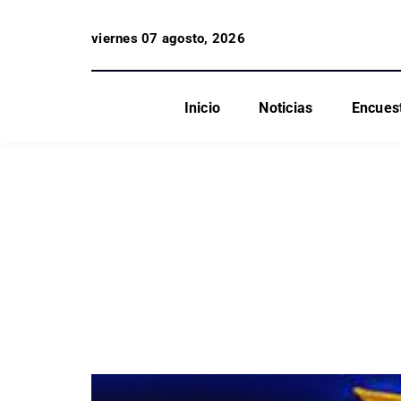
viernes 07 agosto, 2026
Inicio
Noticias
Encues