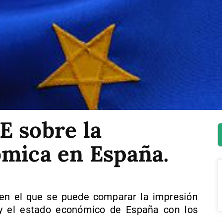
E sobre la
ómica en España.
en el que se puede comparar la impresión
 y el estado económico de España con los