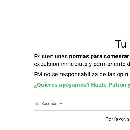
Tu 
Existen unas
normas
para comentar
expulsión inmediata y permanente d
EM no se responsabiliza de las opin
¿Quieres apoyarnos?
Hazte Patrón
y
Suscribir
Por favor, 