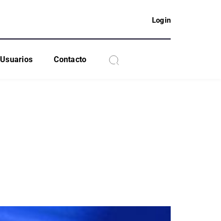
Login
Usuarios
Contacto