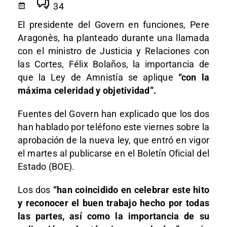
34
El presidente del Govern en funciones, Pere
Aragonès, ha planteado durante una llamada
con el ministro de Justicia y Relaciones con
las Cortes, Félix Bolaños, la importancia de
que la Ley de Amnistía se aplique
“con la
máxima celeridad y objetividad”.
Fuentes del Govern han explicado que los dos
han hablado por teléfono este viernes sobre la
aprobación de la nueva ley, que entró en vigor
el martes al publicarse en el Boletín Oficial del
Estado (BOE).
Los dos
“han coincidido en celebrar este hito
y reconocer el buen trabajo hecho por todas
las partes, así como la importancia de su