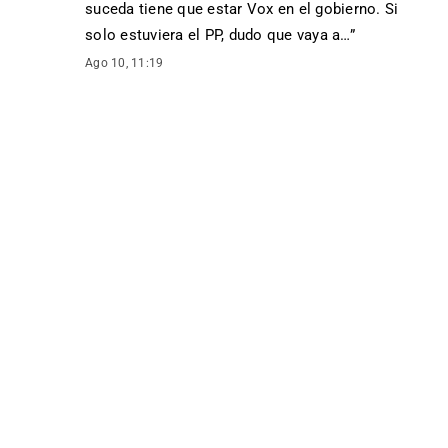
suceda tiene que estar Vox en el gobierno. Si
solo estuviera el PP, dudo que vaya a…
”
Ago 10, 11:19