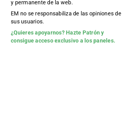
y permanente de la web.
EM no se responsabiliza de las opiniones de
sus usuarios.
¿Quieres apoyarnos?
Hazte Patrón
y
consigue acceso exclusivo a los paneles.