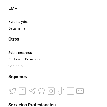
EM+
EM-Analytics
Datamanía
Otros
Sobre nosotros
Política de Privacidad
Contacto
Síguenos
Servicios Profesionales