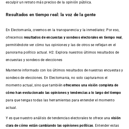
esculpir un retrato más preciso de la opinión pública.
Resultados en tiempo real: la voz de la gente
En Electomanía, creemos en la transparencia y la inmediatez. Por eso,
ofrecemos
resultados de
encuestas
y sondeos electorales en tiempo real
,
permitiéndote ver cómo tus opiniones y las de otros se reflejan en el
panorama político actual. H2: Explora nuestros últimos resultados de
encuestas y sondeos de elecciones
Mantente informado con los últimos resultados de nuestras
encuestas
y
sondeos de elecciones. En Electomania, no solo capturamos el
momento actual, sino que también
ofrecemos una visión completa de
cómo han evolucionado las opiniones y tendencias a lo largo del tiempo
para que tengas todas las herramientas para entender el momento
actual.
Y es que nuestro análisis de tendencias electorales te ofrece una
visión
clara de cómo están cambiando las opiniones políticas
. Entender estas