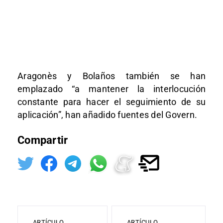
Aragonès y Bolaños también se han
emplazado “a mantener la interlocución
constante para hacer el seguimiento de su
aplicación”, han añadido fuentes del Govern.
Compartir
ARTÍCULO
ARTÍCULO