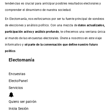
tendencias es crucial para anticipar posibles resultados electorales y
comprender el dinamismo de nuestra sociedad.
En Electomanía, nos esforzamos por ser tu fuente principal de sondeos
de elecciones y análisis político. Con una mezcla de
datos actualizados,
participación activa y análisis profundo
, te ofrecemos una ventana única
al mundo de las encuestas electorales. Únete a nosotros en este viaje
informativo y
sé parte de la conversación que define nuestro futuro
político
.
Electomanía
Encuestas
ElectoPanel
Servicios
Quiero ser patrón
Inicia Sesión