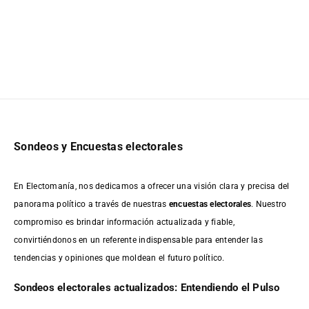
Sondeos y Encuestas electorales
En Electomanía, nos dedicamos a ofrecer una visión clara y precisa del
panorama político a través de nuestras
encuestas electorales
. Nuestro
compromiso es brindar información actualizada y fiable,
convirtiéndonos en un referente indispensable para entender las
tendencias y opiniones que moldean el futuro político.
Sondeos electorales actualizados: Entendiendo el Pulso