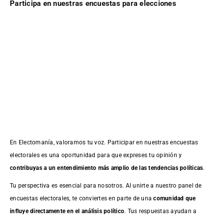
Participa en nuestras encuestas para elecciones
En Electomanía, valoramos tu voz. Participar en nuestras encuestas
electorales es una oportunidad para que expreses tu opinión y
contribuyas a un entendimiento más amplio de las tendencias políticas
.
Tu perspectiva es esencial para nosotros. Al unirte a nuestro panel de
encuestas electorales, te conviertes en parte de una
comunidad que
influye directamente en el análisis político
. Tus respuestas ayudan a