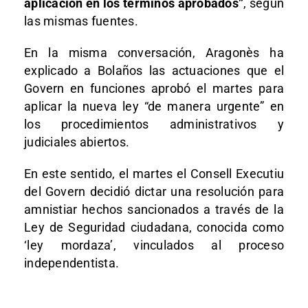
aplicación en los términos aprobados”
, según
las mismas fuentes.
En la misma conversación, Aragonès ha
explicado a Bolaños las actuaciones que el
Govern en funciones aprobó el martes para
aplicar la nueva ley “de manera urgente” en
los procedimientos administrativos y
judiciales abiertos.
En este sentido, el martes el Consell Executiu
del Govern decidió dictar una resolución para
amnistiar hechos sancionados a través de la
Ley de Seguridad ciudadana, conocida como
‘ley mordaza’, vinculados al proceso
independentista.