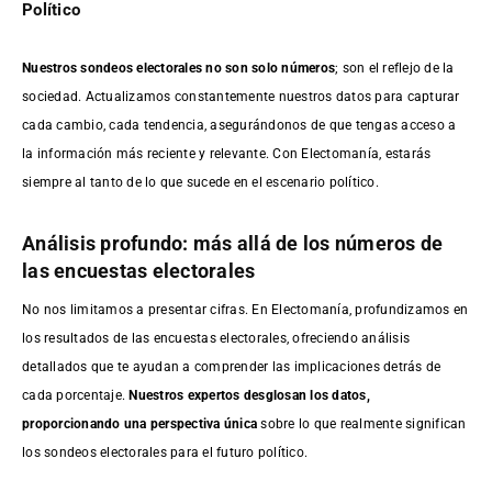
Político
Nuestros sondeos electorales no son solo números
; son el reflejo de la
sociedad. Actualizamos constantemente nuestros datos para capturar
cada cambio, cada tendencia, asegurándonos de que tengas acceso a
la información más reciente y relevante. Con Electomanía, estarás
siempre al tanto de lo que sucede en el escenario político.
Análisis profundo: más allá de los números de
las encuestas electorales
No nos limitamos a presentar cifras. En Electomanía, profundizamos en
los resultados de las encuestas electorales, ofreciendo análisis
detallados que te ayudan a comprender las implicaciones detrás de
cada porcentaje.
Nuestros expertos desglosan los datos,
proporcionando una perspectiva única
sobre lo que realmente significan
los sondeos electorales para el futuro político.