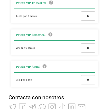
Patrón VIP Trimestral
10,5€ por 3 meses
Ir
Patrón VIP Semestral
21€ por 6 meses
Ir
Patrón VIP Anual
35€ por 1 año
Ir
Contacta con nosotros