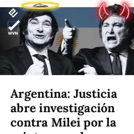
Argentina: Justicia
abre investigación
contra Milei por la