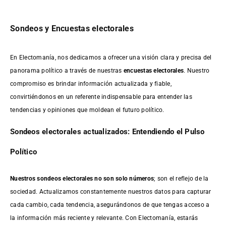
Sondeos y Encuestas electorales
En Electomanía, nos dedicamos a ofrecer una visión clara y precisa del
panorama político a través de nuestras
encuestas electorales
. Nuestro
compromiso es brindar información actualizada y fiable,
convirtiéndonos en un referente indispensable para entender las
tendencias y opiniones que moldean el futuro político.
Sondeos electorales actualizados: Entendiendo el Pulso
Político
Nuestros sondeos electorales no son solo números
; son el reflejo de la
sociedad. Actualizamos constantemente nuestros datos para capturar
cada cambio, cada tendencia, asegurándonos de que tengas acceso a
la información más reciente y relevante. Con Electomanía, estarás