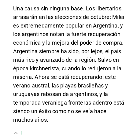
Una causa sin ninguna base. Los libertarios
arrasarán en las elecciones de octubre: Milei
es extremedamente popular en Argentina, y
los argentinos notan la fuerte recuperación
económica y la mejora del poder de compra.
Argentina siempre ha sido, por lejos, el país
más rico y avanzado de la región. Salvo en
época kirchnerista, cuando lo redujeron a la
miseria. Ahora se está recuperando: este
verano austral, las playas brasileñas y
uruguayas rebosan de argentinos, y la
temporada veraniega fronteras adentro está
siendo un éxito como no se veía hace
muchos años.
1