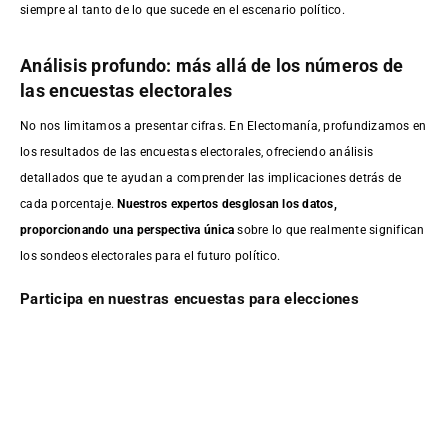
siempre al tanto de lo que sucede en el escenario político.
Análisis profundo: más allá de los números de
las encuestas electorales
No nos limitamos a presentar cifras. En Electomanía, profundizamos en
los resultados de las encuestas electorales, ofreciendo análisis
detallados que te ayudan a comprender las implicaciones detrás de
cada porcentaje.
Nuestros expertos desglosan los datos,
proporcionando una perspectiva única
sobre lo que realmente significan
los sondeos electorales para el futuro político.
Participa en nuestras encuestas para elecciones