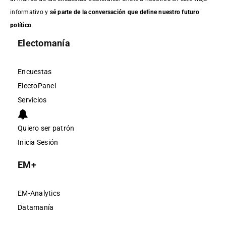
informativo y
sé parte de la conversación que define nuestro futuro
político
.
Electomanía
Encuestas
ElectoPanel
Servicios
Quiero ser patrón
Inicia Sesión
EM+
EM-Analytics
Datamanía