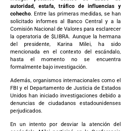
autoridad, estafa, tráfico de influencias y
cohecho
. Entre las primeras medidas, se han
solicitado informes al Banco Central y a la
Comisión Nacional de Valores para esclarecer
la operatoria de $LIBRA. Aunque la hermana
del presidente, Karina Milei, ha sido
mencionada en el contexto del escándalo,
hasta el momento no se encuentra
formalmente bajo investigación.
Además, organismos internacionales como el
FBI y el Departamento de Justicia de Estados
Unidos han iniciado investigaciones debido a
denuncias de ciudadanos estadounidenses
perjudicados.
En un intento por desviar la atención del