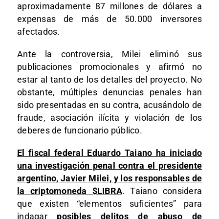
aproximadamente 87 millones de dólares a
expensas de más de 50.000 inversores
afectados.
Ante la controversia, Milei eliminó sus
publicaciones promocionales y afirmó no
estar al tanto de los detalles del proyecto. No
obstante, múltiples denuncias penales han
sido presentadas en su contra, acusándolo de
fraude, asociación ilícita y violación de los
deberes de funcionario público.
El fiscal federal Eduardo Taiano ha iniciado
una investigación penal contra el presidente
argentino, Javier Milei, y los responsables de
la criptomoneda $LIBRA
. Taiano considera
que existen “elementos suficientes” para
indagar
posibles delitos de abuso de