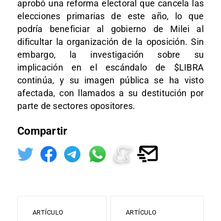
aprobó una reforma electoral que cancela las
elecciones primarias de este año, lo que
podría beneficiar al gobierno de Milei al
dificultar la organización de la oposición. Sin
embargo, la investigación sobre su
implicación en el escándalo de $LIBRA
continúa, y su imagen pública se ha visto
afectada, con llamados a su destitución por
parte de sectores opositores.
Compartir
ARTÍCULO
ARTÍCULO