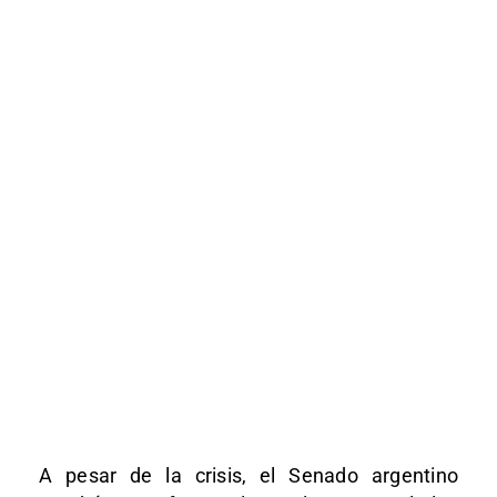
A pesar de la crisis, el Senado argentino