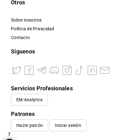
Otros
Sobre nosotros
Política de Privacidad
Contacto
Síguenos
Servicios Profesionales
EM-Analytics
Patrones
Hazte patrón
Iniciar sesión
7