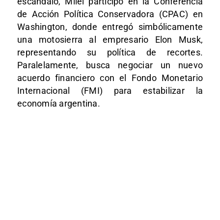
escándalo, Milei participó en la Conferencia
de Acción Política Conservadora (CPAC) en
Washington, donde entregó simbólicamente
una motosierra al empresario Elon Musk,
representando su política de recortes.
Paralelamente, busca negociar un nuevo
acuerdo financiero con el Fondo Monetario
Internacional (FMI) para estabilizar la
economía argentina.