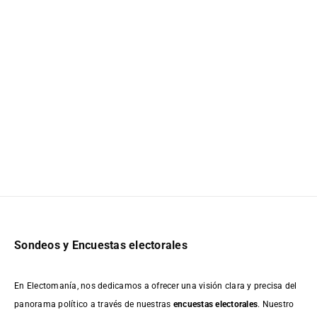
Sondeos y Encuestas electorales
En Electomanía, nos dedicamos a ofrecer una visión clara y precisa del
panorama político a través de nuestras
encuestas electorales
. Nuestro