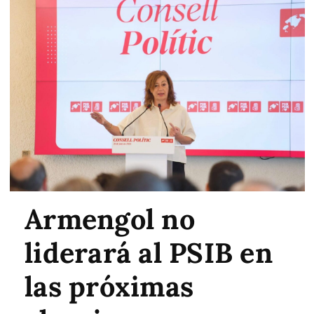
Armengol no
liderará al PSIB en
las próximas