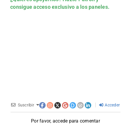
consigue acceso exclusivo a los paneles.
Suscribir
Acceder
Por favor, accede para comentar