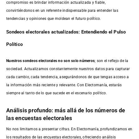
compromiso es brindar información actualizada y fiable,
convirtiéndonos en un referente indispensable para entender las
tendencias y opiniones que moldean el futuro político.
Sondeos electorales actualizados: Entendiendo el Pulso
Político
Nuestros sondeos electorales no son solo números
; son el reflejo de la
sociedad. Actualizamos constantemente nuestros datos para capturar
cada cambio, cada tendencia, asegurándonos de que tengas acceso a
la información más reciente y relevante. Con Electomanía, estarás
siempre al tanto de lo que sucede en el escenario político.
Análisis profundo: más allá de los números de
las encuestas electorales
No nos limitamos a presentar cifras. En Electomanía, profundizamos en
los resultados de las encuestas electorales, ofreciendo análisis