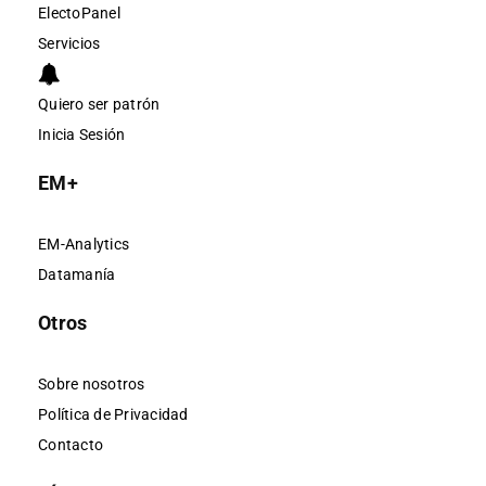
ElectoPanel
Servicios
Quiero ser patrón
Inicia Sesión
EM+
EM-Analytics
Datamanía
Otros
Sobre nosotros
Política de Privacidad
Contacto