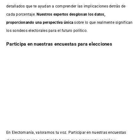
detallados que te ayudan a comprender las implicaciones detrás de
cada porcentaje.
Nuestros expertos desglosan los datos,
proporcionando una perspectiva única
sobre lo que realmente significan
los sondeos electorales para el futuro político.
Participa en nuestras encuestas para elecciones
En Electomanía, valoramos tu voz. Participar en nuestras encuestas