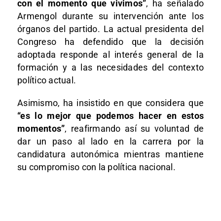
con el momento que vivimos”
, ha señalado
Armengol durante su intervención ante los
órganos del partido. La actual presidenta del
Congreso ha defendido que la decisión
adoptada responde al interés general de la
formación y a las necesidades del contexto
político actual.
Asimismo, ha insistido en que considera que
“es lo mejor que podemos hacer en estos
momentos”
, reafirmando así su voluntad de
dar un paso al lado en la carrera por la
candidatura autonómica mientras mantiene
su compromiso con la política nacional.