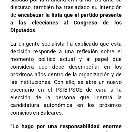
discurso, también ha trasladado su intención
de
encabezar la lista que el partido presente
a las elecciones al Congreso de los
Diputados
.
La dirigente socialista ha explicado que esta
decisión responde a una reflexión sobre el
momento político actual y al papel que
considera que debe desempeñar en los
próximos años dentro de la organización y de
las instituciones. Con ello, se abre un nuevo
escenario en el PSIB-PSOE de cara a la
elección de la persona que liderará la
candidatura autonómica en los próximos
comicios en Baleares.
“Lo hago por una responsabilidad enorme