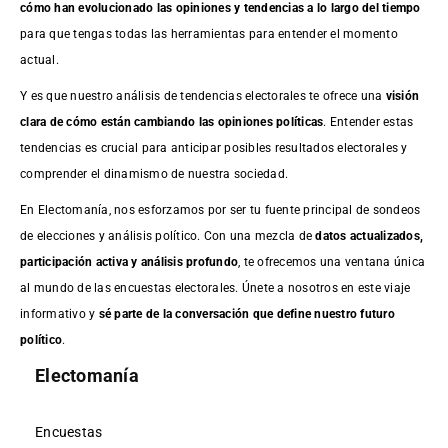
cómo han evolucionado las opiniones y tendencias a lo largo del tiempo
para que tengas todas las herramientas para entender el momento
actual.
Y es que nuestro análisis de tendencias electorales te ofrece una
visión
clara de cómo están cambiando las opiniones políticas
. Entender estas
tendencias es crucial para anticipar posibles resultados electorales y
comprender el dinamismo de nuestra sociedad.
En Electomanía, nos esforzamos por ser tu fuente principal de sondeos
de elecciones y análisis político. Con una mezcla de
datos actualizados,
participación activa y análisis profundo
, te ofrecemos una ventana única
al mundo de las encuestas electorales. Únete a nosotros en este viaje
informativo y
sé parte de la conversación que define nuestro futuro
político
.
Electomanía
Encuestas