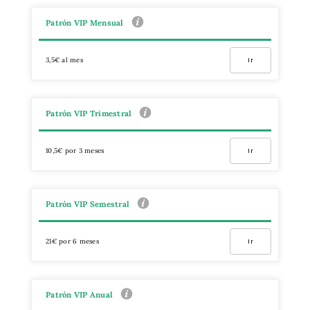
Patrón VIP Mensual
3,5€ al mes
Ir
Patrón VIP Trimestral
10,5€ por 3 meses
Ir
Patrón VIP Semestral
21€ por 6 meses
Ir
Patrón VIP Anual