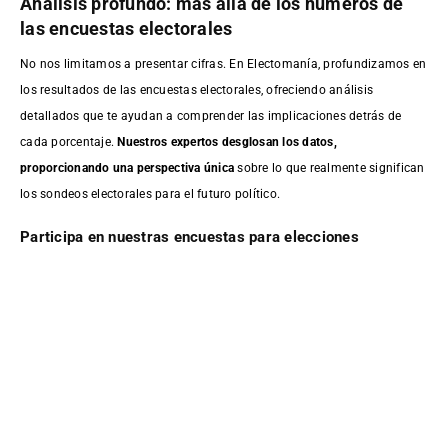
Análisis profundo: más allá de los números de
las encuestas electorales
No nos limitamos a presentar cifras. En Electomanía, profundizamos en
los resultados de las encuestas electorales, ofreciendo análisis
detallados que te ayudan a comprender las implicaciones detrás de
cada porcentaje.
Nuestros expertos desglosan los datos,
proporcionando una perspectiva única
sobre lo que realmente significan
los sondeos electorales para el futuro político.
Participa en nuestras encuestas para elecciones