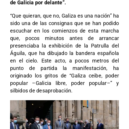
de Galicia por delante”.
“Que quieran, que no, Galiza es una nación” ha
sido una de las consignas que se han podido
escuchar en los comienzos de esta marcha
que, pocos minutos antes de arrancar
presenciaba la exhibición de la Patrulla del
Águila, que ha dibujado la bandera española
en el cielo. Este acto, a pocos metros del
punto de partida la manifestación, ha
originado los gritos de “Galiza ceibe, poder
popular –Galicia libre, poder popular–” y
silbidos de desaprobación.