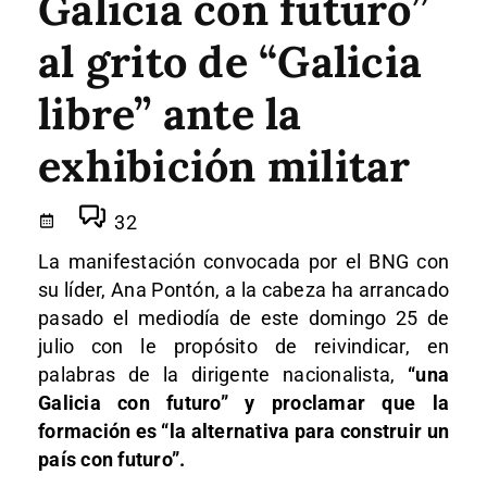
Galicia con futuro”
al grito de “Galicia
libre” ante la
exhibición militar
32
La manifestación convocada por el BNG con
su líder, Ana Pontón, a la cabeza ha arrancado
pasado el mediodía de este domingo 25 de
julio con le propósito de reivindicar, en
palabras de la dirigente nacionalista,
“una
Galicia con futuro” y proclamar que la
formación es “la alternativa para construir un
país con futuro”.