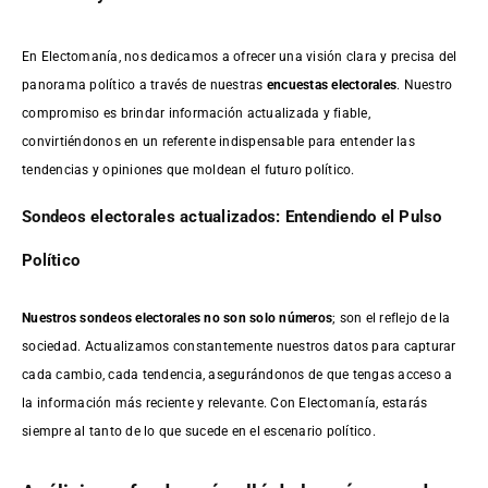
En Electomanía, nos dedicamos a ofrecer una visión clara y precisa del
panorama político a través de nuestras
encuestas electorales
. Nuestro
compromiso es brindar información actualizada y fiable,
convirtiéndonos en un referente indispensable para entender las
tendencias y opiniones que moldean el futuro político.
Sondeos electorales actualizados: Entendiendo el Pulso
Político
Nuestros sondeos electorales no son solo números
; son el reflejo de la
sociedad. Actualizamos constantemente nuestros datos para capturar
cada cambio, cada tendencia, asegurándonos de que tengas acceso a
la información más reciente y relevante. Con Electomanía, estarás
siempre al tanto de lo que sucede en el escenario político.