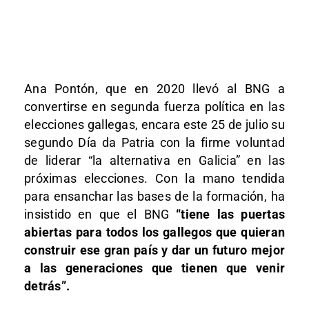
Ana Pontón, que en 2020 llevó al BNG a
convertirse en segunda fuerza política en las
elecciones gallegas, encara este 25 de julio su
segundo Día da Patria con la firme voluntad
de liderar “la alternativa en Galicia” en las
próximas elecciones. Con la mano tendida
para ensanchar las bases de la formación, ha
insistido en que el BNG
“tiene las puertas
abiertas para todos los gallegos que quieran
construir ese gran país y dar un futuro mejor
a las generaciones que tienen que venir
detrás”.