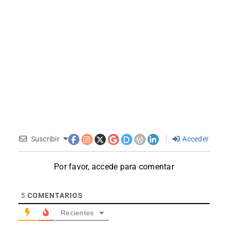
Suscribir
Acceder
Por favor, accede para comentar
5
COMENTARIOS
Recientes