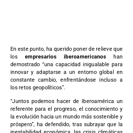
En este punto, ha querido poner de relieve que
los
empresarios iberoamericanos
han
demostrado “una capacidad inigualable para
innovar y adaptarse a un entorno global en
constante cambio, enfrentándose incluso a
los retos geopolíticos”.
“Juntos podemos hacer de Iberoamérica un
referente para el progreso, el conocimiento y
la evolución hacia un mundo más sostenible y
próspero”, ha defendido, tras subrayar que la
inestabilidad económica, las crisis climáticas