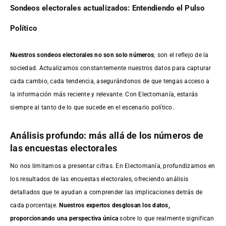
Sondeos electorales actualizados: Entendiendo el Pulso
Político
Nuestros sondeos electorales no son solo números
; son el reflejo de la
sociedad. Actualizamos constantemente nuestros datos para capturar
cada cambio, cada tendencia, asegurándonos de que tengas acceso a
la información más reciente y relevante. Con Electomanía, estarás
siempre al tanto de lo que sucede en el escenario político.
Análisis profundo: más allá de los números de
las encuestas electorales
No nos limitamos a presentar cifras. En Electomanía, profundizamos en
los resultados de las encuestas electorales, ofreciendo análisis
detallados que te ayudan a comprender las implicaciones detrás de
cada porcentaje.
Nuestros expertos desglosan los datos,
proporcionando una perspectiva única
sobre lo que realmente significan