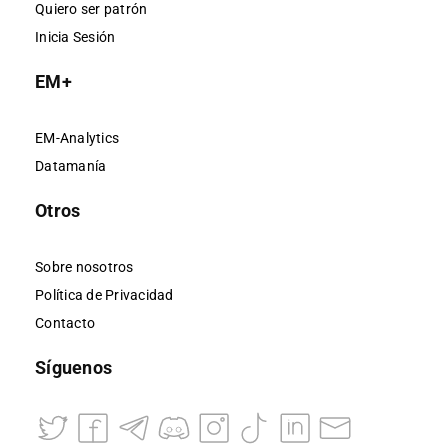
Quiero ser patrón
Inicia Sesión
EM+
EM-Analytics
Datamanía
Otros
Sobre nosotros
Política de Privacidad
Contacto
Síguenos