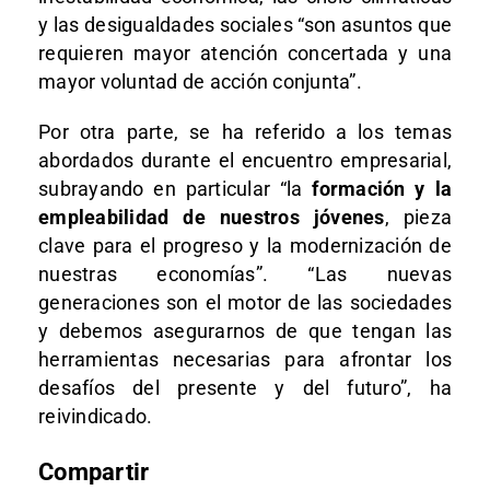
y las desigualdades sociales “son asuntos que
requieren mayor atención concertada y una
mayor voluntad de acción conjunta”.
Por otra parte, se ha referido a los temas
abordados durante el encuentro empresarial,
subrayando en particular “la
formación y la
empleabilidad de nuestros jóvenes
, pieza
clave para el progreso y la modernización de
nuestras economías”. “Las nuevas
generaciones son el motor de las sociedades
y debemos asegurarnos de que tengan las
herramientas necesarias para afrontar los
desafíos del presente y del futuro”, ha
reivindicado.
Compartir