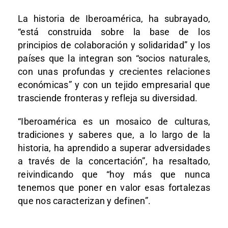
La historia de Iberoamérica, ha subrayado,
“está construida sobre la base de los
principios de colaboración y solidaridad” y los
países que la integran son “socios naturales,
con unas profundas y crecientes relaciones
económicas” y con un tejido empresarial que
trasciende fronteras y refleja su diversidad.
“Iberoamérica es un mosaico de culturas,
tradiciones y saberes que, a lo largo de la
historia, ha aprendido a superar adversidades
a través de la concertación”, ha resaltado,
reivindicando que “hoy más que nunca
tenemos que poner en valor esas fortalezas
que nos caracterizan y definen”.