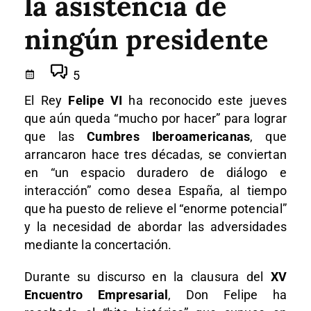
la asistencia de
ningún presidente
5
El Rey
Felipe VI
ha reconocido este jueves
que aún queda “mucho por hacer” para lograr
que las
Cumbres Iberoamericanas
, que
arrancaron hace tres décadas, se conviertan
en “un espacio duradero de diálogo e
interacción” como desea España, al tiempo
que ha puesto de relieve el “enorme potencial”
y la necesidad de abordar las adversidades
mediante la concertación.
Durante su discurso en la clausura del
XV
Encuentro Empresarial
, Don Felipe ha