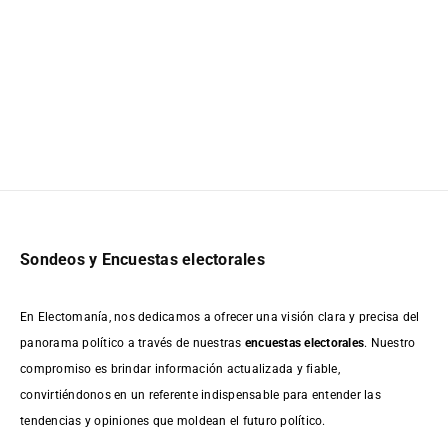
Sondeos y Encuestas electorales
En Electomanía, nos dedicamos a ofrecer una visión clara y precisa del
panorama político a través de nuestras
encuestas electorales
. Nuestro
compromiso es brindar información actualizada y fiable,
convirtiéndonos en un referente indispensable para entender las
tendencias y opiniones que moldean el futuro político.