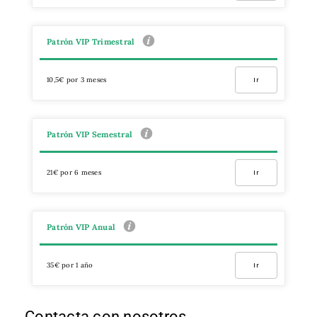
Patrón VIP Trimestral
10,5€ por 3 meses
Ir
Patrón VIP Semestral
21€ por 6 meses
Ir
Patrón VIP Anual
35€ por 1 año
Ir
Contacta con nosotros