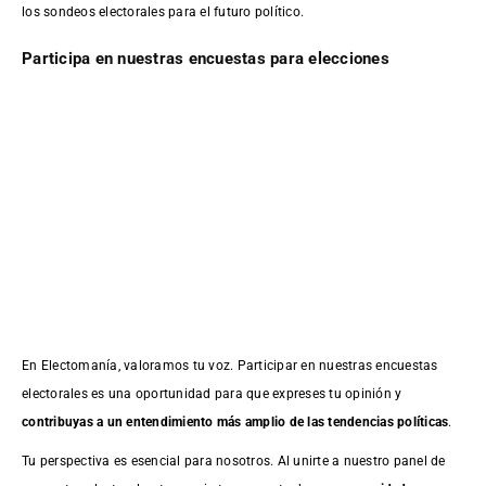
los sondeos electorales para el futuro político.
Participa en nuestras encuestas para elecciones
En Electomanía, valoramos tu voz. Participar en nuestras encuestas
electorales es una oportunidad para que expreses tu opinión y
contribuyas a un entendimiento más amplio de las tendencias políticas
.
Tu perspectiva es esencial para nosotros. Al unirte a nuestro panel de