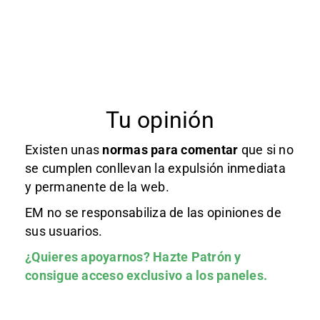
Tu opinión
Existen unas
normas
para comentar
que si no
se cumplen conllevan la expulsión inmediata
y permanente de la web.
EM no se responsabiliza de las opiniones de
sus usuarios.
¿Quieres apoyarnos?
Hazte Patrón
y
consigue acceso exclusivo a los paneles.