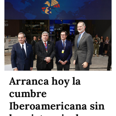
Arranca hoy la
cumbre
Iberoamericana sin