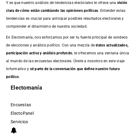
Y es que nuestro análisis de tendencias electorales te ofrece una
visión
clara de cómo están cambiando las opiniones políticas
. Entender estas
tendencias es crucial para anticipar posibles resultados electorales y
comprender el dinamismo de nuestra sociedad.
En Electomanía, nos esforzamos por ser tu fuente principal de sondeos
de elecciones y análisis político. Con una mezcla de
datos actualizados,
participación activa y análisis profundo
, te ofrecemos una ventana única
al mundo de las encuestas electorales. Únete a nosotros en este viaje
informativo y
sé parte de la conversación que define nuestro futuro
político
.
Electomanía
Encuestas
ElectoPanel
Servicios