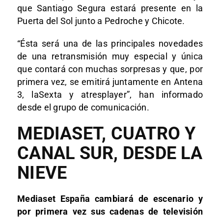
que Santiago Segura estará presente en la
Puerta del Sol junto a Pedroche y Chicote.
“Ésta será una de las principales novedades
de una retransmisión muy especial y única
que contará con muchas sorpresas y que, por
primera vez, se emitirá juntamente en Antena
3, laSexta y atresplayer”, han informado
desde el grupo de comunicación.
MEDIASET, CUATRO Y
CANAL SUR, DESDE LA
NIEVE
Mediaset España cambiará de escenario y
por primera vez sus cadenas de televisión