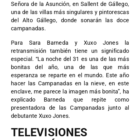
Señora de la Asunción, en Sallent de Gállego,
una de las villas más singulares y pintorescas
del Alto Gállego, donde sonarán las doce
campanadas.
Para Sara Barneda y Xuxo Jones la
retransmisión también tiene un significado
especial. “La noche del 31 es una de las más
bonitas del año, una de las que más
esperanza se reparte en el mundo. Este año
hacer las Campanadas en la nieve, en este
enclave, me parece la imagen más bonita”, ha
explicado Barneda que repite como
presentadora de las Campanadas junto al
debutante Xuxo Jones.
TELEVISIONES