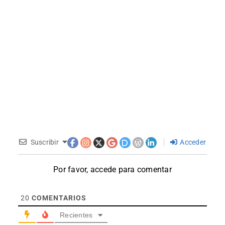
Suscribir
Acceder
Por favor, accede para comentar
20
COMENTARIOS
Recientes