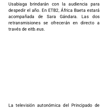
Usabiaga brindarán con la audiencia para
despedir el año. En ETB2, África Baeta estará
acompañada de Sara Gándara. Las dos
retransmisiones se ofrecerán en directo a
través de eitb.eus.
La televisión autonómica del Principado de