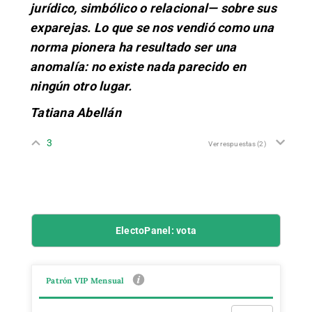
jurídico, simbólico o relacional— sobre sus
exparejas. Lo que se nos vendió como una
norma pionera ha resultado ser una
anomalía: no existe nada parecido en
ningún otro lugar.
Tatiana Abellán
3
Ver respuestas
(2)
ElectoPanel: vota
Patrón VIP Mensual