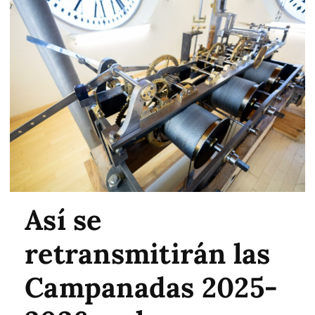
Así se
retransmitirán las
Campanadas 2025-