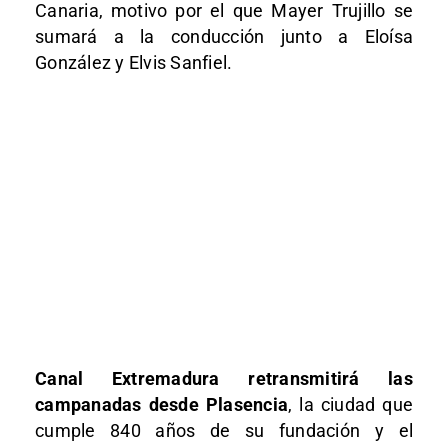
Canaria, motivo por el que Mayer Trujillo se
sumará a la conducción junto a Eloísa
González y Elvis Sanfiel.
Canal Extremadura retransmitirá las
campanadas desde Plasencia
, la ciudad que
cumple 840 años de su fundación y el