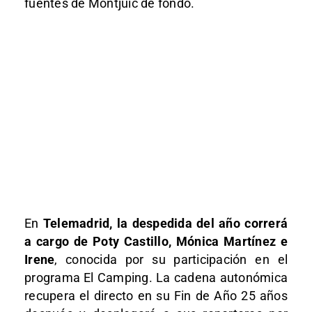
fuentes de Montjuic de fondo.
En
Telemadrid, la despedida del año correrá
a cargo de Poty Castillo, Mónica Martínez e
Irene
, conocida por su participación en el
programa El Camping. La cadena autonómica
recupera el directo en su Fin de Año 25 años