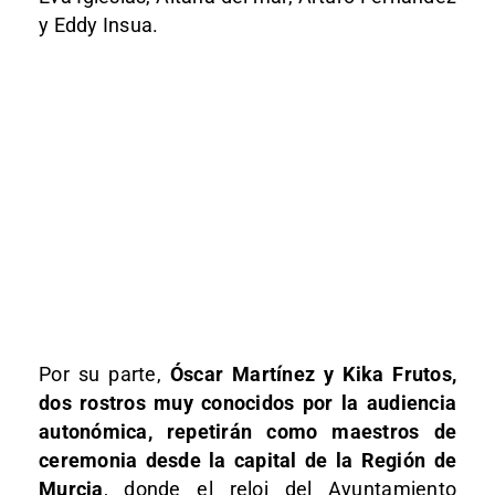
y Eddy Insua.
Por su parte,
Óscar Martínez y Kika Frutos,
dos rostros muy conocidos por la audiencia
autonómica, repetirán como maestros de
ceremonia desde la capital de la Región de
Murcia
, donde el reloj del Ayuntamiento