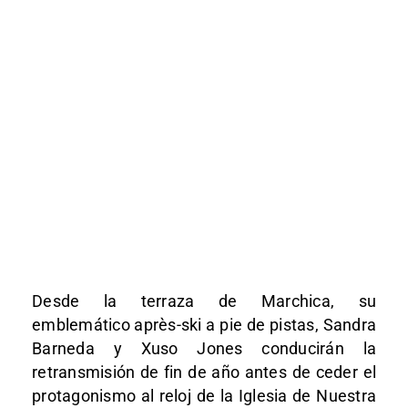
Desde la terraza de Marchica, su
emblemático après-ski a pie de pistas, Sandra
Barneda y Xuso Jones conducirán la
retransmisión de fin de año antes de ceder el
protagonismo al reloj de la Iglesia de Nuestra