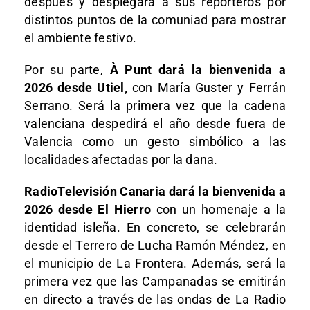
después y desplegará a sus reporteros por
distintos puntos de la comuniad para mostrar
el ambiente festivo.
Por su parte,
À Punt dará la bienvenida a
2026 desde Utiel,
con María Guster y Ferrán
Serrano. Será la primera vez que la cadena
valenciana despedirá el año desde fuera de
Valencia como un gesto simbólico a las
localidades afectadas por la dana.
RadioTelevisión Canaria dará la bienvenida a
2026 desde El Hierro
con un homenaje a la
identidad isleña. En concreto, se celebrarán
desde el Terrero de Lucha Ramón Méndez, en
el municipio de La Frontera. Además, será la
primera vez que las Campanadas se emitirán
en directo a través de las ondas de La Radio