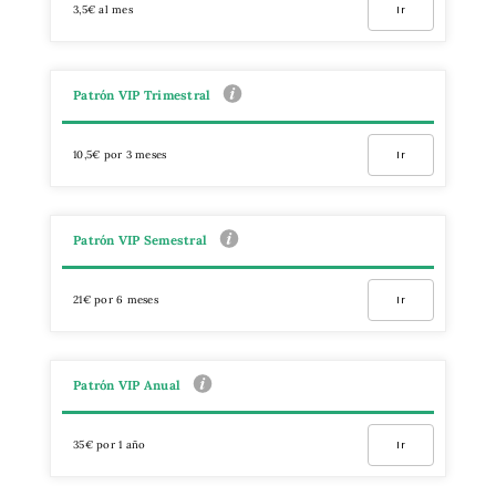
3,5€ al mes
Ir
Patrón VIP Trimestral
10,5€ por 3 meses
Ir
Patrón VIP Semestral
21€ por 6 meses
Ir
Patrón VIP Anual
35€ por 1 año
Ir