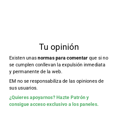
Tu opinión
Existen unas
normas
para comentar
que si no
se cumplen conllevan la expulsión inmediata
y permanente de la web.
EM no se responsabiliza de las opiniones de
sus usuarios.
¿Quieres apoyarnos?
Hazte Patrón
y
consigue acceso exclusivo a los paneles.