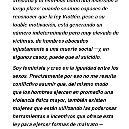
afectada y lo entiendo como una inversión a
largo plazo: cuando seamos capaces de
reconocer que la ley VioGén, pese a su
loable motivación, está generando un
número indeterminado pero muy elevado de
víctimas, de hombres abocados
injustamente a una muerte social —y, en
algunos casos, puede que al suicidio.
Soy feminista y creo en la igualdad entre los
sexos. Precisamente por eso no me resulta
conflictivo asumir que, del mismo modo
que los hombres ejercen en promedio una
violencia física mayor, también existen
mujeres que están utilizando las poderosas
herramientas e incentivos que ofrece esta
ley para ejercer formas de maltrato —