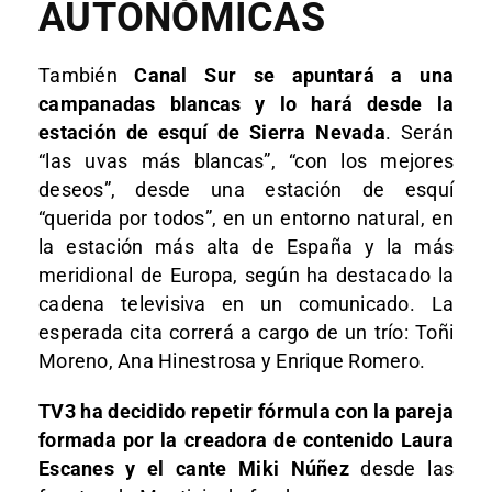
AUTONÓMICAS
También
Canal Sur se apuntará a una
campanadas blancas y lo hará desde la
estación de esquí de Sierra Nevada
. Serán
“las uvas más blancas”, “con los mejores
deseos”, desde una estación de esquí
“querida por todos”, en un entorno natural, en
la estación más alta de España y la más
meridional de Europa, según ha destacado la
cadena televisiva en un comunicado. La
esperada cita correrá a cargo de un trío: Toñi
Moreno, Ana Hinestrosa y Enrique Romero.
TV3 ha decidido repetir fórmula con la pareja
formada por la creadora de contenido Laura
Escanes y el cante Miki Núñez
desde las