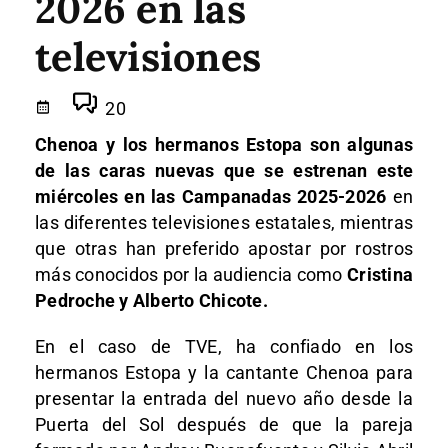
2026 en las
televisiones
20
Chenoa y los hermanos Estopa son algunas
de las caras nuevas que se estrenan este
miércoles en las Campanadas 2025-2026
en
las diferentes televisiones estatales, mientras
que otras han preferido apostar por rostros
más conocidos por la audiencia como
Cristina
Pedroche y Alberto Chicote.
En el caso de TVE, ha confiado en los
hermanos Estopa y la cantante Chenoa para
presentar la entrada del nuevo año desde la
Puerta del Sol después de que la pareja