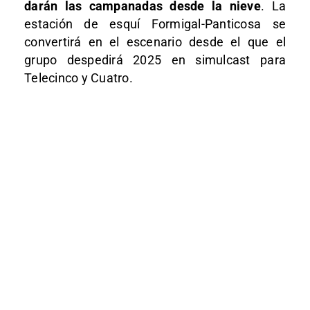
darán las campanadas desde la nieve
. La
estación de esquí Formigal-Panticosa se
convertirá en el escenario desde el que el
grupo despedirá 2025 en simulcast para
Telecinco y Cuatro.