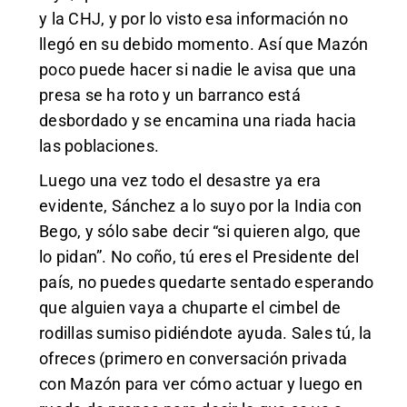
y la CHJ, y por lo visto esa información no
llegó en su debido momento. Así que Mazón
poco puede hacer si nadie le avisa que una
presa se ha roto y un barranco está
desbordado y se encamina una riada hacia
las poblaciones.
Luego una vez todo el desastre ya era
evidente, Sánchez a lo suyo por la India con
Bego, y sólo sabe decir “si quieren algo, que
lo pidan”. No coño, tú eres el Presidente del
país, no puedes quedarte sentado esperando
que alguien vaya a chuparte el cimbel de
rodillas sumiso pidiéndote ayuda. Sales tú, la
ofreces (primero en conversación privada
con Mazón para ver cómo actuar y luego en