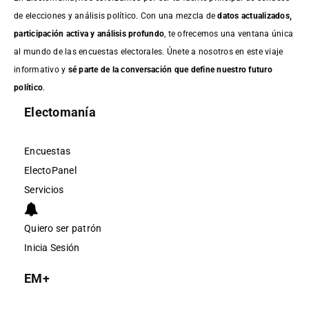
de elecciones y análisis político. Con una mezcla de
datos actualizados,
participación activa y análisis profundo
, te ofrecemos una ventana única
al mundo de las encuestas electorales. Únete a nosotros en este viaje
informativo y
sé parte de la conversación que define nuestro futuro
político
.
Electomanía
Encuestas
ElectoPanel
Servicios
Quiero ser patrón
Inicia Sesión
EM+