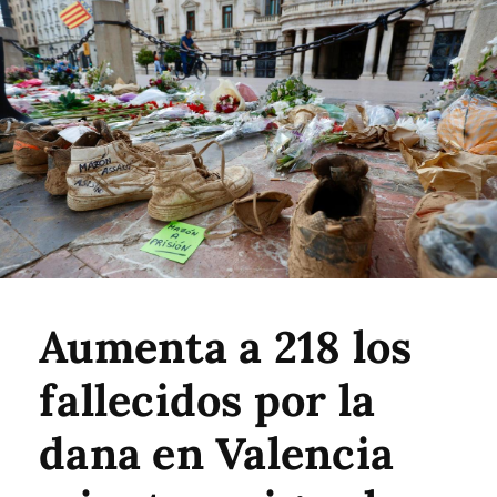
Aumenta a 218 los
fallecidos por la
dana en Valencia