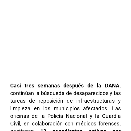
Casi tres semanas después de la DANA
,
continúan la búsqueda de desaparecidos y las
tareas de reposición de infraestructuras y
limpieza en los municipios afectados. Las
oficinas de la Policía Nacional y la Guardia
Civil, en colaboración con médicos forenses,