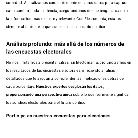
sociedad. Actualizamos constantemente nuestros datos para capturar
cada cambio, cada tendencia, asegurándonos de que tengas acceso a
la información más reciente y relevante. Con Electomanía, estarás
siempre al tanto de lo que sucede en el escenario político.
Análisis profundo: más allá de los números de
las encuestas electorales
No nos limitamos a presentar cifras. En Electomanía, profundizamos en
los resultados de las encuestas electorales, ofreciendo análisis
detallados que te ayudan a comprender las implicaciones detrás de
cada porcentaje.
Nuestros expertos desglosan los datos,
proporcionando una perspectiva única
sobre lo que realmente significan
los sondeos electorales para el futuro político.
Participa en nuestras encuestas para elecciones