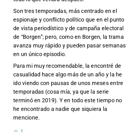
Son tres temporadas, más centrado en el
espionaje y conflicto político que en el punto
de vista periodístico y de campaña electoral
de “Borgen”; pero, como en Borgen, la trama
avanza muy rápido y pueden pasar semanas
en un único episodio.
Para mi muy recomendable, la encontré de
casualidad hace algo más de un año y la he
ido viendo con pausas de unos meses entre
temporadas (cosa mía, ya que la serie
terminó en 2019). Y en todo este tiempo no
he encontrado a nadie que siquiera la
mencione.
1