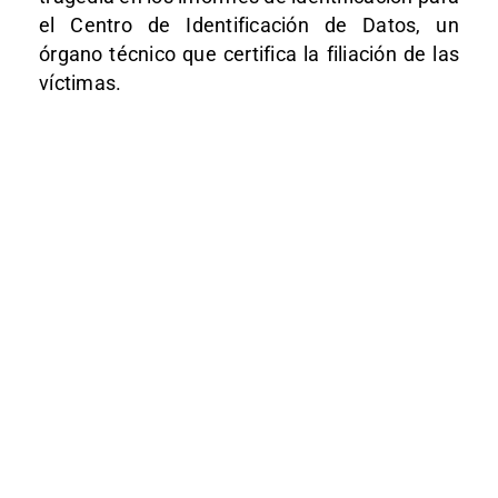
el Centro de Identificación de Datos, un
órgano técnico que certifica la filiación de las
víctimas.