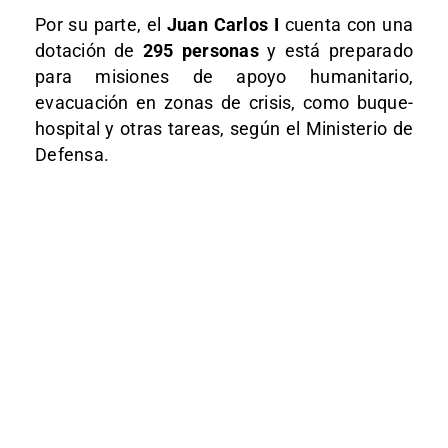
Por su parte, el
Juan Carlos I
cuenta con una
dotación de
295 personas
y está preparado
para misiones de apoyo humanitario,
evacuación en zonas de crisis, como buque-
hospital y otras tareas, según el Ministerio de
Defensa.