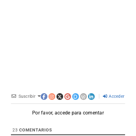
Suscribir
Acceder
Por favor, accede para comentar
23
COMENTARIOS