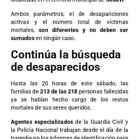
Ambos parámetros, el de desapariciones
activas y el número total de víctimas
mortales,
son diferentes y no deben ser
sumados
en ningún caso.
Continúa la búsqueda
de desaparecidos
Hasta las 20 horas de este sábado, las
familias de
213 de las 218
personas fallecidas
ya se habían hecho cargo de los restos
mortales de sus seres queridos.
Agentes especializados
de la Guardia Civil y
la Policía Nacional trabajan desde el día de la
tragedia en los informes de identificación para