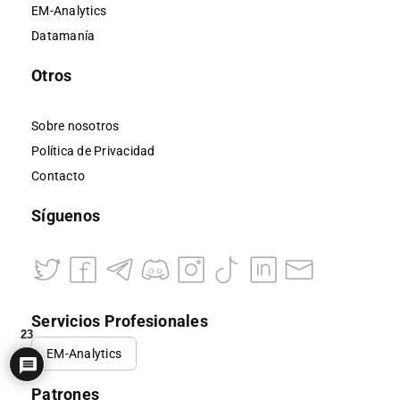
EM-Analytics
Datamanía
Otros
Sobre nosotros
Política de Privacidad
Contacto
Síguenos
Servicios Profesionales
23
EM-Analytics
Patrones