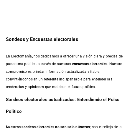
Sondeos y Encuestas electorales
En Electomanía, nos dedicamos a ofrecer una visión clara y precisa del
panorama político a través de nuestras
encuestas electorales
. Nuestro
compromiso es brindar información actualizada y fiable,
convirtiéndonos en un referente indispensable para entender las
tendencias y opiniones que moldean el futuro político.
Sondeos electorales actualizados: Entendiendo el Pulso
Político
Nuestros sondeos electorales no son solo números
; son el reflejo de la