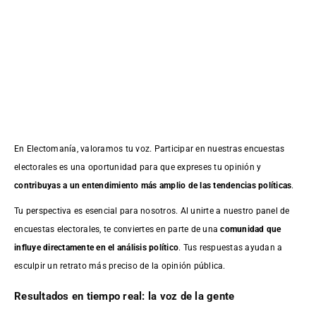
En Electomanía, valoramos tu voz. Participar en nuestras encuestas
electorales es una oportunidad para que expreses tu opinión y
contribuyas a un entendimiento más amplio de las tendencias políticas
.
Tu perspectiva es esencial para nosotros. Al unirte a nuestro panel de
encuestas electorales, te conviertes en parte de una
comunidad que
influye directamente en el análisis político
. Tus respuestas ayudan a
esculpir un retrato más preciso de la opinión pública.
Resultados en tiempo real: la voz de la gente