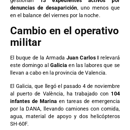
gestionan
13 expedientes activos por
denuncias de desaparición
, uno menos que
en el balance del viernes por la noche.
Cambio en el operativo
militar
El buque de la Armada
Juan Carlos I
relevará
este domingo al
Galicia
en las labores que se
llevan a cabo en la provincia de Valencia.
El Galicia, que llegó el pasado 4 de noviembre
al puerto de València, ha trabajado con
104
infantes de Marina
en tareas de emergencia
por la DANA, llevando camiones con comida,
agua, material de apoyo y dos helicópteros
SH-60F.