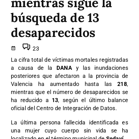
mientras sigue la
búsqueda de 13
desaparecidos
23
La cifra total de víctimas mortales registradas
a causa de la
DANA
y las inundaciones
posteriores que afectaron a la provincia de
Valencia ha aumentado hasta las
218
,
mientras que el número de desaparecidos se
ha reducido a
13
, según el último balance
oficial del Centro de Integración de Datos.
La última persona fallecida identificada es
una mujer cuyo cuerpo sin vida se ha
localizado en el término municipal de
Sedaví
.