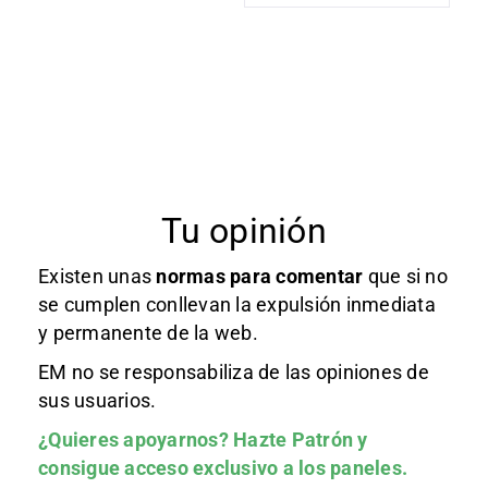
Tu opinión
Existen unas
normas
para comentar
que si no
se cumplen conllevan la expulsión inmediata
y permanente de la web.
EM no se responsabiliza de las opiniones de
sus usuarios.
¿Quieres apoyarnos?
Hazte Patrón
y
consigue acceso exclusivo a los paneles.