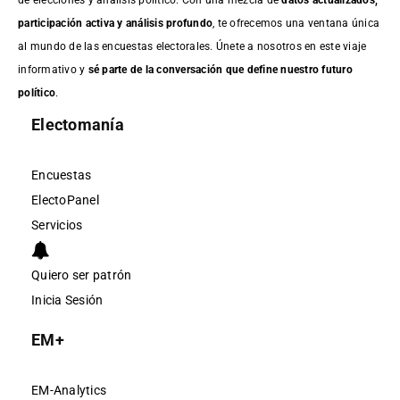
participación activa y análisis profundo
, te ofrecemos una ventana única
al mundo de las encuestas electorales. Únete a nosotros en este viaje
informativo y
sé parte de la conversación que define nuestro futuro
político
.
Electomanía
Encuestas
ElectoPanel
Servicios
Quiero ser patrón
Inicia Sesión
EM+
EM-Analytics