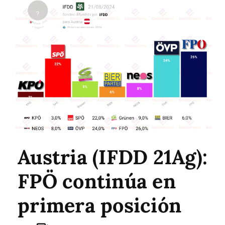
Austria (IFDD 21Ag):
FPÖ continúa en
primera posición