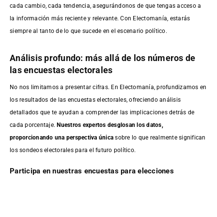
cada cambio, cada tendencia, asegurándonos de que tengas acceso a
la información más reciente y relevante. Con Electomanía, estarás
siempre al tanto de lo que sucede en el escenario político.
Análisis profundo: más allá de los números de
las encuestas electorales
No nos limitamos a presentar cifras. En Electomanía, profundizamos en
los resultados de las encuestas electorales, ofreciendo análisis
detallados que te ayudan a comprender las implicaciones detrás de
cada porcentaje.
Nuestros expertos desglosan los datos,
proporcionando una perspectiva única
sobre lo que realmente significan
los sondeos electorales para el futuro político.
Participa en nuestras encuestas para elecciones