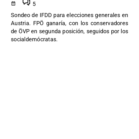
5
Sondeo de IFDD para elecciones generales en
Austria. FPÖ ganaría, con los conservadores
de ÖVP en segunda posición, seguidos por los
socialdemócratas.