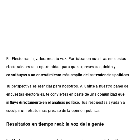
En Electomanía, valoramos tu voz. Participar en nuestras encuestas
electorales es una oportunidad para que expreses tu opinión y
contribuyas a un entendimiento más amplio de las tendencias políticas
.
Tu perspectiva es esencial para nosotros. Al unirte a nuestro panel de
encuestas electorales, te conviertes en parte de una
comunidad que
influye directamente en el análisis político
. Tus respuestas ayudan a
esculpir un retrato más preciso de la opinión pública.
Resultados en tiempo real: la voz de la gente