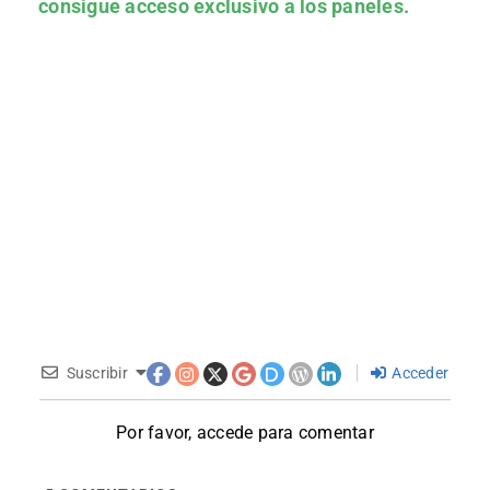
consigue acceso exclusivo a los paneles.
Suscribir
Acceder
Por favor, accede para comentar