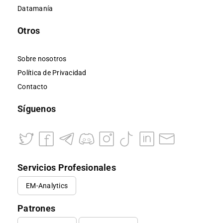
Datamanía
Otros
Sobre nosotros
Política de Privacidad
Contacto
Síguenos
Servicios Profesionales
EM-Analytics
Patrones