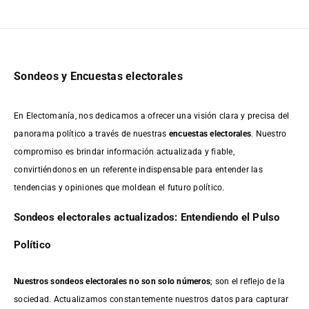
Sondeos y Encuestas electorales
En Electomanía, nos dedicamos a ofrecer una visión clara y precisa del
panorama político a través de nuestras
encuestas electorales
. Nuestro
compromiso es brindar información actualizada y fiable,
convirtiéndonos en un referente indispensable para entender las
tendencias y opiniones que moldean el futuro político.
Sondeos electorales actualizados: Entendiendo el Pulso
Político
Nuestros sondeos electorales no son solo números
; son el reflejo de la
sociedad. Actualizamos constantemente nuestros datos para capturar