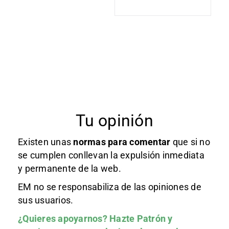
Tu opinión
Existen unas
normas
para comentar
que si no
se cumplen conllevan la expulsión inmediata
y permanente de la web.
EM no se responsabiliza de las opiniones de
sus usuarios.
¿Quieres apoyarnos?
Hazte Patrón
y