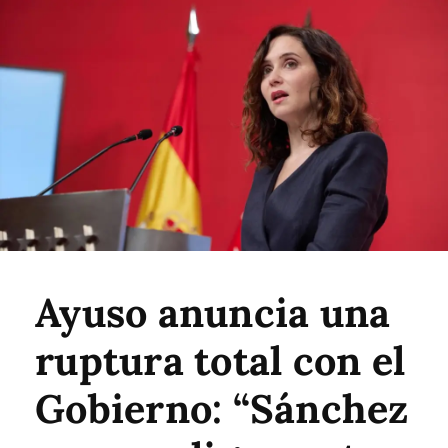
Ayuso anuncia una
ruptura total con el
Gobierno: “Sánchez