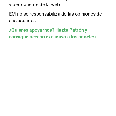
y permanente de la web.
EM no se responsabiliza de las opiniones de
sus usuarios.
¿Quieres apoyarnos?
Hazte Patrón
y
consigue acceso exclusivo a los paneles.