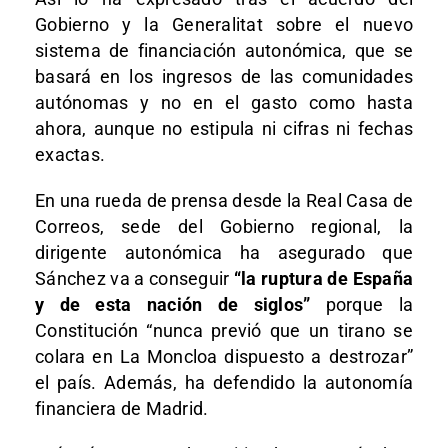
Gobierno y la Generalitat sobre el nuevo
sistema de financiación autonómica, que se
basará en los ingresos de las comunidades
autónomas y no en el gasto como hasta
ahora, aunque no estipula ni cifras ni fechas
exactas.
En una rueda de prensa desde la Real Casa de
Correos, sede del Gobierno regional, la
dirigente autonómica ha asegurado que
Sánchez va a conseguir
“la ruptura de España
y de esta nación de siglos”
porque la
Constitución “nunca previó que un tirano se
colara en La Moncloa dispuesto a destrozar”
el país. Además, ha defendido la autonomía
financiera de Madrid.