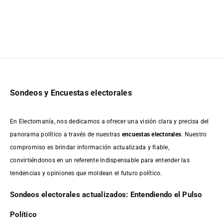
Sondeos y Encuestas electorales
En Electomanía, nos dedicamos a ofrecer una visión clara y precisa del
panorama político a través de nuestras
encuestas electorales
. Nuestro
compromiso es brindar información actualizada y fiable,
convirtiéndonos en un referente indispensable para entender las
tendencias y opiniones que moldean el futuro político.
Sondeos electorales actualizados: Entendiendo el Pulso
Político