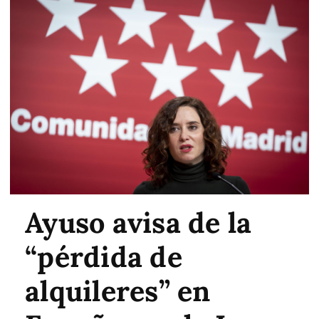
Ayuso avisa de la
“pérdida de
alquileres” en