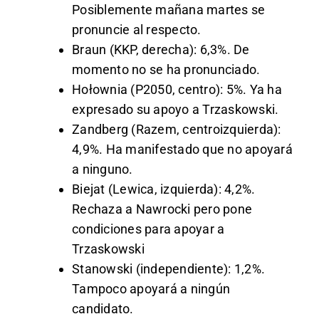
Posiblemente mañana martes se
pronuncie al respecto.
Braun (KKP, derecha): 6,3%. De
momento no se ha pronunciado.
Hołownia (P2050, centro): 5%. Ya ha
expresado su apoyo a Trzaskowski.
Zandberg (Razem, centroizquierda):
4,9%. Ha manifestado que no apoyará
a ninguno.
Biejat (Lewica, izquierda): 4,2%.
Rechaza a Nawrocki pero pone
condiciones para apoyar a
Trzaskowski
Stanowski (independiente): 1,2%.
Tampoco apoyará a ningún
candidato.