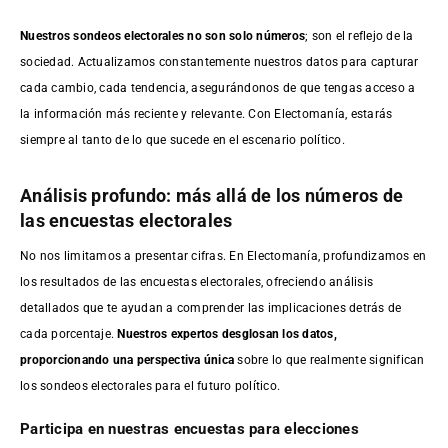
Nuestros sondeos electorales no son solo números
; son el reflejo de la
sociedad. Actualizamos constantemente nuestros datos para capturar
cada cambio, cada tendencia, asegurándonos de que tengas acceso a
la información más reciente y relevante. Con Electomanía, estarás
siempre al tanto de lo que sucede en el escenario político.
Análisis profundo: más allá de los números de
las encuestas electorales
No nos limitamos a presentar cifras. En Electomanía, profundizamos en
los resultados de las encuestas electorales, ofreciendo análisis
detallados que te ayudan a comprender las implicaciones detrás de
cada porcentaje.
Nuestros expertos desglosan los datos,
proporcionando una perspectiva única
sobre lo que realmente significan
los sondeos electorales para el futuro político.
Participa en nuestras encuestas para elecciones