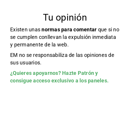
Tu opinión
Existen unas
normas
para comentar
que si no
se cumplen conllevan la expulsión inmediata
y permanente de la web.
EM no se responsabiliza de las opiniones de
sus usuarios.
¿Quieres apoyarnos?
Hazte Patrón
y
consigue acceso exclusivo a los paneles.