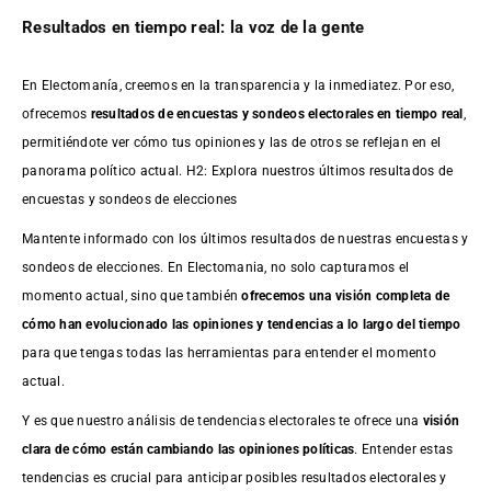
Resultados en tiempo real: la voz de la gente
En Electomanía, creemos en la transparencia y la inmediatez. Por eso,
ofrecemos
resultados de
encuestas
y sondeos electorales en tiempo real
,
permitiéndote ver cómo tus opiniones y las de otros se reflejan en el
panorama político actual. H2: Explora nuestros últimos resultados de
encuestas y sondeos de elecciones
Mantente informado con los últimos resultados de nuestras
encuestas
y
sondeos de elecciones. En Electomania, no solo capturamos el
momento actual, sino que también
ofrecemos una visión completa de
cómo han evolucionado las opiniones y tendencias a lo largo del tiempo
para que tengas todas las herramientas para entender el momento
actual.
Y es que nuestro análisis de tendencias electorales te ofrece una
visión
clara de cómo están cambiando las opiniones políticas
. Entender estas
tendencias es crucial para anticipar posibles resultados electorales y