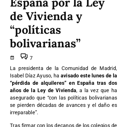
España por la Ley
de Vivienda y
“políticas
bolivarianas”
7
La presidenta de la Comunidad de Madrid,
Isabel Díaz Ayuso, ha
avisado este lunes de la
“pérdida de alquileres” en España tras dos
años de la Ley de Vivienda
, a la vez que ha
asegurado que “con las políticas bolivarianas
se pierden décadas de avances y el daño es
irreparable”.
Tras firmar con los decanos de los colegios de