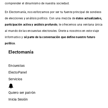
comprender el dinamismo de nuestra sociedad.
En Electomanía, nos esforzamos por ser tu fuente principal de sondeos
de elecciones y análisis político. Con una mezcla de
datos actualizados,
participación activa y análisis profundo
, te ofrecemos una ventana única
al mundo de las encuestas electorales. Únete a nosotros en este viaje
informativo y
sé parte de la conversación que define nuestro futuro
político
.
Electomanía
Encuestas
ElectoPanel
Servicios
Quiero ser patrón
Inicia Sesión