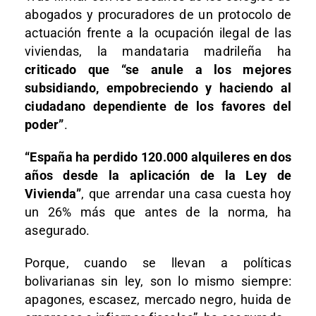
abogados y procuradores de un protocolo de
actuación frente a la ocupación ilegal de las
viviendas, la mandataria madrileña ha
criticado que “se anule a los mejores
subsidiando, empobreciendo y haciendo al
ciudadano dependiente de los favores del
poder”
.
“España ha perdido 120.000 alquileres en dos
años desde la aplicación de la Ley de
Vivienda”
, que arrendar una casa cuesta hoy
un 26% más que antes de la norma, ha
asegurado.
Porque, cuando se llevan a políticas
bolivarianas sin ley, son lo mismo siempre:
apagones, escasez, mercado negro, huida de