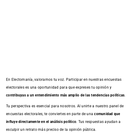
En Electomanía, valoramos tu voz. Participar en nuestras encuestas
electorales es una oportunidad para que expreses tu opinión y
contribuyas a un entendimiento más amplio de las tendencias políticas
.
Tu perspectiva es esencial para nosotros. Al unirte a nuestro panel de
encuestas electorales, te conviertes en parte de una
comunidad que
influye directamente en el análisis político
. Tus respuestas ayudan a
esculpir un retrato más preciso de la opinión pública.