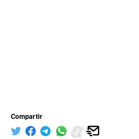
Compartir