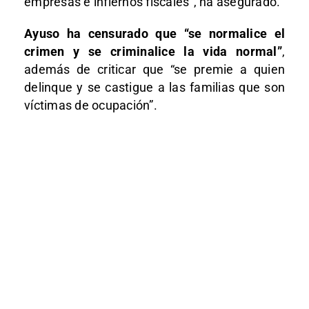
empresas e infiernos fiscales”, ha asegurado.
Ayuso ha censurado que “se normalice el
crimen y se criminalice la vida normal”
,
además de criticar que “se premie a quien
delinque y se castigue a las familias que son
víctimas de ocupación”.