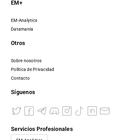
EM+
EM-Analytics
Datamanía
Otros
Sobre nosotros
Política de Privacidad
Contacto
Síguenos
Servicios Profesionales