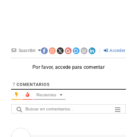
Suscribir
Acceder
Por favor, accede para comentar
7
COMENTARIOS
Recientes