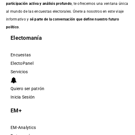
participación activa y análisis profundo
, te ofrecemos una ventana única
al mundo de las encuestas electorales. Únete a nosotros en este viaje
informativo y
sé parte de la conversación que define nuestro futuro
político
.
Electomanía
Encuestas
ElectoPanel
Servicios
Quiero ser patrón
Inicia Sesión
EM+
EM-Analytics