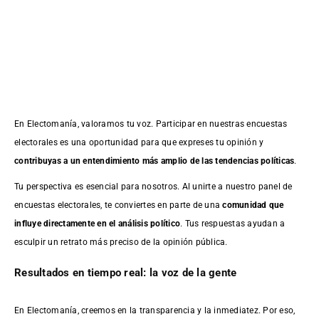
En Electomanía, valoramos tu voz. Participar en nuestras encuestas
electorales es una oportunidad para que expreses tu opinión y
contribuyas a un entendimiento más amplio de las tendencias políticas
.
Tu perspectiva es esencial para nosotros. Al unirte a nuestro panel de
encuestas electorales, te conviertes en parte de una
comunidad que
influye directamente en el análisis político
. Tus respuestas ayudan a
esculpir un retrato más preciso de la opinión pública.
Resultados en tiempo real: la voz de la gente
En Electomanía, creemos en la transparencia y la inmediatez. Por eso,