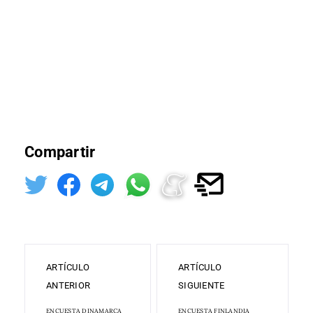
Compartir
ARTÍCULO
ARTÍCULO
ANTERIOR
SIGUIENTE
ENCUESTA DINAMARCA
ENCUESTA FINLANDIA