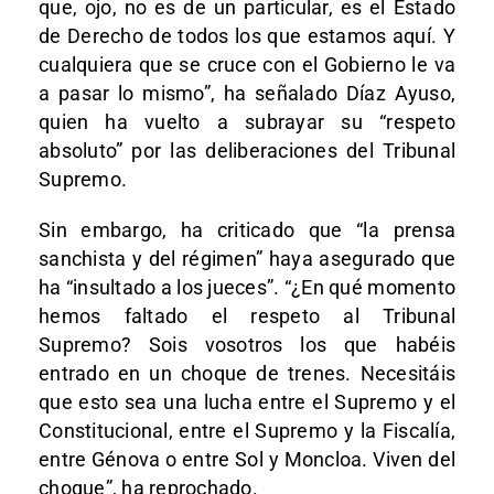
que, ojo, no es de un particular, es el Estado
de Derecho de todos los que estamos aquí. Y
cualquiera que se cruce con el Gobierno le va
a pasar lo mismo”, ha señalado Díaz Ayuso,
quien ha vuelto a subrayar su “respeto
absoluto” por las deliberaciones del Tribunal
Supremo.
Sin embargo, ha criticado que “la prensa
sanchista y del régimen” haya asegurado que
ha “insultado a los jueces”. “¿En qué momento
hemos faltado el respeto al Tribunal
Supremo? Sois vosotros los que habéis
entrado en un choque de trenes. Necesitáis
que esto sea una lucha entre el Supremo y el
Constitucional, entre el Supremo y la Fiscalía,
entre Génova o entre Sol y Moncloa. Viven del
choque”, ha reprochado.