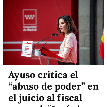
Ayuso critica el
“abuso de poder” en
el juicio al fiscal