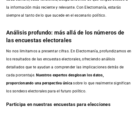
la información más reciente y relevante. Con Electomanía, estarás
siempre al tanto de lo que sucede en el escenario político.
Análisis profundo: más allá de los números de
las encuestas electorales
No nos limitamos a presentar cifras. En Electomanía, profundizamos en
los resultados de las encuestas electorales, ofreciendo análisis
detallados que te ayudan a comprender las implicaciones detrás de
cada porcentaje.
Nuestros expertos desglosan los datos,
proporcionando una perspectiva única
sobre lo que realmente significan
los sondeos electorales para el futuro político.
Participa en nuestras encuestas para elecciones