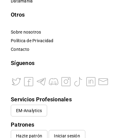
Datamanía
Otros
Sobre nosotros
Política de Privacidad
Contacto
Síguenos
Servicios Profesionales
EM-Analytics
Patrones
Hazte patrón
Iniciar sesión