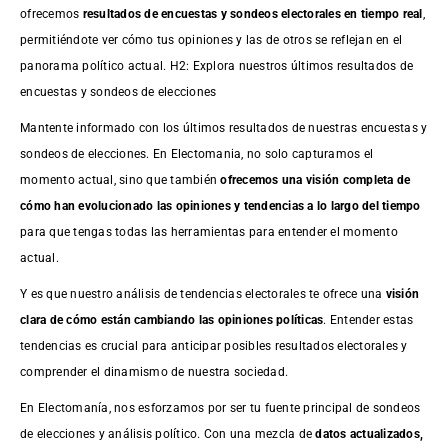
ofrecemos
resultados de
encuestas
y sondeos electorales en tiempo real
,
permitiéndote ver cómo tus opiniones y las de otros se reflejan en el
panorama político actual. H2: Explora nuestros últimos resultados de
encuestas y sondeos de elecciones
Mantente informado con los últimos resultados de nuestras
encuestas
y
sondeos de elecciones. En Electomania, no solo capturamos el
momento actual, sino que también
ofrecemos una visión completa de
cómo han evolucionado las opiniones y tendencias a lo largo del tiempo
para que tengas todas las herramientas para entender el momento
actual.
Y es que nuestro análisis de tendencias electorales te ofrece una
visión
clara de cómo están cambiando las opiniones políticas
. Entender estas
tendencias es crucial para anticipar posibles resultados electorales y
comprender el dinamismo de nuestra sociedad.
En Electomanía, nos esforzamos por ser tu fuente principal de sondeos
de elecciones y análisis político. Con una mezcla de
datos actualizados,