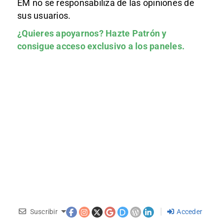
EM no se responsabiliza de las opiniones de
sus usuarios.
¿Quieres apoyarnos?
Hazte Patrón
y
consigue acceso exclusivo a los paneles.
Suscribir
Acceder