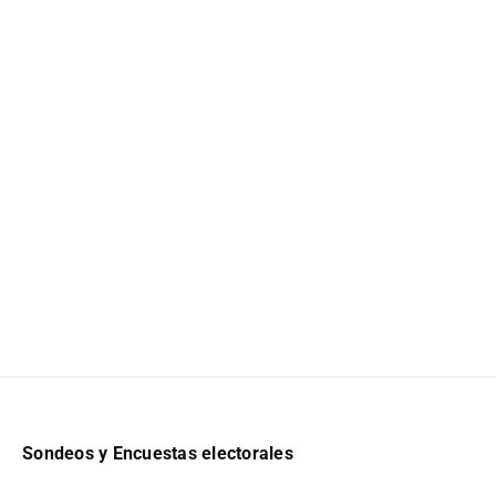
Sondeos y Encuestas electorales