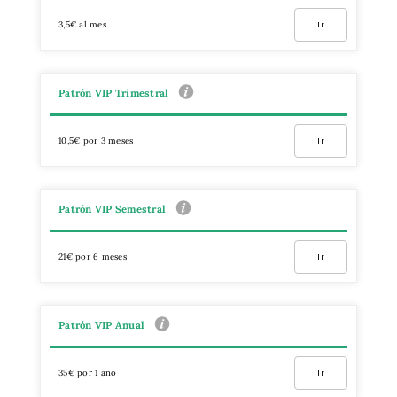
3,5€ al mes
Ir
Patrón VIP Trimestral
10,5€ por 3 meses
Ir
Patrón VIP Semestral
21€ por 6 meses
Ir
Patrón VIP Anual
35€ por 1 año
Ir