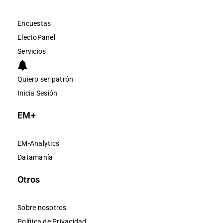
Encuestas
ElectoPanel
Servicios
Quiero ser patrón
Inicia Sesión
EM+
EM-Analytics
Datamanía
Otros
Sobre nosotros
Política de Privacidad