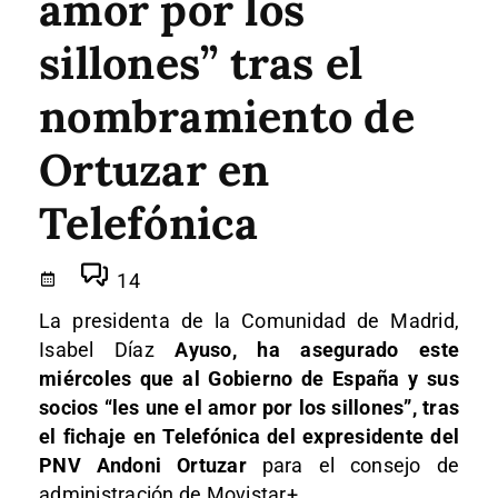
amor por los
sillones” tras el
nombramiento de
Ortuzar en
Telefónica
14
La presidenta de la Comunidad de Madrid,
Isabel Díaz
Ayuso, ha asegurado este
miércoles que al Gobierno de España y sus
socios “les une el amor por los sillones”, tras
el fichaje en Telefónica del expresidente del
PNV Andoni Ortuzar
para el consejo de
administración de Movistar+.