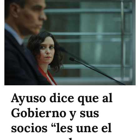
Ayuso dice que al
Gobierno y sus
socios “les une el