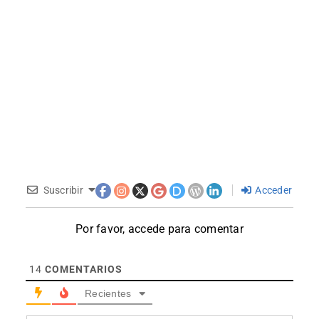
Suscribir
Acceder
Por favor, accede para comentar
14
COMENTARIOS
Recientes