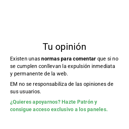
Tu opinión
Existen unas
normas
para comentar
que si no
se cumplen conllevan la expulsión inmediata
y permanente de la web.
EM no se responsabiliza de las opiniones de
sus usuarios.
¿Quieres apoyarnos?
Hazte Patrón
y
consigue acceso exclusivo a los paneles.