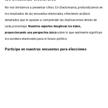
No nos limitamos a presentar cifras. En Electomanía, profundizamos en
los resultados de las encuestas electorales, ofreciendo análisis
detallados que te ayudan a comprender las implicaciones detrás de
cada porcentaje.
Nuestros expertos desglosan los datos,
proporcionando una perspectiva única
sobre lo que realmente significan
los sondeos electorales para el futuro político.
Participa en nuestras encuestas para elecciones