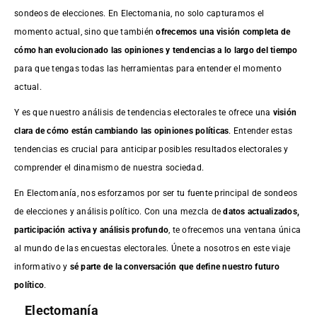
sondeos de elecciones. En Electomania, no solo capturamos el
momento actual, sino que también
ofrecemos una visión completa de
cómo han evolucionado las opiniones y tendencias a lo largo del tiempo
para que tengas todas las herramientas para entender el momento
actual.
Y es que nuestro análisis de tendencias electorales te ofrece una
visión
clara de cómo están cambiando las opiniones políticas
. Entender estas
tendencias es crucial para anticipar posibles resultados electorales y
comprender el dinamismo de nuestra sociedad.
En Electomanía, nos esforzamos por ser tu fuente principal de sondeos
de elecciones y análisis político. Con una mezcla de
datos actualizados,
participación activa y análisis profundo
, te ofrecemos una ventana única
al mundo de las encuestas electorales. Únete a nosotros en este viaje
informativo y
sé parte de la conversación que define nuestro futuro
político
.
Electomanía