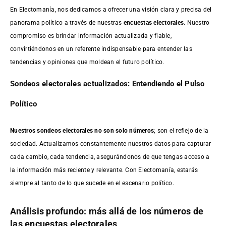
En Electomanía, nos dedicamos a ofrecer una visión clara y precisa del
panorama político a través de nuestras
encuestas electorales
. Nuestro
compromiso es brindar información actualizada y fiable,
convirtiéndonos en un referente indispensable para entender las
tendencias y opiniones que moldean el futuro político.
Sondeos electorales actualizados: Entendiendo el Pulso
Político
Nuestros sondeos electorales no son solo números
; son el reflejo de la
sociedad. Actualizamos constantemente nuestros datos para capturar
cada cambio, cada tendencia, asegurándonos de que tengas acceso a
la información más reciente y relevante. Con Electomanía, estarás
siempre al tanto de lo que sucede en el escenario político.
Análisis profundo: más allá de los números de
las encuestas electorales