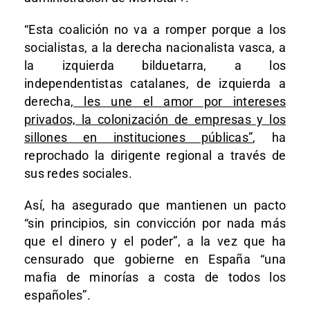
“Esta coalición no va a romper porque a los
socialistas, a la derecha nacionalista vasca, a
la izquierda bilduetarra, a los
independentistas catalanes, de izquierda a
derecha,
les une el amor por intereses
privados, la colonización de empresas y los
sillones en instituciones públicas”
, ha
reprochado la dirigente regional a través de
sus redes sociales.
Así, ha asegurado que mantienen un pacto
“sin principios, sin convicción por nada más
que el dinero y el poder”, a la vez que ha
censurado que gobierne en España “una
mafia de minorías a costa de todos los
españoles”.