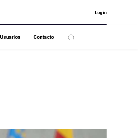
Login
Usuarios
Contacto