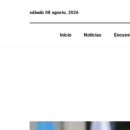
sábado 08 agosto, 2026
Inicio
Noticias
Encues