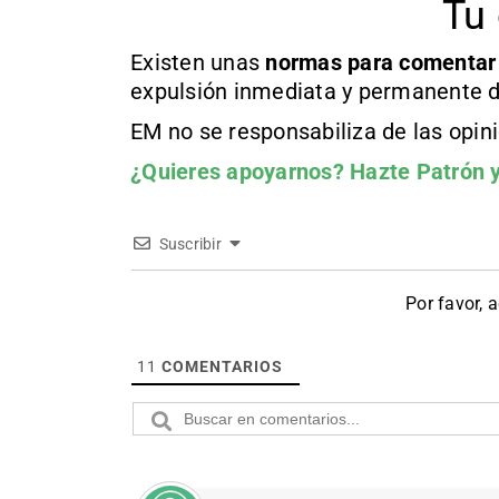
Tu 
Existen unas
normas
para comentar
expulsión inmediata y permanente d
EM no se responsabiliza de las opin
¿Quieres apoyarnos?
Hazte Patrón
y
Suscribir
Por favor, 
11
COMENTARIOS