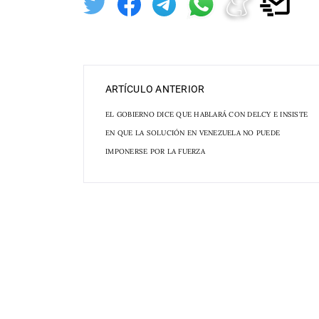
ARTÍCULO ANTERIOR
EL GOBIERNO DICE QUE HABLARÁ CON DELCY E INSISTE
EN QUE LA SOLUCIÓN EN VENEZUELA NO PUEDE
IMPONERSE POR LA FUERZA