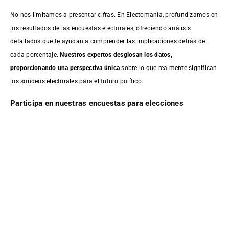
No nos limitamos a presentar cifras. En Electomanía, profundizamos en
los resultados de las encuestas electorales, ofreciendo análisis
detallados que te ayudan a comprender las implicaciones detrás de
cada porcentaje.
Nuestros expertos desglosan los datos,
proporcionando una perspectiva única
sobre lo que realmente significan
los sondeos electorales para el futuro político.
Participa en nuestras encuestas para elecciones