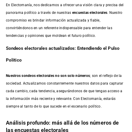
En Electomanía, nos dedicamos a ofrecer una visión clara y precisa del
panorama político a través de nuestras
encuestas electorales
. Nuestro
compromiso es brindar información actualizada y fiable,
convirtiéndonos en un referente indispensable para entender las
tendencias y opiniones que moldean el futuro político.
Sondeos electorales actualizados: Entendiendo el Pulso
Político
Nuestros sondeos electorales no son solo números
; son el reflejo de la
sociedad. Actualizamos constantemente nuestros datos para capturar
cada cambio, cada tendencia, asegurándonos de que tengas acceso a
la información más reciente y relevante. Con Electomanía, estarás
siempre al tanto de lo que sucede en el escenario político.
Análisis profundo: más allá de los números de
las encuestas electorales