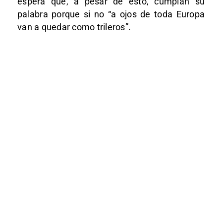
espera que, a pesar de esto, cumplan su
palabra porque si no “a ojos de toda Europa
van a quedar como trileros”.