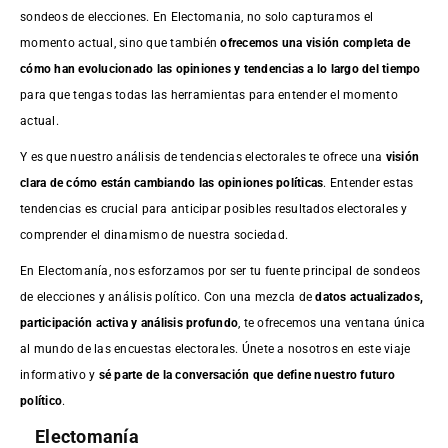
sondeos de elecciones. En Electomania, no solo capturamos el
momento actual, sino que también
ofrecemos una visión completa de
cómo han evolucionado las opiniones y tendencias a lo largo del tiempo
para que tengas todas las herramientas para entender el momento
actual.
Y es que nuestro análisis de tendencias electorales te ofrece una
visión
clara de cómo están cambiando las opiniones políticas
. Entender estas
tendencias es crucial para anticipar posibles resultados electorales y
comprender el dinamismo de nuestra sociedad.
En Electomanía, nos esforzamos por ser tu fuente principal de sondeos
de elecciones y análisis político. Con una mezcla de
datos actualizados,
participación activa y análisis profundo
, te ofrecemos una ventana única
al mundo de las encuestas electorales. Únete a nosotros en este viaje
informativo y
sé parte de la conversación que define nuestro futuro
político
.
Electomanía