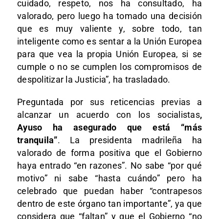
cuidado, respeto, nos ha consultado, ha
valorado, pero luego ha tomado una decisión
que es muy valiente y, sobre todo, tan
inteligente como es sentar a la Unión Europea
para que vea la propia Unión Europea, si se
cumple o no se cumplen los compromisos de
despolitizar la Justicia”, ha trasladado.
Preguntada por sus reticencias previas a
alcanzar un acuerdo con los socialistas
,
Ayuso ha asegurado que está “más
tranquila”
. La presidenta madrileña ha
valorado de forma positiva que el Gobierno
haya entrado “en razones”. No sabe “por qué
motivo” ni sabe “hasta cuándo” pero ha
celebrado que puedan haber “contrapesos
dentro de este órgano tan importante”, ya que
considera que “faltan” y que el Gobierno “no