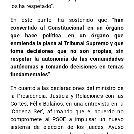
los ha respetado”.
En este punto, ha sostenido que
“han
convertido al Constitucional en un órgano
que hace política, en un órgano que
enmienda la plana al Tribunal Supremo y que
toma decisiones que no son propias, sin
respetar la autonomía de las comunidades
autónomas y tomando decisiones en temas
fundamentales”
.
En cuanto a las declaraciones del ministro de
la Presidencia, Justicia y Relaciones con las
Cortes, Félix Bolaños, en una entrevista en la
‘Cadena Ser’, afirmando que el acuerdo no
compromete al PSOE a impulsar un nuevo
sistema de elección de los jueces, Ayuso