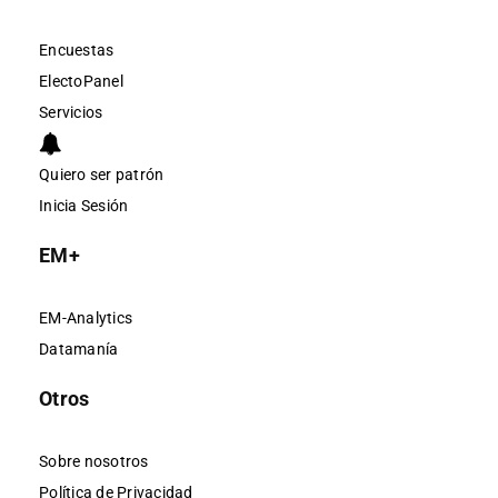
Encuestas
ElectoPanel
Servicios
Quiero ser patrón
Inicia Sesión
EM+
EM-Analytics
Datamanía
Otros
Sobre nosotros
Política de Privacidad