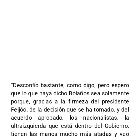
“Desconfío bastante, como digo, pero espero
que lo que haya dicho Bolaños sea solamente
porque, gracias a la firmeza del presidente
Feijóo, de la decisión que se ha tomado, y del
acuerdo aprobado, los nacionalistas, la
ultraizquierda que está dentro del Gobierno,
tienen las manos mucho más atadas y veo