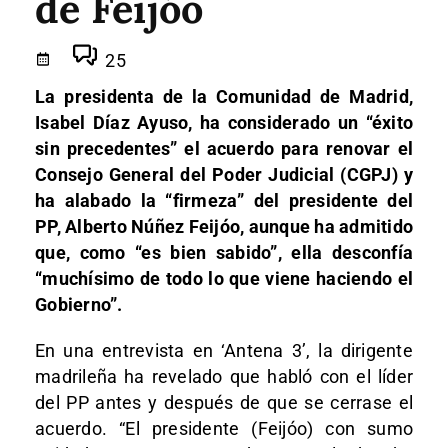
de Feijóo
25
La presidenta de la Comunidad de Madrid,
Isabel Díaz Ayuso, ha considerado un “éxito
sin precedentes” el acuerdo para renovar el
Consejo General del Poder Judicial (CGPJ) y
ha alabado la “firmeza” del presidente del
PP, Alberto Núñez Feijóo, aunque ha admitido
que, como “es bien sabido”, ella desconfía
“muchísimo de todo lo que viene haciendo el
Gobierno”.
En una entrevista en ‘Antena 3’, la dirigente
madrileña ha revelado que habló con el líder
del PP antes y después de que se cerrase el
acuerdo. “El presidente (Feijóo) con sumo