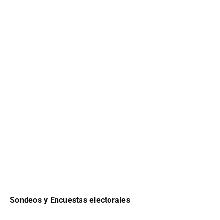
Sondeos y Encuestas electorales