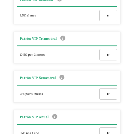
3,5€ al mes
Ir
Patrón VIP Trimestral
10,5€ por 3 meses
Ir
Patrón VIP Semestral
21€ por 6 meses
Ir
Patrón VIP Anual
35€ por 1 año
Ir