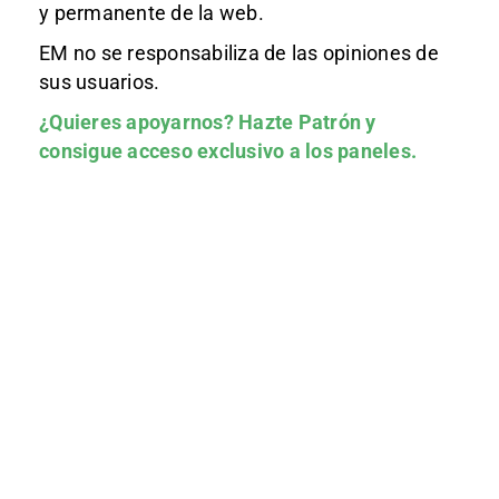
y permanente de la web.
EM no se responsabiliza de las opiniones de
sus usuarios.
¿Quieres apoyarnos?
Hazte Patrón
y
consigue acceso exclusivo a los paneles.