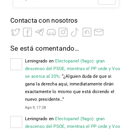
Contacta con nosotros
Se está comentando…
Leningrado
en
Electopanel (9ago): gran
descenso del PSOE, mientras el PP cede y Vox
se acerca al 20%
: “
¿Alguien duda de que si
gana la derecha aquí, inmediatamente dirán
exactamente lo mismo que está diciendo el
nuevo presidente…
”
Ago 9, 17:28
Leningrado
en
Electopanel (9ago): gran
descenso del PSOE, mientras el PP cede y Vox