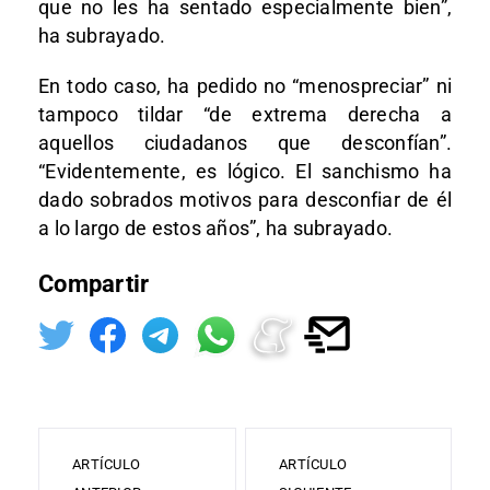
que no les ha sentado especialmente bien”,
ha subrayado.
En todo caso, ha pedido no “menospreciar” ni
tampoco tildar “de extrema derecha a
aquellos ciudadanos que desconfían”.
“Evidentemente, es lógico. El sanchismo ha
dado sobrados motivos para desconfiar de él
a lo largo de estos años”, ha subrayado.
Compartir
ARTÍCULO
ARTÍCULO