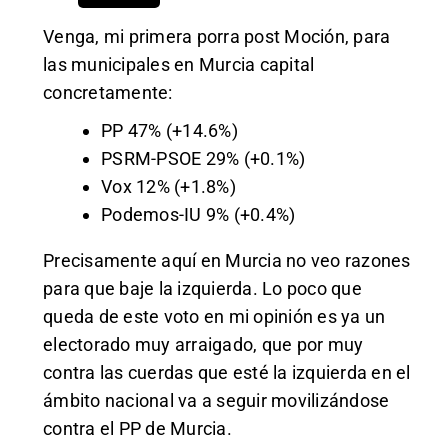
Venga, mi primera porra post Moción, para
las municipales en Murcia capital
concretamente:
PP 47% (+14.6%)
PSRM-PSOE 29% (+0.1%)
Vox 12% (+1.8%)
Podemos-IU 9% (+0.4%)
Precisamente aquí en Murcia no veo razones
para que baje la izquierda. Lo poco que
queda de este voto en mi opinión es ya un
electorado muy arraigado, que por muy
contra las cuerdas que esté la izquierda en el
ámbito nacional va a seguir movilizándose
contra el PP de Murcia.