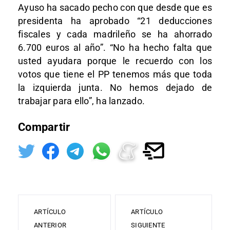
Ayuso ha sacado pecho con que desde que es
presidenta ha aprobado “21 deducciones
fiscales y cada madrileño se ha ahorrado
6.700 euros al año”. “No ha hecho falta que
usted ayudara porque le recuerdo con los
votos que tiene el PP tenemos más que toda
la izquierda junta. No hemos dejado de
trabajar para ello”, ha lanzado.
Compartir
ARTÍCULO
ARTÍCULO
ANTERIOR
SIGUIENTE