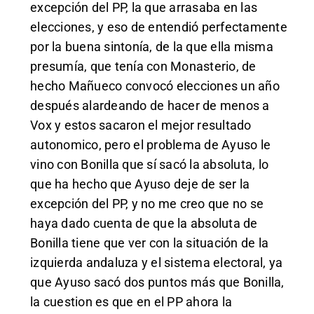
excepción del PP, la que arrasaba en las
elecciones, y eso de entendió perfectamente
por la buena sintonía, de la que ella misma
presumía, que tenía con Monasterio, de
hecho Mañueco convocó elecciones un año
después alardeando de hacer de menos a
Vox y estos sacaron el mejor resultado
autonomico, pero el problema de Ayuso le
vino con Bonilla que sí sacó la absoluta, lo
que ha hecho que Ayuso deje de ser la
excepción del PP, y no me creo que no se
haya dado cuenta de que la absoluta de
Bonilla tiene que ver con la situación de la
izquierda andaluza y el sistema electoral, ya
que Ayuso sacó dos puntos más que Bonilla,
la cuestion es que en el PP ahora la