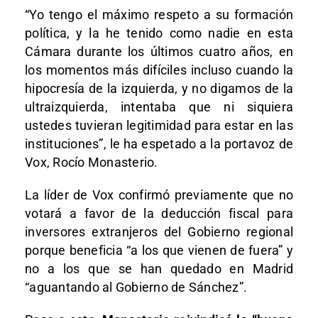
“Yo tengo el máximo respeto a su formación
política, y la he tenido como nadie en esta
Cámara durante los últimos cuatro años, en
los momentos más difíciles incluso cuando la
hipocresía de la izquierda, y no digamos de la
ultraizquierda, intentaba que ni siquiera
ustedes tuvieran legitimidad para estar en las
instituciones”, le ha espetado a la portavoz de
Vox, Rocío Monasterio.
La líder de Vox confirmó previamente que no
votará a favor de la deducción fiscal para
inversores extranjeros del Gobierno regional
porque beneficia “a los que vienen de fuera” y
no a los que se han quedado en Madrid
“aguantando al Gobierno de Sánchez”.