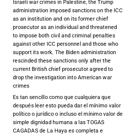
Israeli war crimes in Palestine, the Trump
administration imposed sanctions on the ICC
as an institution and on its former chief
prosecutor as an individual and threatened
to impose both civil and criminal penalties
against other ICC personnel and those who
support its work. The Biden administration
rescinded these sanctions only after the
current British chief prosecutor agreed to
drop the investigation into American war
crimes
Es tan sencillo como que cualquiera que
después leer esto pueda dar el mínimo valor
político o jurídico o incluso el mínimo valor de
simple dignidad humana a las TOGAS
CAGADAS de La Haya es completa e