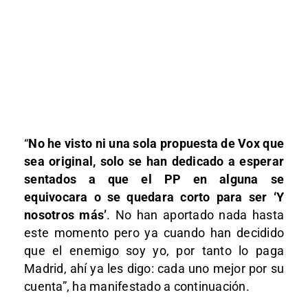
“
No he visto ni una sola propuesta de Vox que
sea original, solo se han dedicado a esperar
sentados a que el PP en alguna se
equivocara o se quedara corto para ser ‘Y
nosotros más’
. No han aportado nada hasta
este momento pero ya cuando han decidido
que el enemigo soy yo, por tanto lo paga
Madrid, ahí ya les digo: cada uno mejor por su
cuenta”, ha manifestado a continuación.