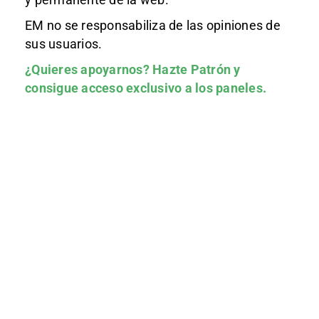
EM no se responsabiliza de las opiniones de
sus usuarios.
¿Quieres apoyarnos?
Hazte Patrón
y
consigue acceso exclusivo a los paneles.