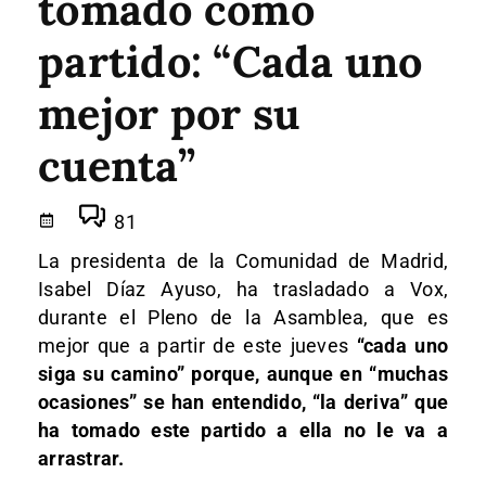
tomado como
partido: “Cada uno
mejor por su
cuenta”
81
La presidenta de la Comunidad de Madrid,
Isabel Díaz Ayuso, ha trasladado a Vox,
durante el Pleno de la Asamblea, que es
mejor que a partir de este jueves
“cada uno
siga su camino” porque, aunque en “muchas
ocasiones” se han entendido, “la deriva” que
ha tomado este partido a ella no le va a
arrastrar.