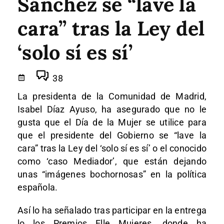
Sánchez se “lave la
cara” tras la Ley del
‘solo sí es sí’
38
La presidenta de la Comunidad de Madrid,
Isabel Díaz Ayuso, ha asegurado que no le
gusta que el Día de la Mujer se utilice para
que el presidente del Gobierno se “lave la
cara” tras la Ley del ‘solo sí es sí’ o el conocido
como ‘caso Mediador’, que están dejando
unas “imágenes bochornosas” en la política
española.
Así lo ha señalado tras participar en la entrega
lo los Premios Elle Mujeres, donde ha