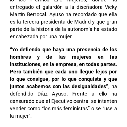
entregado el galardón a la diseñadora Vicky
Martín Berrocal. Ayuso ha recordado que ella
es la tercera presidenta de Madrid y que gran
parte de la historia de la autonomía ha estado
encabezada por una mujer.
“Yo defiendo que haya una presencia de los
hombres y de las mujeres en las
instituciones, en la empresa, en todas partes.
Pero también que cada uno llegue lejos por
lo que consigue, por lo que conquista y que
juntos acabemos con las desigualdades”,
ha
defendido Díaz Ayuso. Frente a ello ha
censurado que el Ejecutivo central se intenten
vender como “los más feministas” o se “use a
la mujer”.