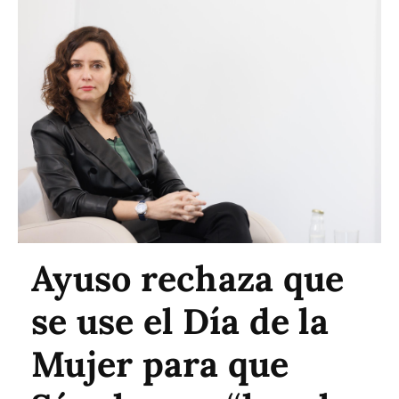
Ayuso rechaza que
se use el Día de la
Mujer para que