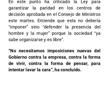
En este punto ha criticado la Ley para
garantizar la paridad en los centros de
decisión aprobada en el Consejo de Ministros
este martes. Entiende que esta no debería
“imponer” sino “defender la presencia del
hombre y la mujer” porque la sociedad “ya
sabe organizarse y es libre”.
“No necesitamos imposiciones nuevas del
Gobierno contra la empresa, contra la forma
de vivir, contra la forma de pensar, para
intentar lavar la cara”, ha concluido.