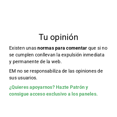
Tu opinión
Existen unas
normas
para comentar
que si no
se cumplen conllevan la expulsión inmediata
y permanente de la web.
EM no se responsabiliza de las opiniones de
sus usuarios.
¿Quieres apoyarnos?
Hazte Patrón
y
consigue acceso exclusivo a los paneles.