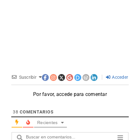
Suscribir
Acceder
Por favor, accede para comentar
38
COMENTARIOS
Recientes