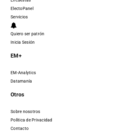
Encuestas
ElectoPanel
Servicios
Quiero ser patrón
Inicia Sesión
EM+
EM-Analytics
Datamanía
Otros
Sobre nosotros
Política de Privacidad
Contacto