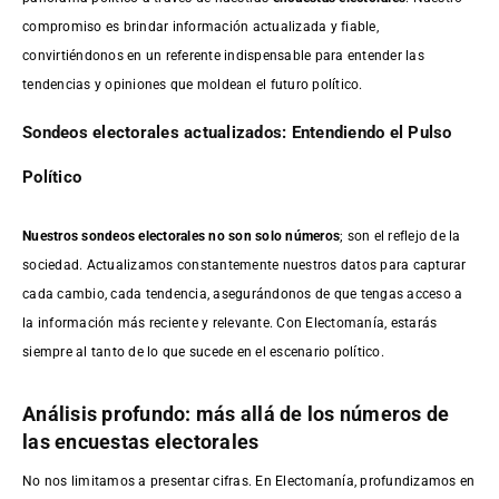
compromiso es brindar información actualizada y fiable,
convirtiéndonos en un referente indispensable para entender las
tendencias y opiniones que moldean el futuro político.
Sondeos electorales actualizados: Entendiendo el Pulso
Político
Nuestros sondeos electorales no son solo números
; son el reflejo de la
sociedad. Actualizamos constantemente nuestros datos para capturar
cada cambio, cada tendencia, asegurándonos de que tengas acceso a
la información más reciente y relevante. Con Electomanía, estarás
siempre al tanto de lo que sucede en el escenario político.
Análisis profundo: más allá de los números de
las encuestas electorales
No nos limitamos a presentar cifras. En Electomanía, profundizamos en