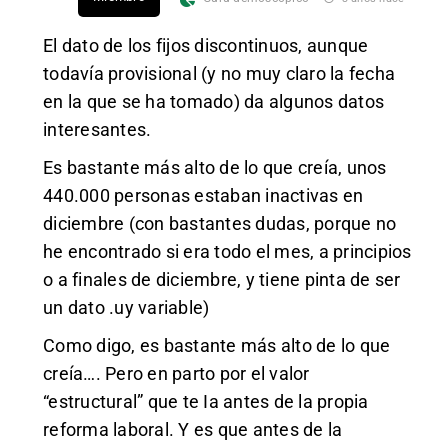
El dato de los fijos discontinuos, aunque
todavía provisional (y no muy claro la fecha
en la que se ha tomado) da algunos datos
interesantes.
Es bastante más alto de lo que creía, unos
440.000 personas estaban inactivas en
diciembre (con bastantes dudas, porque no
he encontrado si era todo el mes, a principios
o a finales de diciembre, y tiene pinta de ser
un dato .uy variable)
Como digo, es bastante más alto de lo que
creía…. Pero en parto por el valor
“estructural” que te Ia antes de la propia
reforma laboral. Y es que antes de la