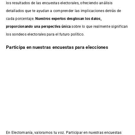
los resultados de las encuestas electorales, ofreciendo análisis
detallados que te ayudan a comprender las implicaciones detrás de
cada porcentaje.
Nuestros expertos desglosan los datos,
proporcionando una perspectiva única
sobre lo que realmente significan
los sondeos electorales para el futuro político.
Participa en nuestras encuestas para elecciones
En Electomanía, valoramos tu voz. Participar en nuestras encuestas