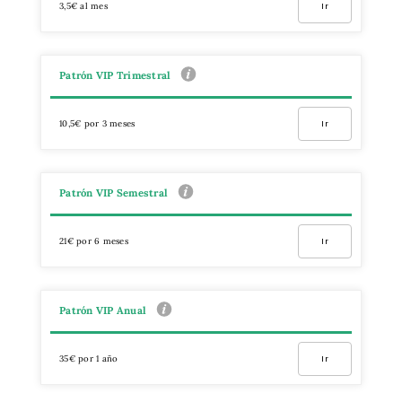
3,5€ al mes
Ir
Patrón VIP Trimestral
10,5€ por 3 meses
Ir
Patrón VIP Semestral
21€ por 6 meses
Ir
Patrón VIP Anual
35€ por 1 año
Ir