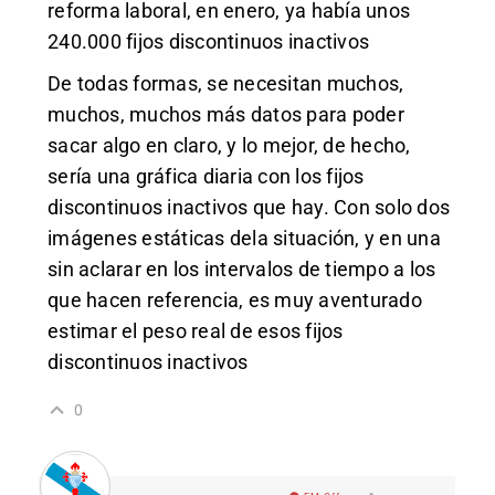
reforma laboral, en enero, ya había unos
240.000 fijos discontinuos inactivos
De todas formas, se necesitan muchos,
muchos, muchos más datos para poder
sacar algo en claro, y lo mejor, de hecho,
sería una gráfica diaria con los fijos
discontinuos inactivos que hay. Con solo dos
imágenes estáticas dela situación, y en una
sin aclarar en los intervalos de tiempo a los
que hacen referencia, es muy aventurado
estimar el peso real de esos fijos
discontinuos inactivos
0