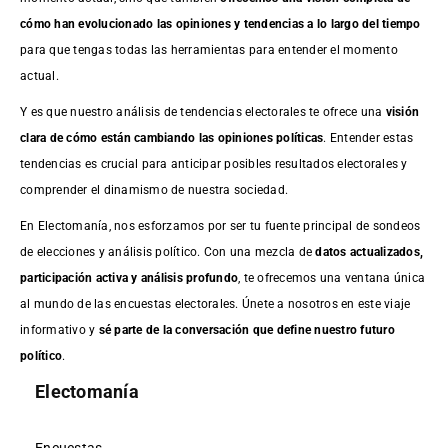
cómo han evolucionado las opiniones y tendencias a lo largo del tiempo
para que tengas todas las herramientas para entender el momento
actual.
Y es que nuestro análisis de tendencias electorales te ofrece una
visión
clara de cómo están cambiando las opiniones políticas
. Entender estas
tendencias es crucial para anticipar posibles resultados electorales y
comprender el dinamismo de nuestra sociedad.
En Electomanía, nos esforzamos por ser tu fuente principal de sondeos
de elecciones y análisis político. Con una mezcla de
datos actualizados,
participación activa y análisis profundo
, te ofrecemos una ventana única
al mundo de las encuestas electorales. Únete a nosotros en este viaje
informativo y
sé parte de la conversación que define nuestro futuro
político
.
Electomanía