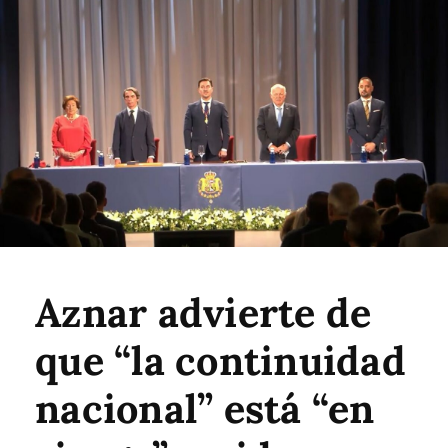
Aznar advierte de
que “la continuidad
nacional” está “en