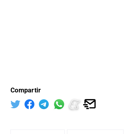
Compartir