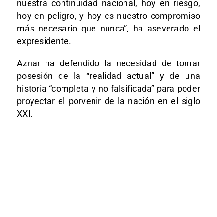
nuestra continuidad nacional, hoy en riesgo,
hoy en peligro, y hoy es nuestro compromiso
más necesario que nunca”, ha aseverado el
expresidente.
Aznar ha defendido la necesidad de tomar
posesión de la “realidad actual” y de una
historia “completa y no falsificada” para poder
proyectar el porvenir de la nación en el siglo
XXI.