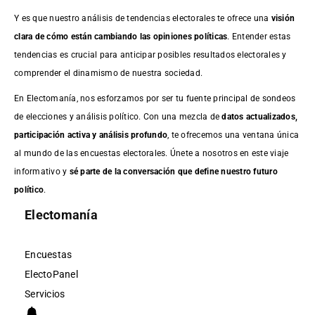
Y es que nuestro análisis de tendencias electorales te ofrece una
visión
clara de cómo están cambiando las opiniones políticas
. Entender estas
tendencias es crucial para anticipar posibles resultados electorales y
comprender el dinamismo de nuestra sociedad.
En Electomanía, nos esforzamos por ser tu fuente principal de sondeos
de elecciones y análisis político. Con una mezcla de
datos actualizados,
participación activa y análisis profundo
, te ofrecemos una ventana única
al mundo de las encuestas electorales. Únete a nosotros en este viaje
informativo y
sé parte de la conversación que define nuestro futuro
político
.
Electomanía
Encuestas
ElectoPanel
Servicios