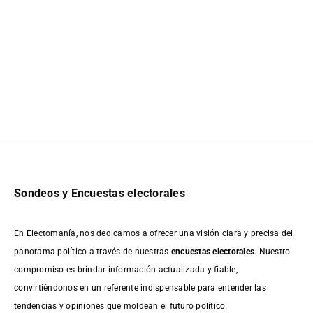
Sondeos y Encuestas electorales
En Electomanía, nos dedicamos a ofrecer una visión clara y precisa del
panorama político a través de nuestras
encuestas electorales
. Nuestro
compromiso es brindar información actualizada y fiable,
convirtiéndonos en un referente indispensable para entender las
tendencias y opiniones que moldean el futuro político.