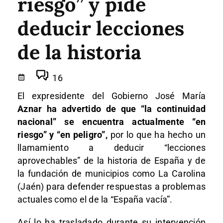
riesgo” y pide
deducir lecciones
de la historia
16
El expresidente del Gobierno José María
Aznar ha advertido de que “la continuidad
nacional” se encuentra actualmente “en
riesgo” y “en peligro”,
por lo que ha hecho un
llamamiento a deducir “lecciones
aprovechables” de la historia de España y de
la fundación de municipios como La Carolina
(Jaén) para defender respuestas a problemas
actuales como el de la “España vacía”.
Así lo ha trasladado durante su intervención