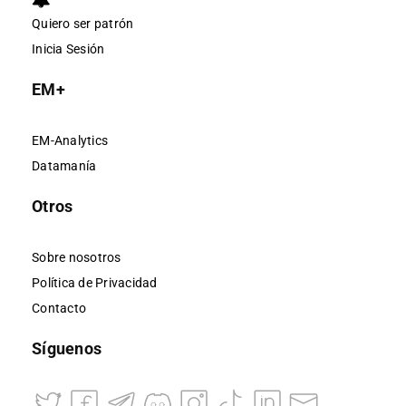
Quiero ser patrón
Inicia Sesión
EM+
EM-Analytics
Datamanía
Otros
Sobre nosotros
Política de Privacidad
Contacto
Síguenos