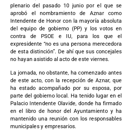
plenario del pasado 10 junio por el que se
aprobó el nombramiento de Aznar como
Intendente de Honor con la mayoría absoluta
del equipo de gobierno (PP) y los votos en
contra de PSOE e IU, para los que el
expresidente “no es una persona merecedora
de esta distinción”. De ahí que sus concejales
no hayan asistido al acto de este viernes.
La jornada, no obstante, ha comenzado antes
de este acto, con la recepción de Aznar, que
ha estado acompañado por su esposa, por
parte del gobierno local. Ha tenido lugar en el
Palacio Intendente Olavide, donde ha firmado
en el libro de honor del Ayuntamiento y ha
mantenido una reunión con los responsables
municipales y empresarios.