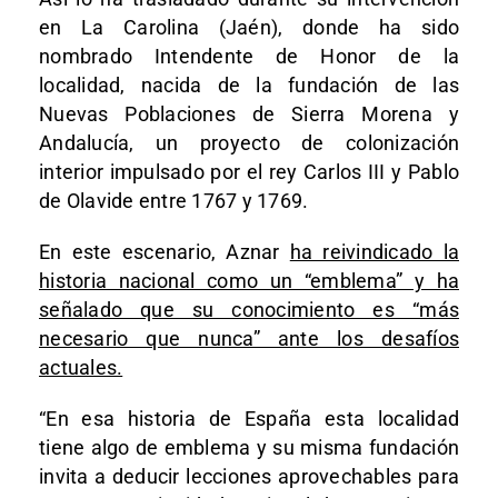
en La Carolina (Jaén), donde ha sido
nombrado Intendente de Honor de la
localidad, nacida de la fundación de las
Nuevas Poblaciones de Sierra Morena y
Andalucía, un proyecto de colonización
interior impulsado por el rey Carlos III y Pablo
de Olavide entre 1767 y 1769.
En este escenario, Aznar
ha reivindicado la
historia nacional como un “emblema” y ha
señalado que su conocimiento es “más
necesario que nunca” ante los desafíos
actuales.
“En esa historia de España esta localidad
tiene algo de emblema y su misma fundación
invita a deducir lecciones aprovechables para