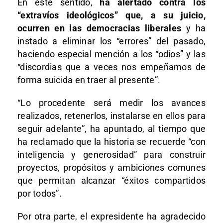
En este sentido,
ha alertado contra los
“extravíos ideológicos” que, a su juicio,
ocurren en las democracias liberales
y ha
instado a eliminar los “errores” del pasado,
haciendo especial mención a los “odios” y las
“discordias que a veces nos empeñamos de
forma suicida en traer al presente”.
“Lo procedente será medir los avances
realizados, retenerlos, instalarse en ellos para
seguir adelante”, ha apuntado, al tiempo que
ha reclamado que la historia se recuerde “con
inteligencia y generosidad” para construir
proyectos, propósitos y ambiciones comunes
que permitan alcanzar “éxitos compartidos
por todos”.
Por otra parte, el expresidente ha agradecido