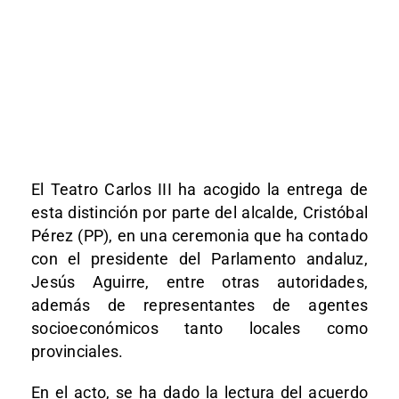
El Teatro Carlos III ha acogido la entrega de
esta distinción por parte del alcalde, Cristóbal
Pérez (PP), en una ceremonia que ha contado
con el presidente del Parlamento andaluz,
Jesús Aguirre, entre otras autoridades,
además de representantes de agentes
socioeconómicos tanto locales como
provinciales.
En el acto, se ha dado la lectura del acuerdo