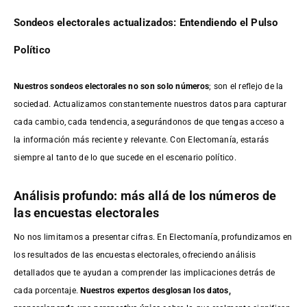
Sondeos electorales actualizados: Entendiendo el Pulso
Político
Nuestros sondeos electorales no son solo números
; son el reflejo de la
sociedad. Actualizamos constantemente nuestros datos para capturar
cada cambio, cada tendencia, asegurándonos de que tengas acceso a
la información más reciente y relevante. Con Electomanía, estarás
siempre al tanto de lo que sucede en el escenario político.
Análisis profundo: más allá de los números de
las encuestas electorales
No nos limitamos a presentar cifras. En Electomanía, profundizamos en
los resultados de las encuestas electorales, ofreciendo análisis
detallados que te ayudan a comprender las implicaciones detrás de
cada porcentaje.
Nuestros expertos desglosan los datos,