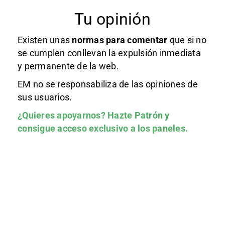
Tu opinión
Existen unas
normas
para comentar
que si no
se cumplen conllevan la expulsión inmediata
y permanente de la web.
EM no se responsabiliza de las opiniones de
sus usuarios.
¿Quieres apoyarnos?
Hazte Patrón
y
consigue acceso exclusivo a los paneles.