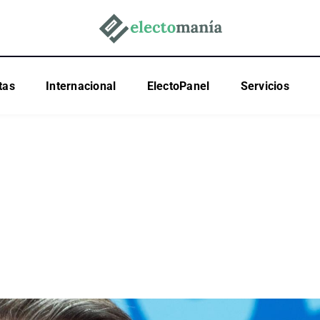
tas
Internacional
ElectoPanel
Servicios