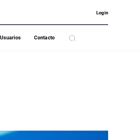
Login
Usuarios
Contacto