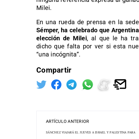
Milei.
En una rueda de prensa en la sede
Sémper, ha celebrado que Argentina
elección de Milei
, al que le ha t
dicho que falta por ver si esta nu
“una incógnita”.
Compartir
ARTÍCULO ANTERIOR
SÁNCHEZ VIAJARÁ EL JUEVES A ISRAEL Y PALESTINA PARA