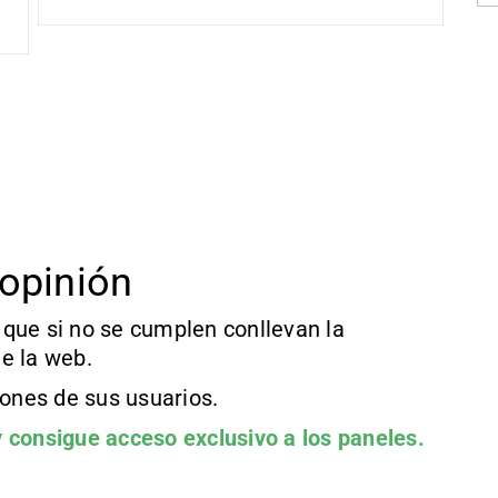
opinión
que si no se cumplen conllevan la
e la web.
iones de sus usuarios.
 consigue acceso exclusivo a los paneles.