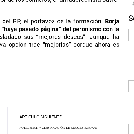
S
 del PP, el portavoz de la formación,
Borja
 “haya pasado página” del peronismo con la
rasladado sus “mejores deseos”, aunque ha
eva opción trae “mejorías” porque ahora es
ARTÍCULO SIGUIENTE
POLLCHECK - CLASIFICACIÓN DE ENCUESTADORAS