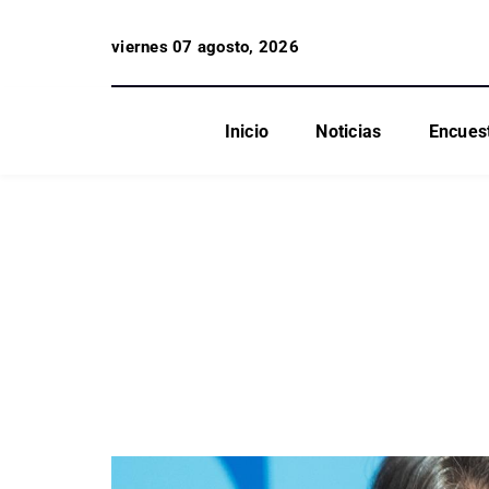
viernes 07 agosto, 2026
Inicio
Noticias
Encues