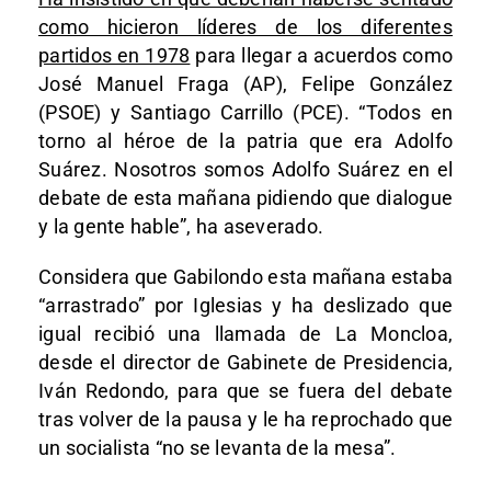
como hicieron líderes de los diferentes
partidos en 1978
para llegar a acuerdos como
José Manuel Fraga (AP), Felipe González
(PSOE) y Santiago Carrillo (PCE). “Todos en
torno al héroe de la patria que era Adolfo
Suárez. Nosotros somos Adolfo Suárez en el
debate de esta mañana pidiendo que dialogue
y la gente hable”, ha aseverado.
Considera que Gabilondo esta mañana estaba
“arrastrado” por Iglesias y ha deslizado que
igual recibió una llamada de La Moncloa,
desde el director de Gabinete de Presidencia,
Iván Redondo, para que se fuera del debate
tras volver de la pausa y le ha reprochado que
un socialista “no se levanta de la mesa”.