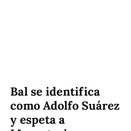
Bal se identifica
como Adolfo Suárez
y espeta a