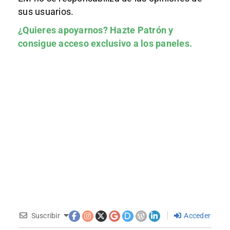
sus usuarios.
¿Quieres apoyarnos?
Hazte Patrón
y
consigue acceso exclusivo a los paneles.
Suscribir
Acceder