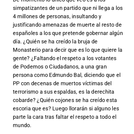
simpatizantes de un partido que ni llega a los
4 millones de personas, insultando y
justificando amenazas de muerte al resto de
españoles a los que pretende gobernar algún
día. ¿Quién se ha creído la bruja de
Monasterio para decir que es lo que quiere la
gente? ¿Faltando el respeto a los votantes
de Podemos o Ciudadanos, a una gran
persona como Edmundo Bal, diciendo que el
PP con decenas de muertos víctimas del
terrorismo a sus espaldas, es la derechita
cobarde? ¿Quién cojones se ha creído esta
escoria que es? Luego llorarán si alguno les
parte la cara tras faltar el respeto a todo el
mundo.