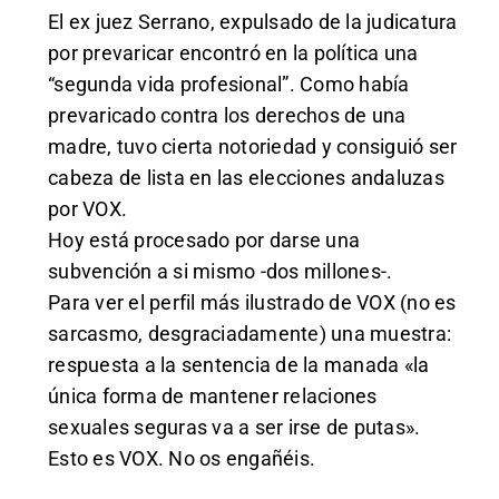
El ex juez Serrano, expulsado de la judicatura
por prevaricar encontró en la política una
“segunda vida profesional”. Como había
prevaricado contra los derechos de una
madre, tuvo cierta notoriedad y consiguió ser
cabeza de lista en las elecciones andaluzas
por VOX.
Hoy está procesado por darse una
subvención a si mismo -dos millones-.
Para ver el perfil más ilustrado de VOX (no es
sarcasmo, desgraciadamente) una muestra:
respuesta a la sentencia de la manada «la
única forma de mantener relaciones
sexuales seguras va a ser irse de putas».
Esto es VOX. No os engañéis.