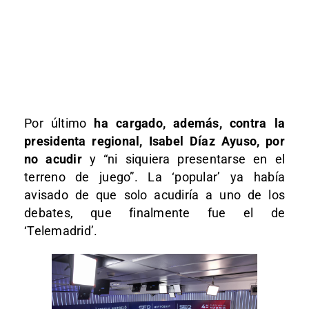
Por último
ha cargado, además, contra la
presidenta regional, Isabel Díaz Ayuso, por
no acudir
y “ni siquiera presentarse en el
terreno de juego”. La ‘popular’ ya había
avisado de que solo acudiría a uno de los
debates, que finalmente fue el de
‘Telemadrid’.