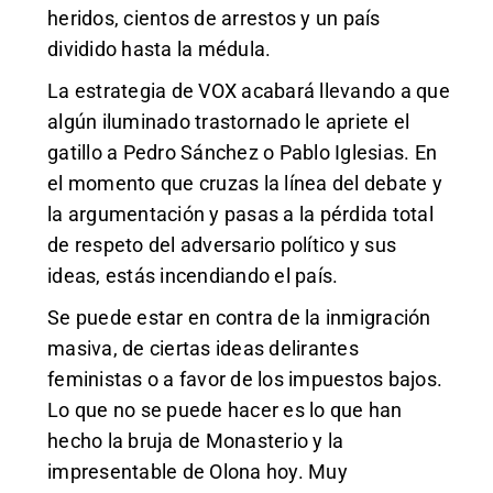
heridos, cientos de arrestos y un país
dividido hasta la médula.
La estrategia de VOX acabará llevando a que
algún iluminado trastornado le apriete el
gatillo a Pedro Sánchez o Pablo Iglesias. En
el momento que cruzas la línea del debate y
la argumentación y pasas a la pérdida total
de respeto del adversario político y sus
ideas, estás incendiando el país.
Se puede estar en contra de la inmigración
masiva, de ciertas ideas delirantes
feministas o a favor de los impuestos bajos.
Lo que no se puede hacer es lo que han
hecho la bruja de Monasterio y la
impresentable de Olona hoy. Muy