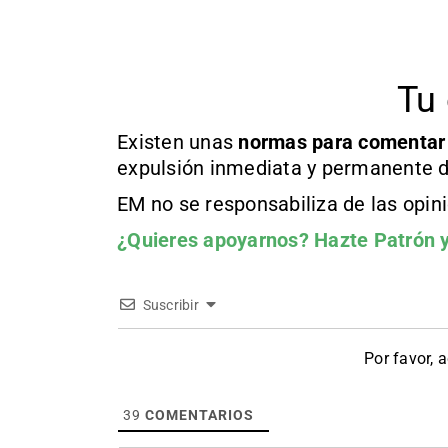
Tu 
Existen unas
normas
para comentar
expulsión inmediata y permanente d
EM no se responsabiliza de las opin
¿Quieres apoyarnos?
Hazte Patrón
y
Suscribir
Por favor, 
39
COMENTARIOS