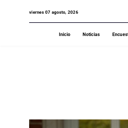
viernes 07 agosto, 2026
Inicio
Noticias
Encues