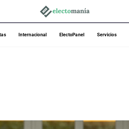
tas
Internacional
ElectoPanel
Servicios