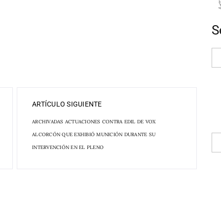
S
ARTÍCULO SIGUIENTE
ARCHIVADAS ACTUACIONES CONTRA EDIL DE VOX
ALCORCÓN QUE EXHIBIÓ MUNICIÓN DURANTE SU
INTERVENCIÓN EN EL PLENO