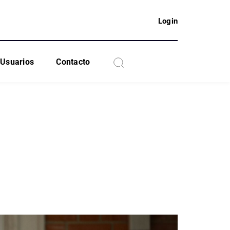
Login
Usuarios
Contacto