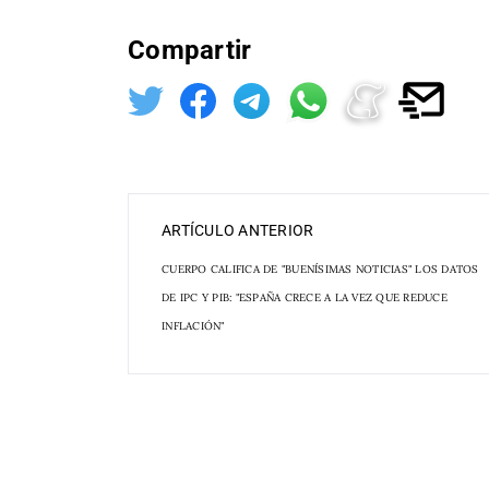
Compartir
ARTÍCULO ANTERIOR
CUERPO CALIFICA DE "BUENÍSIMAS NOTICIAS" LOS DATOS
DE IPC Y PIB: "ESPAÑA CRECE A LA VEZ QUE REDUCE
INFLACIÓN"