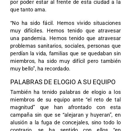
por poder estar al frente de esta ciudad a la
que tanto ama.
“No ha sido fácil. Hemos vivido situaciones
muy difíciles. Hemos tenido que atravesar
una pandemia. Hemos tenido que atravesar
problemas sanitarios, sociales, personas que
perdían la vida, familias que se quedaban sin
miembros, ha sido muy difícil pero también
muy bello”, ha recordado.
PALABRAS DE ELOGIO A SU EQUIPO
También ha tenido palabras de elogio a los
miembros de su equipo ante “el reto de tal
magnitud” que han afrontado con esta
campaña sin que se “alejaran y huyeran”, en
alusión a la fuga de concejales, sino todo lo
contrario, se ha sentido con ellos “en