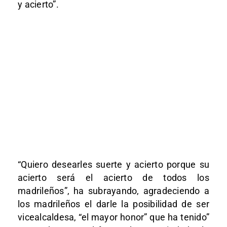
y acierto”.
“Quiero desearles suerte y acierto porque su
acierto será el acierto de todos los
madrileños”, ha subrayando, agradeciendo a
los madrileños el darle la posibilidad de ser
vicealcaldesa, “el mayor honor” que ha tenido”