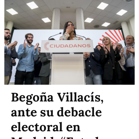
Begoña Villacís,
ante su debacle
electoral en