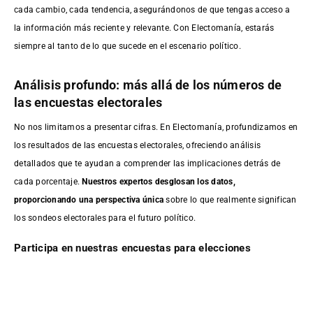
cada cambio, cada tendencia, asegurándonos de que tengas acceso a
la información más reciente y relevante. Con Electomanía, estarás
siempre al tanto de lo que sucede en el escenario político.
Análisis profundo: más allá de los números de
las encuestas electorales
No nos limitamos a presentar cifras. En Electomanía, profundizamos en
los resultados de las encuestas electorales, ofreciendo análisis
detallados que te ayudan a comprender las implicaciones detrás de
cada porcentaje.
Nuestros expertos desglosan los datos,
proporcionando una perspectiva única
sobre lo que realmente significan
los sondeos electorales para el futuro político.
Participa en nuestras encuestas para elecciones