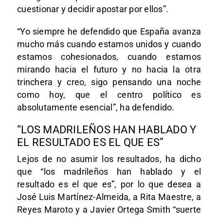
cuestionar y decidir apostar por ellos”.
“Yo siempre he defendido que España avanza
mucho más cuando estamos unidos y cuando
estamos cohesionados, cuando estamos
mirando hacia el futuro y no hacia la otra
trinchera y creo, sigo pensando una noche
como hoy, que el centro político es
absolutamente esencial”, ha defendido.
“LOS MADRILEÑOS HAN HABLADO Y
EL RESULTADO ES EL QUE ES”
Lejos de no asumir los resultados, ha dicho
que “los madrileños han hablado y el
resultado es el que es”, por lo que desea a
José Luis Martínez-Almeida, a Rita Maestre, a
Reyes Maroto y a Javier Ortega Smith “suerte