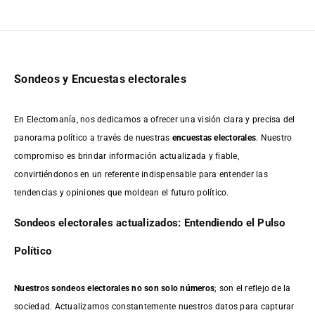
Sondeos y Encuestas electorales
En Electomanía, nos dedicamos a ofrecer una visión clara y precisa del
panorama político a través de nuestras
encuestas electorales
. Nuestro
compromiso es brindar información actualizada y fiable,
convirtiéndonos en un referente indispensable para entender las
tendencias y opiniones que moldean el futuro político.
Sondeos electorales actualizados: Entendiendo el Pulso
Político
Nuestros sondeos electorales no son solo números
; son el reflejo de la
sociedad. Actualizamos constantemente nuestros datos para capturar