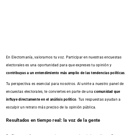
En Electomanía, valoramos tu voz. Participar en nuestras encuestas
electorales es una oportunidad para que expreses tu opinión y
contribuyas a un entendimiento más amplio de las tendencias políticas
.
Tu perspectiva es esencial para nosotros. Al unirte a nuestro panel de
encuestas electorales, te conviertes en parte de una
comunidad que
influye directamente en el análisis político
. Tus respuestas ayudan a
esculpir un retrato más preciso de la opinión pública.
Resultados en tiempo real: la voz de la gente