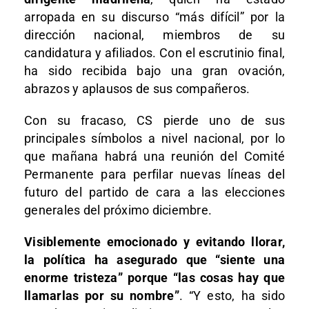
arropada en su discurso “más difícil” por la
dirección nacional, miembros de su
candidatura y afiliados. Con el escrutinio final,
ha sido recibida bajo una gran ovación,
abrazos y aplausos de sus compañeros.
Con su fracaso, CS pierde uno de sus
principales símbolos a nivel nacional, por lo
que mañana habrá una reunión del Comité
Permanente para perfilar nuevas líneas del
futuro del partido de cara a las elecciones
generales del próximo diciembre.
Visiblemente emocionado y evitando llorar,
la política ha asegurado que “siente una
enorme tristeza” porque “las cosas hay que
llamarlas por su nombre”
. “Y esto, ha sido