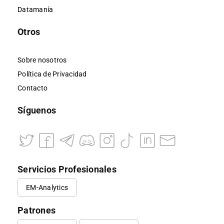
Datamanía
Otros
Sobre nosotros
Política de Privacidad
Contacto
Síguenos
Servicios Profesionales
EM-Analytics
Patrones