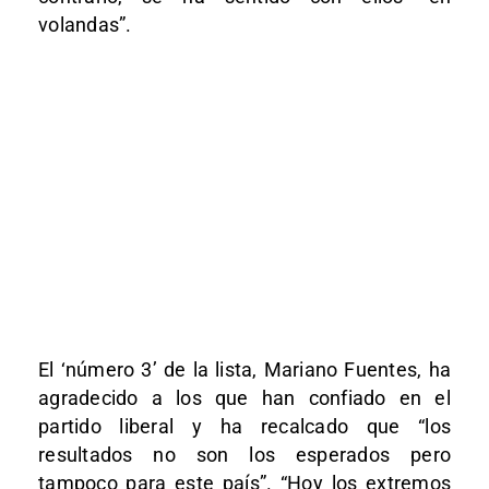
volandas”.
El ‘número 3’ de la lista, Mariano Fuentes, ha
agradecido a los que han confiado en el
partido liberal y ha recalcado que “los
resultados no son los esperados pero
tampoco para este país”. “Hoy los extremos