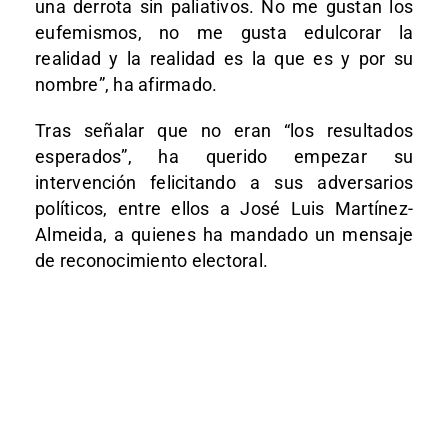
una derrota sin paliativos. No me gustan los
eufemismos, no me gusta edulcorar la
realidad y la realidad es la que es y por su
nombre”, ha afirmado.
Tras señalar que no eran “los resultados
esperados”, ha querido empezar su
intervención felicitando a sus adversarios
políticos, entre ellos a José Luis Martínez-
Almeida, a quienes ha mandado un mensaje
de reconocimiento electoral.