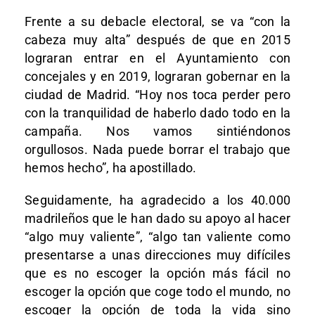
Frente a su debacle electoral, se va “con la
cabeza muy alta” después de que en 2015
lograran entrar en el Ayuntamiento con
concejales y en 2019, lograran gobernar en la
ciudad de Madrid. “Hoy nos toca perder pero
con la tranquilidad de haberlo dado todo en la
campaña. Nos vamos sintiéndonos
orgullosos. Nada puede borrar el trabajo que
hemos hecho”, ha apostillado.
Seguidamente, ha agradecido a los 40.000
madrileños que le han dado su apoyo al hacer
“algo muy valiente”, “algo tan valiente como
presentarse a unas direcciones muy difíciles
que es no escoger la opción más fácil no
escoger la opción que coge todo el mundo, no
escoger la opción de toda la vida sino