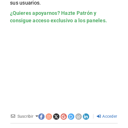
sus usuarios.
¿Quieres apoyarnos?
Hazte Patrón
y
consigue acceso exclusivo a los paneles.
Suscribir
Acceder