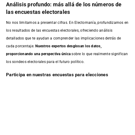
Análisis profundo: más allá de los números de
las encuestas electorales
No nos limitamos a presentar cifras. En Electomanía, profundizamos en
los resultados de las encuestas electorales, ofreciendo análisis
detallados que te ayudan a comprender las implicaciones detrás de
cada porcentaje.
Nuestros expertos desglosan los datos,
proporcionando una perspectiva única
sobre lo que realmente significan
los sondeos electorales para el futuro político.
Participa en nuestras encuestas para elecciones