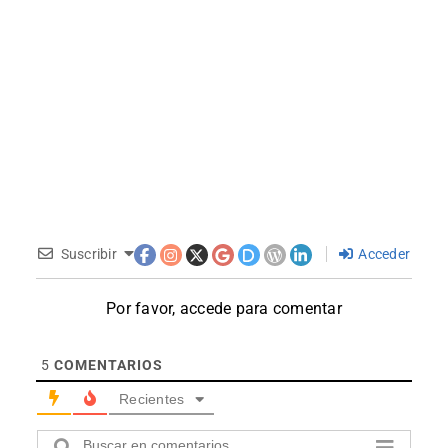
Suscribir
Acceder
Por favor, accede para comentar
5
COMENTARIOS
Recientes