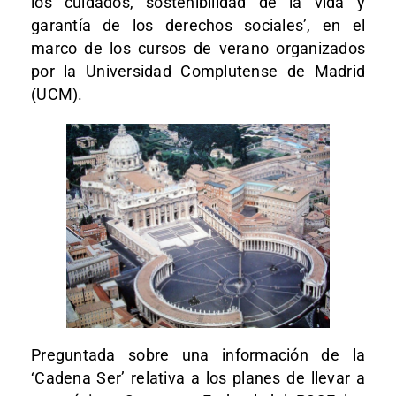
los cuidados, sostenibilidad de la vida y
garantía de los derechos sociales’, en el
marco de los cursos de verano organizados
por la Universidad Complutense de Madrid
(UCM).
Preguntada sobre una información de la
‘Cadena Ser’ relativa a los planes de llevar a