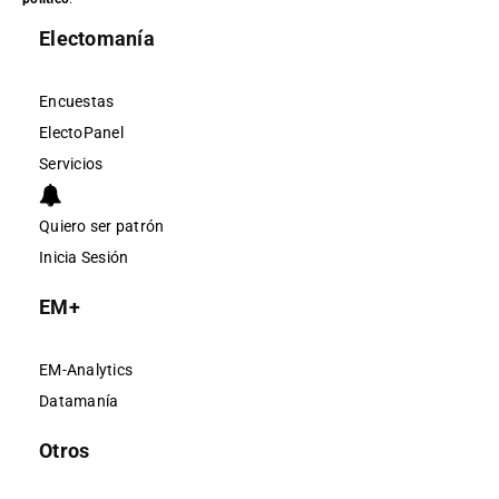
Electomanía
Encuestas
ElectoPanel
Servicios
Quiero ser patrón
Inicia Sesión
EM+
EM-Analytics
Datamanía
Otros