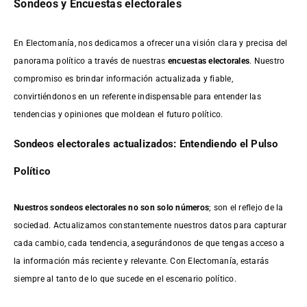
Sondeos y Encuestas electorales
En Electomanía, nos dedicamos a ofrecer una visión clara y precisa del
panorama político a través de nuestras
encuestas electorales
. Nuestro
compromiso es brindar información actualizada y fiable,
convirtiéndonos en un referente indispensable para entender las
tendencias y opiniones que moldean el futuro político.
Sondeos electorales actualizados: Entendiendo el Pulso
Político
Nuestros sondeos electorales no son solo números
; son el reflejo de la
sociedad. Actualizamos constantemente nuestros datos para capturar
cada cambio, cada tendencia, asegurándonos de que tengas acceso a
la información más reciente y relevante. Con Electomanía, estarás
siempre al tanto de lo que sucede en el escenario político.