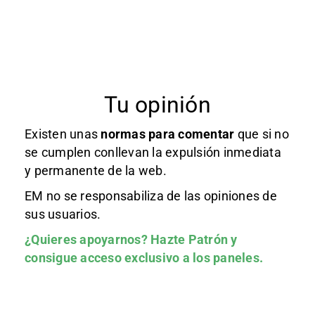
Tu opinión
Existen unas
normas
para comentar
que si no
se cumplen conllevan la expulsión inmediata
y permanente de la web.
EM no se responsabiliza de las opiniones de
sus usuarios.
¿Quieres apoyarnos?
Hazte Patrón
y
consigue acceso exclusivo a los paneles.