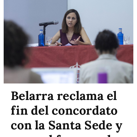
Belarra reclama el
fin del concordato
con la Santa Sede y