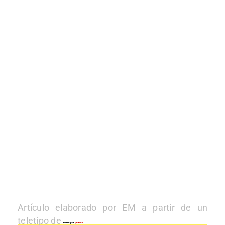
Artículo elaborado por EM a partir de un
teletipo de