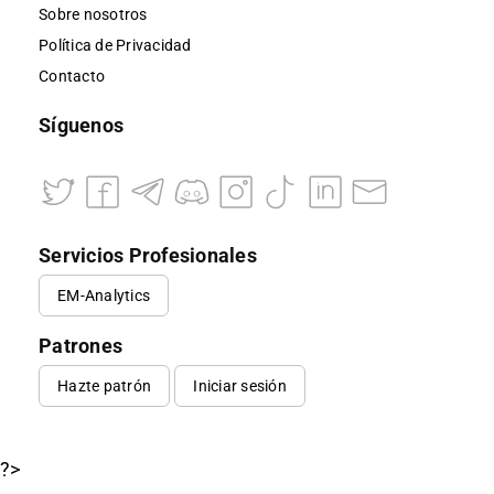
Sobre nosotros
Política de Privacidad
Contacto
Síguenos
Servicios Profesionales
EM-Analytics
Patrones
Hazte patrón
Iniciar sesión
?>