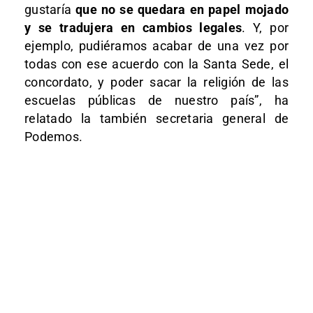
gustaría
que no se quedara en papel mojado
y se tradujera en cambios legales
. Y, por
ejemplo, pudiéramos acabar de una vez por
todas con ese acuerdo con la Santa Sede, el
concordato, y poder sacar la religión de las
escuelas públicas de nuestro país”, ha
relatado la también secretaria general de
Podemos.