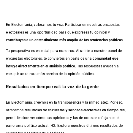
En Electomanía, valoramos tu voz. Participar en nuestras encuestas
electorales es una oportunidad para que expreses tu opinión y
contribuyas a un entendimiento más amplio de las tendencias políticas
.
Tu perspectiva es esencial para nosotros. Al unirte a nuestro panel de
encuestas electorales, te conviertes en parte de una
comunidad que
influye directamente en el análisis político
. Tus respuestas ayudan a
esculpir un retrato más preciso de la opinión pública.
Resultados en tiempo real: la voz de la gente
En Electomanía, creemos en la transparencia y la inmediatez. Por eso,
ofrecemos
resultados de
encuestas
y sondeos electorales en tiempo real
,
permitiéndote ver cómo tus opiniones y las de otros se reflejan en el
panorama político actual. H2: Explora nuestros últimos resultados de