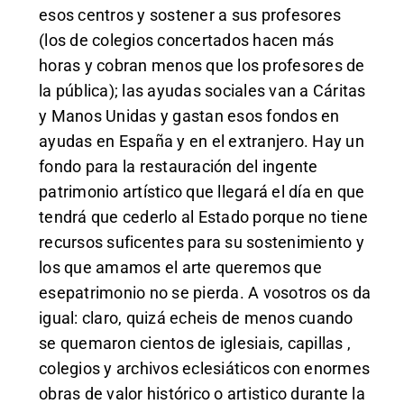
esos centros y sostener a sus profesores
(los de colegios concertados hacen más
horas y cobran menos que los profesores de
la pública); las ayudas sociales van a Cáritas
y Manos Unidas y gastan esos fondos en
ayudas en España y en el extranjero. Hay un
fondo para la restauración del ingente
patrimonio artístico que llegará el día en que
tendrá que cederlo al Estado porque no tiene
recursos suficentes para su sostenimiento y
los que amamos el arte queremos que
esepatrimonio no se pierda. A vosotros os da
igual: claro, quizá echeis de menos cuando
se quemaron cientos de iglesiais, capillas ,
colegios y archivos eclesiáticos con enormes
obras de valor histórico o artistico durante la