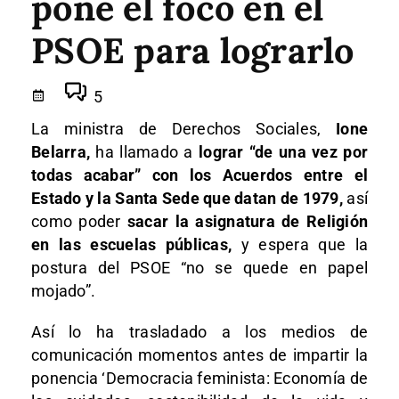
pone el foco en el
PSOE para lograrlo
5
La ministra de Derechos Sociales,
Ione
Belarra,
ha llamado a
lograr “de una vez por
todas acabar” con los Acuerdos entre el
Estado y la Santa Sede que datan de 1979,
así
como poder
sacar la asignatura de Religión
en las escuelas públicas,
y espera que la
postura del PSOE “no se quede en papel
mojado”.
Así lo ha trasladado a los medios de
comunicación momentos antes de impartir la
ponencia ‘Democracia feminista: Economía de