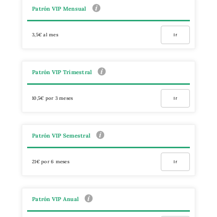
Patrón VIP Mensual
3,5€ al mes
Ir
Patrón VIP Trimestral
10,5€ por 3 meses
Ir
Patrón VIP Semestral
21€ por 6 meses
Ir
Patrón VIP Anual