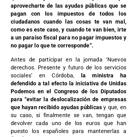
aprovecharte de las ayudas públicas que se
pagan con los impuestos de todos los
ciudadanos cuando las cosas te van mal,
como es este caso, y cuando te van bien, irte
a un paraíso fiscal para no pagar impuestos y
no pagar lo que te corresponde”.
Antes de participar en la jornada ‘Nuevos
derechos. Presente y futuro de los servicios
sociales’ en Córdoba,
la ministra ha
defendido a tal efecto la iniciativa de Unidas
Podemos en el Congreso de los Diputados
para “evitar la deslocalización de empresas
que hayan recibido ayudas públicas
y que, en
su caso, si finalmente se van, tengan que
devolver cada uno de los euros que han
puesto los españoles para mantenerlas a