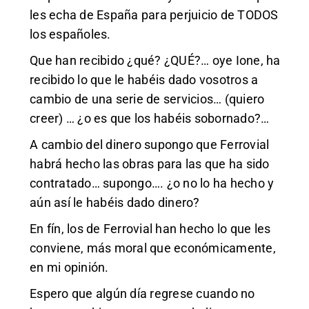
les echa de España para perjuicio de TODOS
los españoles.
Que han recibido ¿qué? ¿QUÉ?… oye Ione, ha
recibido lo que le habéis dado vosotros a
cambio de una serie de servicios… (quiero
creer) … ¿o es que los habéis sobornado?…
A cambio del dinero supongo que Ferrovial
habrá hecho las obras para las que ha sido
contratado… supongo…. ¿o no lo ha hecho y
aún así le habéis dado dinero?
En fín, los de Ferrovial han hecho lo que les
conviene, más moral que económicamente,
en mi opinión.
Espero que algún día regrese cuando no