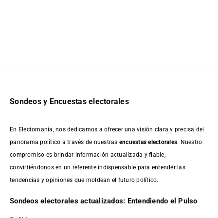
Sondeos y Encuestas electorales
En Electomanía, nos dedicamos a ofrecer una visión clara y precisa del
panorama político a través de nuestras
encuestas electorales
. Nuestro
compromiso es brindar información actualizada y fiable,
convirtiéndonos en un referente indispensable para entender las
tendencias y opiniones que moldean el futuro político.
Sondeos electorales actualizados: Entendiendo el Pulso