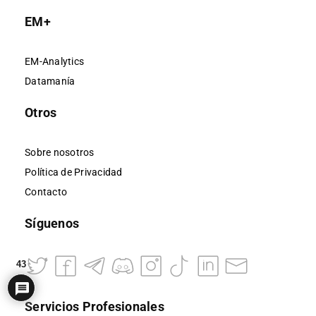
EM+
EM-Analytics
Datamanía
Otros
Sobre nosotros
Política de Privacidad
Contacto
Síguenos
43
Servicios Profesionales