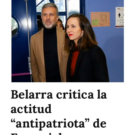
Belarra critica la
actitud
“antipatriota” de