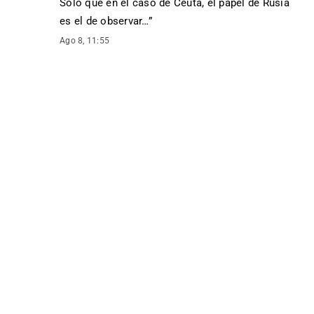
Solo que en el caso de Ceuta, el papel de Rusia
es el de observar…
”
Ago 8, 11:55