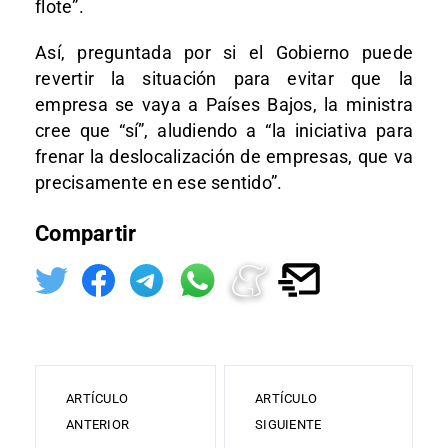
flote”.
Así, preguntada por si el Gobierno puede
revertir la situación para evitar que la
empresa se vaya a Países Bajos, la ministra
cree que “sí”, aludiendo a “la iniciativa para
frenar la deslocalización de empresas, que va
precisamente en ese sentido”.
Compartir
ARTÍCULO
ARTÍCULO
ANTERIOR
SIGUIENTE