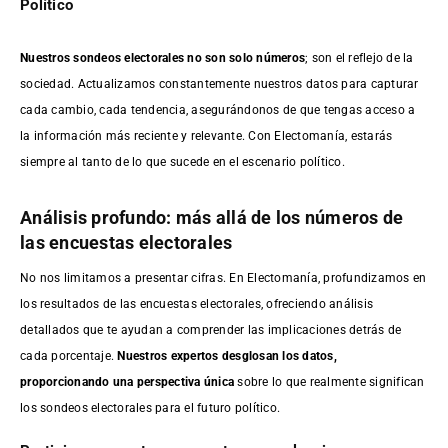
Político
Nuestros sondeos electorales no son solo números
; son el reflejo de la
sociedad. Actualizamos constantemente nuestros datos para capturar
cada cambio, cada tendencia, asegurándonos de que tengas acceso a
la información más reciente y relevante. Con Electomanía, estarás
siempre al tanto de lo que sucede en el escenario político.
Análisis profundo: más allá de los números de
las encuestas electorales
No nos limitamos a presentar cifras. En Electomanía, profundizamos en
los resultados de las encuestas electorales, ofreciendo análisis
detallados que te ayudan a comprender las implicaciones detrás de
cada porcentaje.
Nuestros expertos desglosan los datos,
proporcionando una perspectiva única
sobre lo que realmente significan
los sondeos electorales para el futuro político.