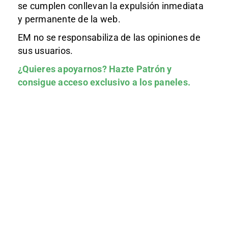
se cumplen conllevan la expulsión inmediata
y permanente de la web.
EM no se responsabiliza de las opiniones de
sus usuarios.
¿Quieres apoyarnos?
Hazte Patrón
y
consigue acceso exclusivo a los paneles.