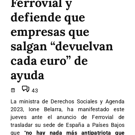
Ferrovial y
defiende que
empresas que
salgan “devuelvan
cada euro” de
ayuda
43
La ministra de Derechos Sociales y Agenda
2023, Ione Belarra, ha manifestado este
jueves ante el anuncio de Ferrovial de
trasladar su sede de España a Países Bajos
que “
no hay nada más antipatriota que