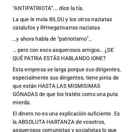
“ANTIPATRIOTA”…. dice la tía.
La que le mola BILDU y los otros naziatas
catalufos y RHnegativarras naziatas.
…y ahora habla de “patriotismo”…
… pero con esos asquerosos amigos… ¿DE
QUÉ PATRIA ESTÁS HABLANDO IONE?
Esta empresa se larga porque sus dirigentes,
especialmente sus dirigentes, tiene pinta de
que están HASTA LAS MISMISIMAS
GÓNADAS de que los tratéis como una puta
mierda.
El dinero no es una explicación suficiente. Es
la ABSOLUTA HARTANZA de vosotros,
asquerosos comunistas y socialistas lo que