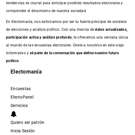
tendencias es crucial para anticipar posibles resultados electorales y
comprender el dinamismo de nuestra sociedad.
En Electomanía, nos esforzamos por ser tu fuente principal de sondeos
de elecciones y análisis político. Con una mezcla de
datos actualizados,
participación activa y análisis profundo
, te ofrecemos una ventana única
al mundo de las encuestas electorales. Únete a nosotros en este viaje
informativo y
sé parte de la conversación que define nuestro futuro
político
.
Electomanía
Encuestas
ElectoPanel
Servicios
Quiero ser patrón
Inicia Sesión