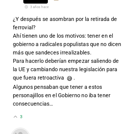
3 años hace
¿Y después se asombran por la retirada de
ferrovial?
Ahí tienen uno de los motivos: tener en el
gobierno a radicales populistas que no dicen
más que sandeces irrealizables.
Para hacerlo deberían empezar saliendo de
la UE y cambiando nuestra legislación para
que fuera retroactiva
.
😅
Algunos pensaban que tener a estos
personajillos en el Gobierno no iba tener
consecuencias…
3