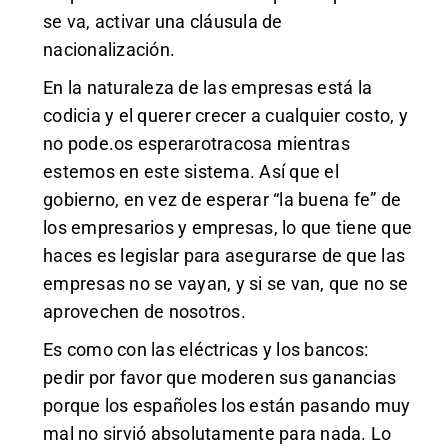
se va, activar una cláusula de
nacionalización.
En la naturaleza de las empresas está la
codicia y el querer crecer a cualquier costo, y
no pode.os esperarotracosa mientras
estemos en este sistema. Así que el
gobierno, en vez de esperar “la buena fe” de
los empresarios y empresas, lo que tiene que
haces es legislar para asegurarse de que las
empresas no se vayan, y si se van, que no se
aprovechen de nosotros.
Es como con las eléctricas y los bancos:
pedir por favor que moderen sus ganancias
porque los españoles los están pasando muy
mal no sirvió absolutamente para nada. Lo