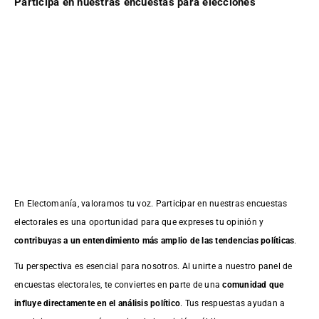
Participa en nuestras encuestas para elecciones
En Electomanía, valoramos tu voz. Participar en nuestras encuestas
electorales es una oportunidad para que expreses tu opinión y
contribuyas a un entendimiento más amplio de las tendencias políticas
.
Tu perspectiva es esencial para nosotros. Al unirte a nuestro panel de
encuestas electorales, te conviertes en parte de una
comunidad que
influye directamente en el análisis político
. Tus respuestas ayudan a