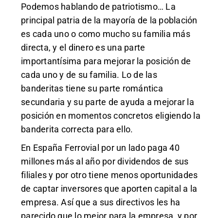
Podemos hablando de patriotismo… La
principal patria de la mayoría de la población
es cada uno o como mucho su familia más
directa, y el dinero es una parte
importantísima para mejorar la posición de
cada uno y de su familia. Lo de las
banderitas tiene su parte romántica
secundaria y su parte de ayuda a mejorar la
posición en momentos concretos eligiendo la
banderita correcta para ello.
En España Ferrovial por un lado paga 40
millones más al año por dividendos de sus
filiales y por otro tiene menos oportunidades
de captar inversores que aporten capital a la
empresa. Así que a sus directivos les ha
parecido que lo mejor para la empresa, y por