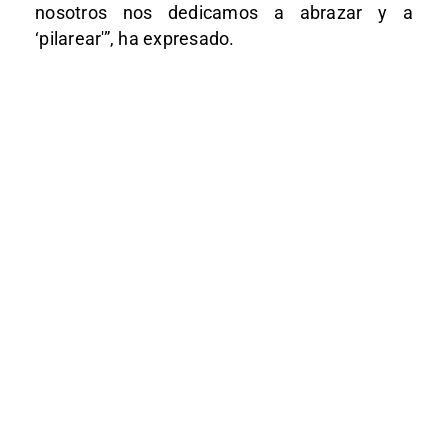
nosotros nos dedicamos a abrazar y a
‘pilarear'”, ha expresado.