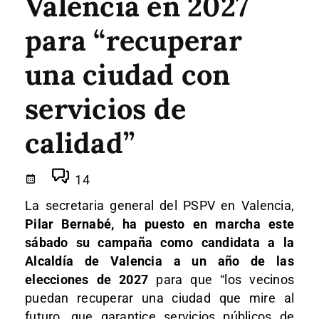
Valencia en 2027
para “recuperar
una ciudad con
servicios de
calidad”
14
La secretaria general del PSPV en Valencia,
Pilar Bernabé, ha puesto en marcha este
sábado su campaña como candidata a la
Alcaldía de Valencia a un año de las
elecciones de 2027
para que “los vecinos
puedan recuperar una ciudad que mire al
futuro, que garantice servicios públicos de