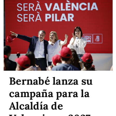
Bernabé lanza su
campaña para la
Alcaldía de