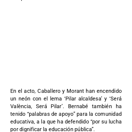
En el acto, Caballero y Morant han encendido
un neón con el lema ‘Pilar alcaldesa’ y ‘Será
València, Será Pilar’. Bernabé también ha
tenido “palabras de apoyo” para la comunidad
educativa, a la que ha defendido “por su lucha
por dignificar la educación pública”.