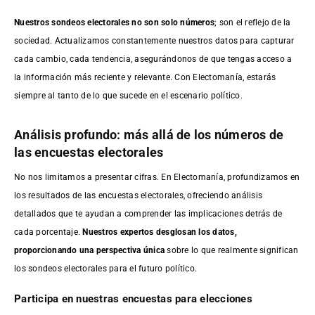
Nuestros sondeos electorales no son solo números
; son el reflejo de la
sociedad. Actualizamos constantemente nuestros datos para capturar
cada cambio, cada tendencia, asegurándonos de que tengas acceso a
la información más reciente y relevante. Con Electomanía, estarás
siempre al tanto de lo que sucede en el escenario político.
Análisis profundo: más allá de los números de
las encuestas electorales
No nos limitamos a presentar cifras. En Electomanía, profundizamos en
los resultados de las encuestas electorales, ofreciendo análisis
detallados que te ayudan a comprender las implicaciones detrás de
cada porcentaje.
Nuestros expertos desglosan los datos,
proporcionando una perspectiva única
sobre lo que realmente significan
los sondeos electorales para el futuro político.
Participa en nuestras encuestas para elecciones