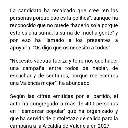
La candidata ha recalcado que cree “en las
personas porque eso es la política”, aunque ha
reconocido que no puede “hacerlo sola porque
esto es una suma, la suma de mucha gente” y
por eso ha llamado a los presentes a
apoyarla: “Os digo que os necesito a todos”.
“Necesito vuestra fuerza y tenemos que hacer
una campaña entre todos de hablar, de
escuchar y de sentirnos, porque merecemos
una València mejor”, ha abundado.
Según las cifras emitidas por el partido, el
acto ha congregado a más de 400 personas
en ‘l’esmorzar popular’ que ha organizado y
que ha servido de pistoletazo de salida para la
campaña a la Alcaldía de Valencia en 2027.