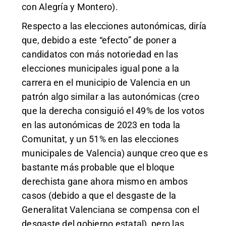
con Alegría y Montero).
Respecto a las elecciones autonómicas, diría
que, debido a este “efecto” de poner a
candidatos con más notoriedad en las
elecciones municipales igual pone a la
carrera en el municipio de Valencia en un
patrón algo similar a las autonómicas (creo
que la derecha consiguió el 49% de los votos
en las autonómicas de 2023 en toda la
Comunitat, y un 51% en las elecciones
municipales de Valencia) aunque creo que es
bastante más probable que el bloque
derechista gane ahora mismo en ambos
casos (debido a que el desgaste de la
Generalitat Valenciana se compensa con el
desgaste del gobierno estatal), pero las