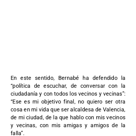
En este sentido, Bernabé ha defendido la
“política de escuchar, de conversar con la
ciudadanía y con todos los vecinos y vecinas”:
“Ese es mi objetivo final, no quiero ser otra
cosa en mi vida que ser alcaldesa de Valencia,
de mi ciudad, de la que hablo con mis vecinos
y vecinas, con mis amigas y amigos de la
falla”.