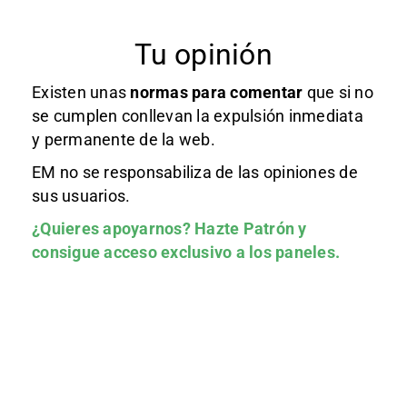
Tu opinión
Existen unas
normas
para comentar
que si no
se cumplen conllevan la expulsión inmediata
y permanente de la web.
EM no se responsabiliza de las opiniones de
sus usuarios.
¿Quieres apoyarnos?
Hazte Patrón
y
consigue acceso exclusivo a los paneles.