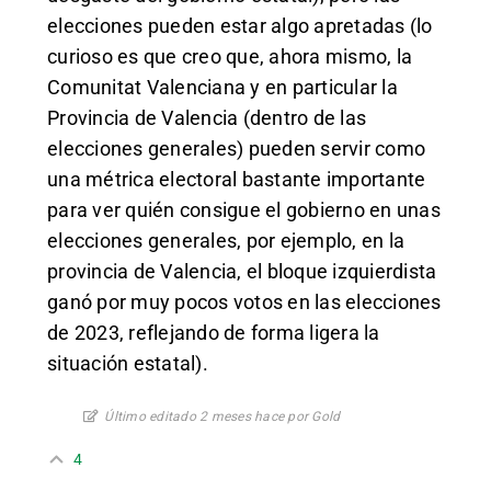
elecciones pueden estar algo apretadas (lo
curioso es que creo que, ahora mismo, la
Comunitat Valenciana y en particular la
Provincia de Valencia (dentro de las
elecciones generales) pueden servir como
una métrica electoral bastante importante
para ver quién consigue el gobierno en unas
elecciones generales, por ejemplo, en la
provincia de Valencia, el bloque izquierdista
ganó por muy pocos votos en las elecciones
de 2023, reflejando de forma ligera la
situación estatal).
Último editado 2 meses hace por Gold
4