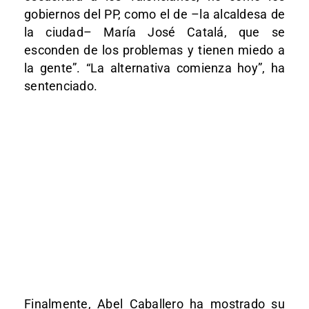
gobiernos del PP, como el de –la alcaldesa de
la ciudad– María José Catalá, que se
esconden de los problemas y tienen miedo a
la gente”. “La alternativa comienza hoy”, ha
sentenciado.
Finalmente, Abel Caballero ha mostrado su