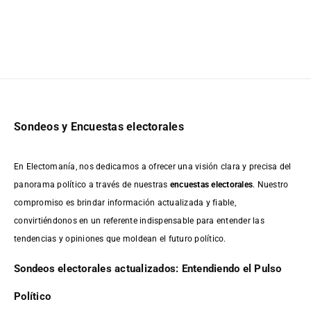
Sondeos y Encuestas electorales
En Electomanía, nos dedicamos a ofrecer una visión clara y precisa del
panorama político a través de nuestras
encuestas electorales
. Nuestro
compromiso es brindar información actualizada y fiable,
convirtiéndonos en un referente indispensable para entender las
tendencias y opiniones que moldean el futuro político.
Sondeos electorales actualizados: Entendiendo el Pulso
Político