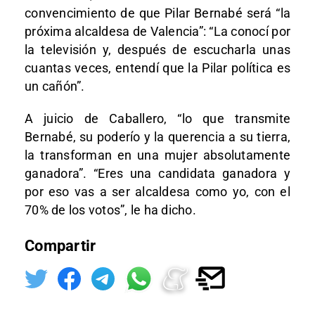
convencimiento de que Pilar Bernabé será “la
próxima alcaldesa de Valencia”: “La conocí por
la televisión y, después de escucharla unas
cuantas veces, entendí que la Pilar política es
un cañón”.
A juicio de Caballero, “lo que transmite
Bernabé, su poderío y la querencia a su tierra,
la transforman en una mujer absolutamente
ganadora”. “Eres una candidata ganadora y
por eso vas a ser alcaldesa como yo, con el
70% de los votos”, le ha dicho.
Compartir