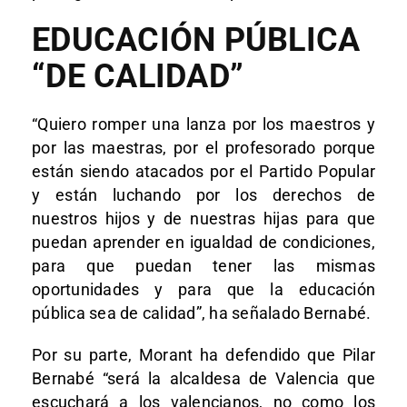
EDUCACIÓN PÚBLICA
“DE CALIDAD”
“Quiero romper una lanza por los maestros y
por las maestras, por el profesorado porque
están siendo atacados por el Partido Popular
y están luchando por los derechos de
nuestros hijos y de nuestras hijas para que
puedan aprender en igualdad de condiciones,
para que puedan tener las mismas
oportunidades y para que la educación
pública sea de calidad”, ha señalado Bernabé.
Por su parte, Morant ha defendido que Pilar
Bernabé “será la alcaldesa de Valencia que
escuchará a los valencianos, no como los