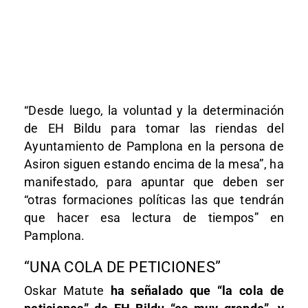
“Desde luego, la voluntad y la determinación
de EH Bildu para tomar las riendas del
Ayuntamiento de Pamplona en la persona de
Asiron siguen estando encima de la mesa”, ha
manifestado, para apuntar que deben ser
“otras formaciones políticas las que tendrán
que hacer esa lectura de tiempos” en
Pamplona.
“UNA COLA DE PETICIONES”
Oskar Matute
ha señalado que “la cola de