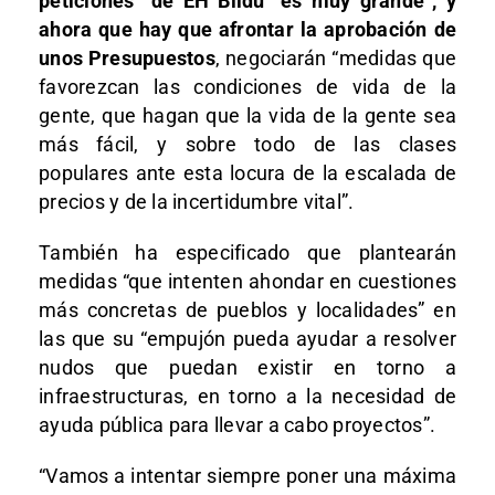
peticiones” de EH Bildu “es muy grande”, y
ahora que hay que afrontar la aprobación de
unos Presupuestos
, negociarán “medidas que
favorezcan las condiciones de vida de la
gente, que hagan que la vida de la gente sea
más fácil, y sobre todo de las clases
populares ante esta locura de la escalada de
precios y de la incertidumbre vital”.
También ha especificado que plantearán
medidas “que intenten ahondar en cuestiones
más concretas de pueblos y localidades” en
las que su “empujón pueda ayudar a resolver
nudos que puedan existir en torno a
infraestructuras, en torno a la necesidad de
ayuda pública para llevar a cabo proyectos”.
“Vamos a intentar siempre poner una máxima