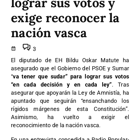
lograr sus votos y
exige reconocer la
nación vasca
3
El diputado de EH Bildu Oskar Matute ha
asegurado que el Gobierno del PSOE y Sumar
“
va tener que sudar” para lograr sus votos
“en cada decisión y en cada ley”
. Tras
asegurar que apoyarán la Ley de Amnistía, ha
apuntado que seguirán “ensanchando los
rígidos márgenes de esta Constitución”.
Asimismo, ha vuelto a exigir el
reconocimiento de la nación vasca.
En una entrevista concedida a Radio Popular-