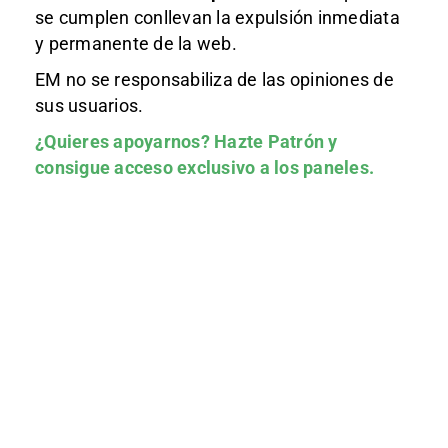
se cumplen conllevan la expulsión inmediata
y permanente de la web.
EM no se responsabiliza de las opiniones de
sus usuarios.
¿Quieres apoyarnos?
Hazte Patrón
y
consigue acceso exclusivo a los paneles.