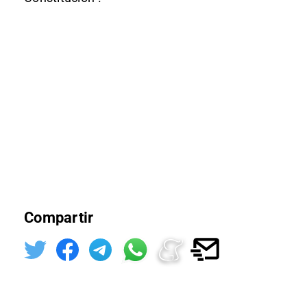
Compartir