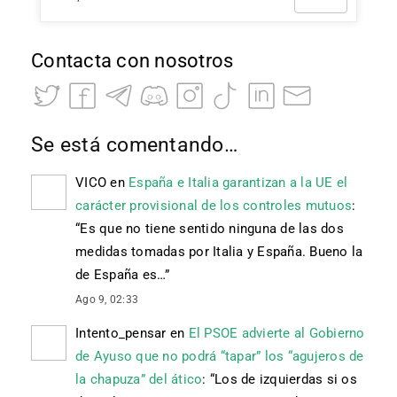
Contacta con nosotros
Se está comentando…
VICO
en
España e Italia garantizan a la UE el
carácter provisional de los controles mutuos
:
“
Es que no tiene sentido ninguna de las dos
medidas tomadas por Italia y España. Bueno la
de España es…
”
Ago 9, 02:33
Intento_pensar
en
El PSOE advierte al Gobierno
de Ayuso que no podrá “tapar” los “agujeros de
la chapuza” del ático
: “
Los de izquierdas si os