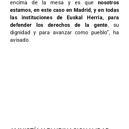
encima de la mesa y es que
nosotros
estamos, en este caso en Madrid, y en todas
las instituciones de Euskal Herria, para
defender los derechos de la gente
, su
dignidad y para avanzar como pueblo”, ha
avisado.