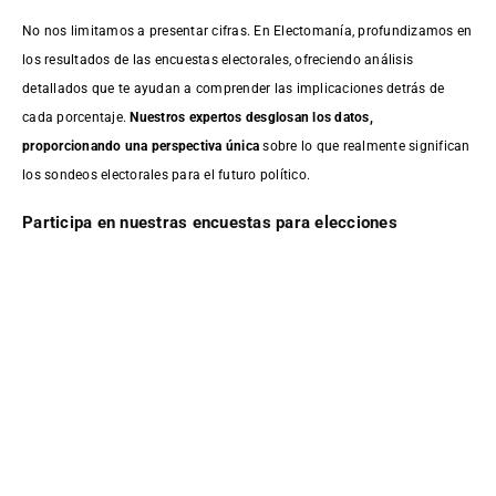
No nos limitamos a presentar cifras. En Electomanía, profundizamos en
los resultados de las encuestas electorales, ofreciendo análisis
detallados que te ayudan a comprender las implicaciones detrás de
cada porcentaje.
Nuestros expertos desglosan los datos,
proporcionando una perspectiva única
sobre lo que realmente significan
los sondeos electorales para el futuro político.
Participa en nuestras encuestas para elecciones