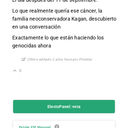
Lo que realmente quería ese cáncer, la
familia neoconservadora Kagan, descubierto
en una conversación
Exactamente lo que están haciendo los
genocidas ahora
Último editado 2 años hace por Pinreles
0
ElectoPanel: vota
Patrón VIP Mensual