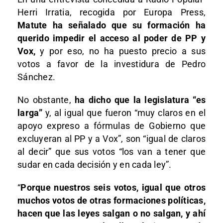
Herri Irratia, recogida por Europa Press,
Matute ha señalado que su formación ha
querido impedir el acceso al poder de PP y
Vox,
y por eso, no ha puesto precio a sus
votos a favor de la investidura de Pedro
Sánchez.
No obstante,
ha dicho que la legislatura “es
larga”
y, al igual que fueron “muy claros en el
apoyo expreso a fórmulas de Gobierno que
excluyeran al PP y a Vox”, son “igual de claros
al decir” que sus votos “los van a tener que
sudar en cada decisión y en cada ley”.
“
Porque nuestros seis votos, igual que otros
muchos votos de otras formaciones políticas,
hacen que las leyes salgan o no salgan, y ahí