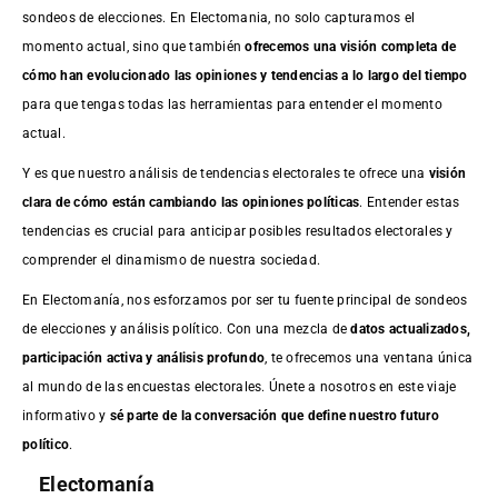
sondeos de elecciones. En Electomania, no solo capturamos el
momento actual, sino que también
ofrecemos una visión completa de
cómo han evolucionado las opiniones y tendencias a lo largo del tiempo
para que tengas todas las herramientas para entender el momento
actual.
Y es que nuestro análisis de tendencias electorales te ofrece una
visión
clara de cómo están cambiando las opiniones políticas
. Entender estas
tendencias es crucial para anticipar posibles resultados electorales y
comprender el dinamismo de nuestra sociedad.
En Electomanía, nos esforzamos por ser tu fuente principal de sondeos
de elecciones y análisis político. Con una mezcla de
datos actualizados,
participación activa y análisis profundo
, te ofrecemos una ventana única
al mundo de las encuestas electorales. Únete a nosotros en este viaje
informativo y
sé parte de la conversación que define nuestro futuro
político
.
Electomanía