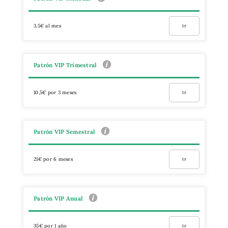
3,5€ al mes
Ir
Patrón VIP Trimestral
10,5€ por 3 meses
Ir
Patrón VIP Semestral
21€ por 6 meses
Ir
Patrón VIP Anual
35€ por 1 año
Ir