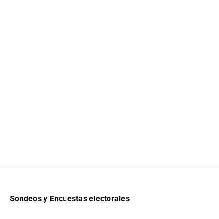
Sondeos y Encuestas electorales