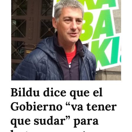
Bildu dice que el
Gobierno “va tener
que sudar” para