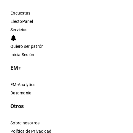
Encuestas
ElectoPanel
Servicios
Quiero ser patrón
Inicia Sesión
EM+
EM-Analytics
Datamanía
Otros
Sobre nosotros
Política de Privacidad