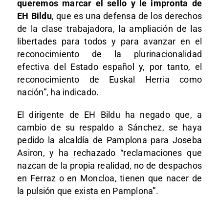
queremos marcar el sello y le impronta de
EH Bildu
, que es una defensa de los derechos
de la clase trabajadora, la ampliación de las
libertades para todos y para avanzar en el
reconocimiento de la plurinacionalidad
efectiva del Estado español y, por tanto, el
reconocimiento de Euskal Herria como
nación”, ha indicado.
El dirigente de EH Bildu ha negado que, a
cambio de su respaldo a Sánchez, se haya
pedido la alcaldía de Pamplona para Joseba
Asiron, y ha rechazado “reclamaciones que
nazcan de la propia realidad, no de despachos
en Ferraz o en Moncloa, tienen que nacer de
la pulsión que exista en Pamplona”.