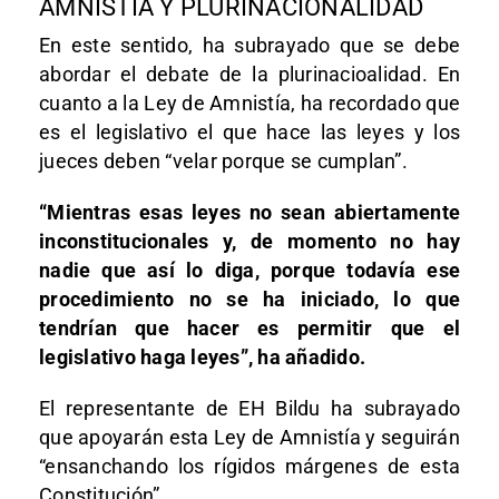
AMNISTÍA Y PLURINACIONALIDAD
En este sentido, ha subrayado que se debe
abordar el debate de la plurinacioalidad. En
cuanto a la Ley de Amnistía, ha recordado que
es el legislativo el que hace las leyes y los
jueces deben “velar porque se cumplan”.
“Mientras esas leyes no sean abiertamente
inconstitucionales y, de momento no hay
nadie que así lo diga, porque todavía ese
procedimiento no se ha iniciado, lo que
tendrían que hacer es permitir que el
legislativo haga leyes”, ha añadido.
El representante de EH Bildu ha subrayado
que apoyarán esta Ley de Amnistía y seguirán
“ensanchando los rígidos márgenes de esta
Constitución”.