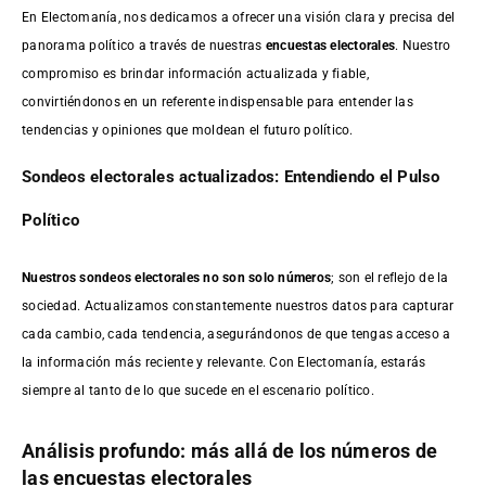
En Electomanía, nos dedicamos a ofrecer una visión clara y precisa del
panorama político a través de nuestras
encuestas electorales
. Nuestro
compromiso es brindar información actualizada y fiable,
convirtiéndonos en un referente indispensable para entender las
tendencias y opiniones que moldean el futuro político.
Sondeos electorales actualizados: Entendiendo el Pulso
Político
Nuestros sondeos electorales no son solo números
; son el reflejo de la
sociedad. Actualizamos constantemente nuestros datos para capturar
cada cambio, cada tendencia, asegurándonos de que tengas acceso a
la información más reciente y relevante. Con Electomanía, estarás
siempre al tanto de lo que sucede en el escenario político.
Análisis profundo: más allá de los números de
las encuestas electorales