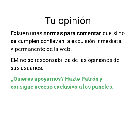
Tu opinión
Existen unas
normas
para comentar
que si no
se cumplen conllevan la expulsión inmediata
y permanente de la web.
EM no se responsabiliza de las opiniones de
sus usuarios.
¿Quieres apoyarnos?
Hazte Patrón
y
consigue acceso exclusivo a los paneles.