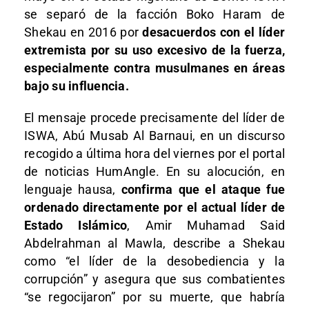
se separó de la facción Boko Haram de
Shekau en 2016 por
desacuerdos con el líder
extremista por su uso excesivo de la fuerza,
especialmente contra musulmanes en áreas
bajo su influencia.
El mensaje procede precisamente del líder de
ISWA, Abú Musab Al Barnaui, en un discurso
recogido a última hora del viernes por el portal
de noticias HumAngle. En su alocución, en
lenguaje hausa,
confirma que el ataque fue
ordenado directamente por el actual líder de
Estado Islámico
, Amir Muhamad Said
Abdelrahman al Mawla, describe a Shekau
como “el líder de la desobediencia y la
corrupción” y asegura que sus combatientes
“se regocijaron” por su muerte, que habría