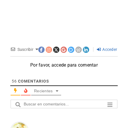
Suscribir
Acceder
Por favor, accede para comentar
56
COMENTARIOS
Recientes