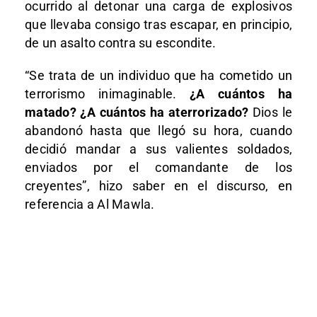
ocurrido al detonar una carga de explosivos
que llevaba consigo tras escapar, en principio,
de un asalto contra su escondite.
“Se trata de un individuo que ha cometido un
terrorismo inimaginable.
¿A cuántos ha
matado? ¿A cuántos ha aterrorizado?
Dios le
abandonó hasta que llegó su hora, cuando
decidió mandar a sus valientes soldados,
enviados por el comandante de los
creyentes”, hizo saber en el discurso, en
referencia a Al Mawla.