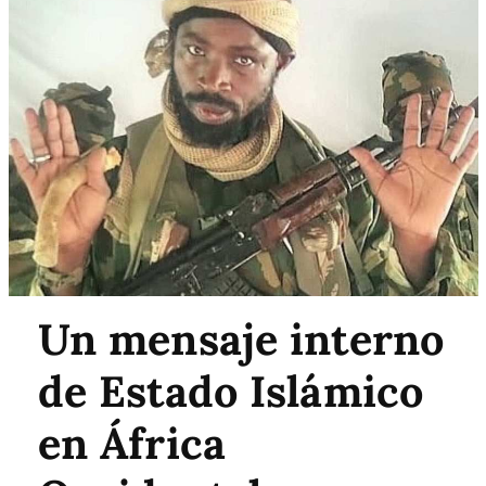
Un mensaje interno
de Estado Islámico
en África