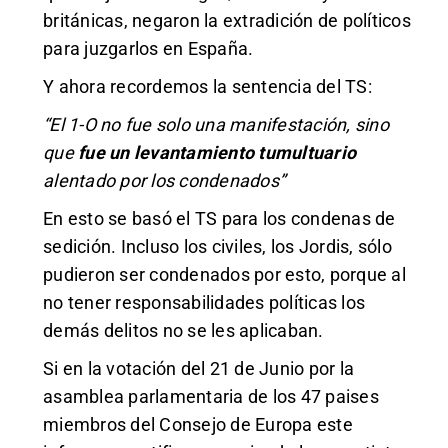
británicas, negaron la extradición de políticos
para juzgarlos en España.
Y ahora recordemos la sentencia del TS:
“El 1-O no fue solo una manifestación, sino
que
fue un levantamiento tumultuario
alentado por los condenados”
En esto se basó el TS para los condenas de
sedición. Incluso los civiles, los Jordis, sólo
pudieron ser condenados por esto, porque al
no tener responsabilidades políticas los
demás delitos no se les aplicaban.
Si en la votación del 21 de Junio por la
asamblea parlamentaria de los 47 paises
miembros del Consejo de Europa este