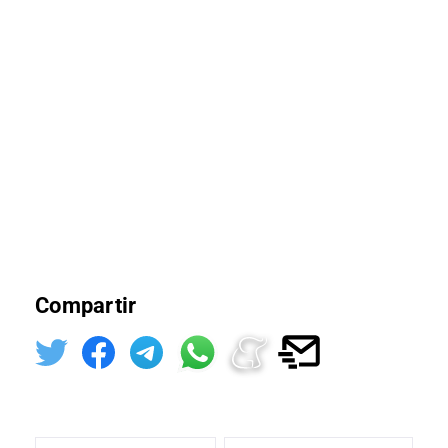
Compartir