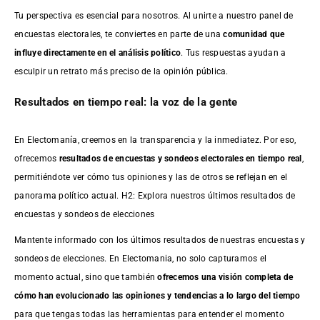
Tu perspectiva es esencial para nosotros. Al unirte a nuestro panel de
encuestas electorales, te conviertes en parte de una
comunidad que
influye directamente en el análisis político
. Tus respuestas ayudan a
esculpir un retrato más preciso de la opinión pública.
Resultados en tiempo real: la voz de la gente
En Electomanía, creemos en la transparencia y la inmediatez. Por eso,
ofrecemos
resultados de
encuestas
y sondeos electorales en tiempo real
,
permitiéndote ver cómo tus opiniones y las de otros se reflejan en el
panorama político actual. H2: Explora nuestros últimos resultados de
encuestas y sondeos de elecciones
Mantente informado con los últimos resultados de nuestras
encuestas
y
sondeos de elecciones. En Electomania, no solo capturamos el
momento actual, sino que también
ofrecemos una visión completa de
cómo han evolucionado las opiniones y tendencias a lo largo del tiempo
para que tengas todas las herramientas para entender el momento