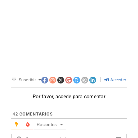
Suscribir
Acceder
Por favor, accede para comentar
42
COMENTARIOS
Recientes