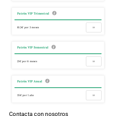
Patrón VIP Trimestral
10,5€ por 3 meses
Ir
Patrón VIP Semestral
21€ por 6 meses
Ir
Patrón VIP Anual
35€ por 1 año
Ir
Contacta con nosotros