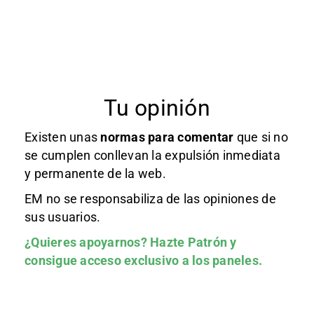
Tu opinión
Existen unas
normas
para comentar
que si no
se cumplen conllevan la expulsión inmediata
y permanente de la web.
EM no se responsabiliza de las opiniones de
sus usuarios.
¿Quieres apoyarnos?
Hazte Patrón
y
consigue acceso exclusivo a los paneles.