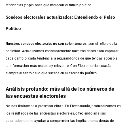
tendencias y opiniones que moldean el futuro político.
Sondeos electorales actualizados: Entendiendo el Pulso
Político
Nuestros sondeos electorales no son solo números
; son el reflejo de la
sociedad. Actualizamos constantemente nuestros datos para capturar
cada cambio, cada tendencia, asegurándonos de que tengas acceso a
la información más reciente y relevante. Con Electomanía, estarás
siempre al tanto de lo que sucede en el escenario político.
Análisis profundo: más allá de los números de
las encuestas electorales
No nos limitamos a presentar cifras. En Electomanía, profundizamos en
los resultados de las encuestas electorales, ofreciendo análisis
detallados que te ayudan a comprender las implicaciones detrás de