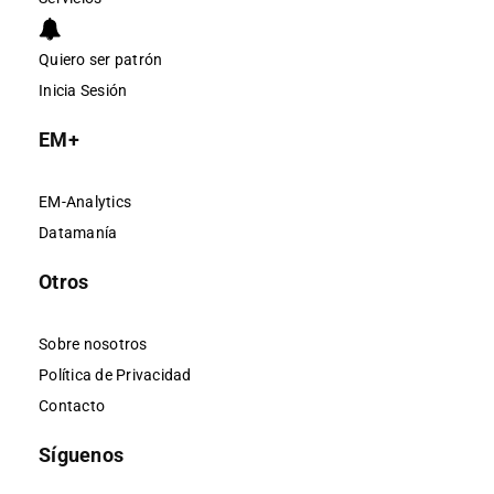
Quiero ser patrón
Inicia Sesión
EM+
EM-Analytics
Datamanía
Otros
Sobre nosotros
Política de Privacidad
Contacto
Síguenos