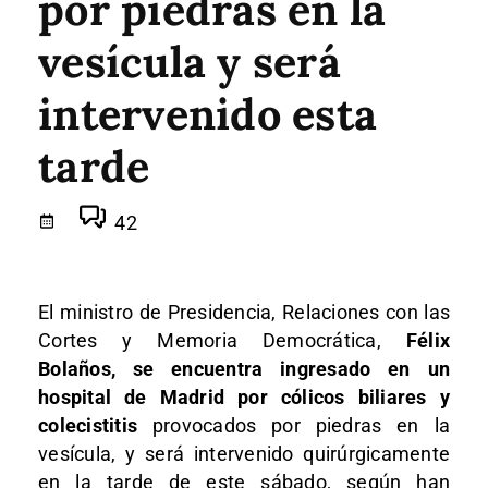
por piedras en la
vesícula y será
intervenido esta
tarde
42
El ministro de Presidencia, Relaciones con las
Cortes y Memoria Democrática,
Félix
Bolaños, se encuentra ingresado en un
hospital de Madrid por cólicos biliares y
colecistitis
provocados por piedras en la
vesícula, y será intervenido quirúrgicamente
en la tarde de este sábado, según han