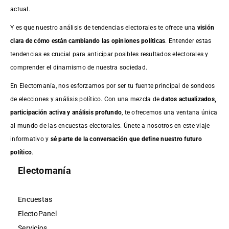
actual.
Y es que nuestro análisis de tendencias electorales te ofrece una
visión
clara de cómo están cambiando las opiniones políticas
. Entender estas
tendencias es crucial para anticipar posibles resultados electorales y
comprender el dinamismo de nuestra sociedad.
En Electomanía, nos esforzamos por ser tu fuente principal de sondeos
de elecciones y análisis político. Con una mezcla de
datos actualizados,
participación activa y análisis profundo
, te ofrecemos una ventana única
al mundo de las encuestas electorales. Únete a nosotros en este viaje
informativo y
sé parte de la conversación que define nuestro futuro
político
.
Electomanía
Encuestas
ElectoPanel
Servicios