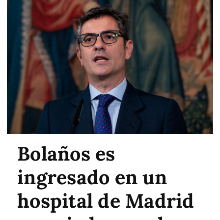
Bolaños es
ingresado en un
hospital de Madrid