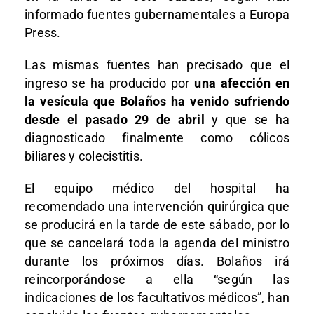
informado fuentes gubernamentales a Europa
Press.
Las mismas fuentes han precisado que el
ingreso se ha producido por
una afección en
la vesícula que Bolaños ha venido sufriendo
desde el pasado 29 de abril
y que se ha
diagnosticado finalmente como cólicos
biliares y colecistitis.
El equipo médico del hospital ha
recomendado una intervención quirúrgica que
se producirá en la tarde de este sábado, por lo
que se cancelará toda la agenda del ministro
durante los próximos días. Bolaños irá
reincorporándose a ella “según las
indicaciones de los facultativos médicos”, han