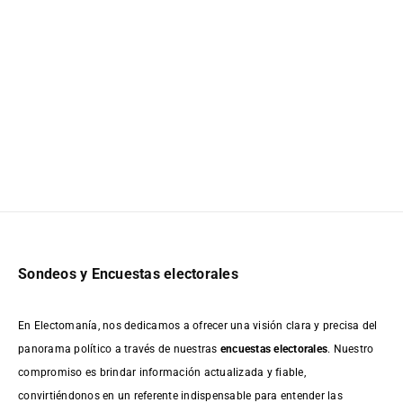
Sondeos y Encuestas electorales
En Electomanía, nos dedicamos a ofrecer una visión clara y precisa del
panorama político a través de nuestras
encuestas electorales
. Nuestro
compromiso es brindar información actualizada y fiable,
convirtiéndonos en un referente indispensable para entender las