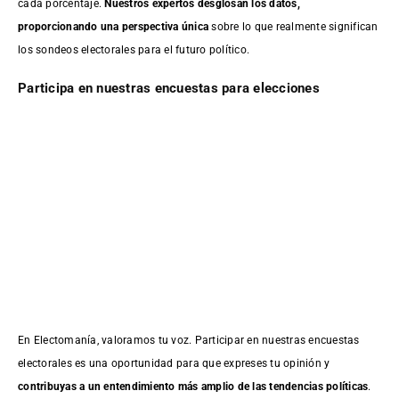
cada porcentaje.
Nuestros expertos desglosan los datos,
proporcionando una perspectiva única
sobre lo que realmente significan
los sondeos electorales para el futuro político.
Participa en nuestras encuestas para elecciones
En Electomanía, valoramos tu voz. Participar en nuestras encuestas
electorales es una oportunidad para que expreses tu opinión y
contribuyas a un entendimiento más amplio de las tendencias políticas
.