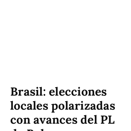
Brasil: elecciones
locales polarizadas
con avances del PL