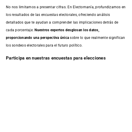
No nos limitamos a presentar cifras. En Electomanía, profundizamos en
los resultados de las encuestas electorales, ofreciendo análisis
detallados que te ayudan a comprender las implicaciones detrás de
cada porcentaje.
Nuestros expertos desglosan los datos,
proporcionando una perspectiva única
sobre lo que realmente significan
los sondeos electorales para el futuro político.
Participa en nuestras encuestas para elecciones