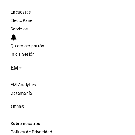
Encuestas
ElectoPanel
Servicios
Quiero ser patrón
Inicia Sesión
EM+
EM-Analytics
Datamanía
Otros
Sobre nosotros
Política de Privacidad