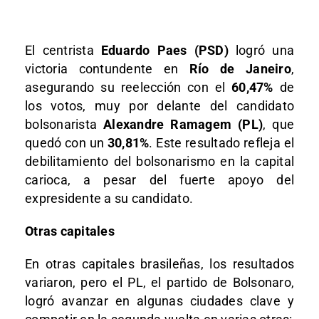
El centrista
Eduardo Paes (PSD)
logró una
victoria contundente en
Río de Janeiro
,
asegurando su reelección con el
60,47%
de
los votos, muy por delante del candidato
bolsonarista
Alexandre Ramagem (PL)
, que
quedó con un
30,81%
. Este resultado refleja el
debilitamiento del bolsonarismo en la capital
carioca, a pesar del fuerte apoyo del
expresidente a su candidato.
Otras capitales
En otras capitales brasileñas, los resultados
variaron, pero el PL, el partido de Bolsonaro,
logró avanzar en algunas ciudades clave y