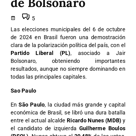
de Bolsonaro
5
Las elecciones municipales del 6 de octubre
de 2024 en Brasil fueron una demostración
clara de la polarización política del país, con el
Partido Liberal (PL)
, asociado a Jair
Bolsonaro, obteniendo importantes
resultados, aunque no siempre dominando en
todas las principales capitales.
Sao Paulo
En
São Paulo
, la ciudad más grande y capital
económica de Brasil, se libró una dura batalla
entre el actual alcalde
Ricardo Nunes (MDB)
y
el candidato de izquierda
Guilherme Boulos