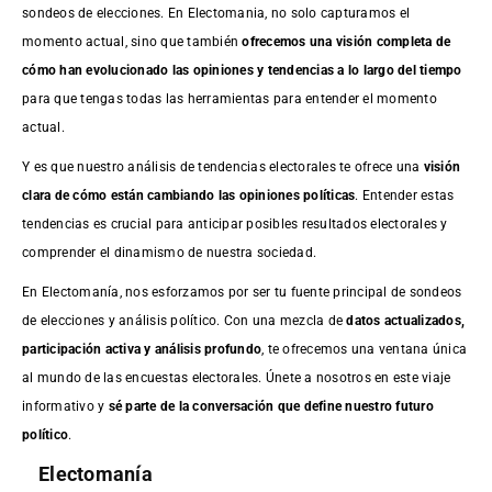
sondeos de elecciones. En Electomania, no solo capturamos el
momento actual, sino que también
ofrecemos una visión completa de
cómo han evolucionado las opiniones y tendencias a lo largo del tiempo
para que tengas todas las herramientas para entender el momento
actual.
Y es que nuestro análisis de tendencias electorales te ofrece una
visión
clara de cómo están cambiando las opiniones políticas
. Entender estas
tendencias es crucial para anticipar posibles resultados electorales y
comprender el dinamismo de nuestra sociedad.
En Electomanía, nos esforzamos por ser tu fuente principal de sondeos
de elecciones y análisis político. Con una mezcla de
datos actualizados,
participación activa y análisis profundo
, te ofrecemos una ventana única
al mundo de las encuestas electorales. Únete a nosotros en este viaje
informativo y
sé parte de la conversación que define nuestro futuro
político
.
Electomanía