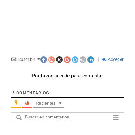
Suscribir
Acceder
Por favor, accede para comentar
5
COMENTARIOS
Recientes