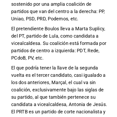
sostenido por una amplia coalición de
partidos que van del centro a la derecha: PP,
Uniao, PSD, PRD, Podemos, etc.
El pretendiente Boulos lleva a Marta Suplicy,
del PT, partido de Lula, como candidata a
vicealcaldesa. Su coalición está formada por
partidos de centro a izquierda: PDT, Rede,
PCdoB, PV, etc.
El que podría tener la llave de la segunda
vuelta es el tercer candidato, casi igualado a
los dos anteriores, Marçal, el cual va sin
coalición, exclusivamente bajo las siglas de
su partido, al que también pertenece su
candidata a vicealcaldesa, Antonia de Jesús.
El PRTB es un partido de corte nacionalista y