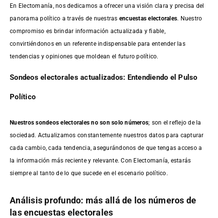
En Electomanía, nos dedicamos a ofrecer una visión clara y precisa del
panorama político a través de nuestras
encuestas electorales
. Nuestro
compromiso es brindar información actualizada y fiable,
convirtiéndonos en un referente indispensable para entender las
tendencias y opiniones que moldean el futuro político.
Sondeos electorales actualizados: Entendiendo el Pulso
Político
Nuestros sondeos electorales no son solo números
; son el reflejo de la
sociedad. Actualizamos constantemente nuestros datos para capturar
cada cambio, cada tendencia, asegurándonos de que tengas acceso a
la información más reciente y relevante. Con Electomanía, estarás
siempre al tanto de lo que sucede en el escenario político.
Análisis profundo: más allá de los números de
las encuestas electorales