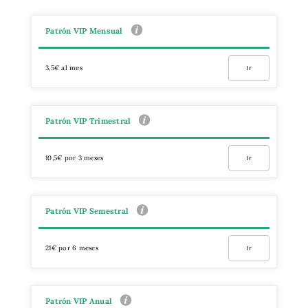
Patrón VIP Mensual
3,5€ al mes
Ir
Patrón VIP Trimestral
10,5€ por 3 meses
Ir
Patrón VIP Semestral
21€ por 6 meses
Ir
Patrón VIP Anual