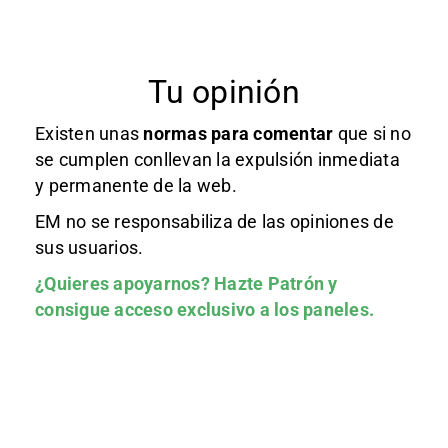
Tu opinión
Existen unas
normas
para comentar
que si no
se cumplen conllevan la expulsión inmediata
y permanente de la web.
EM no se responsabiliza de las opiniones de
sus usuarios.
¿Quieres apoyarnos?
Hazte Patrón
y
consigue acceso exclusivo a los paneles.