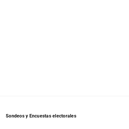
Sondeos y Encuestas electorales