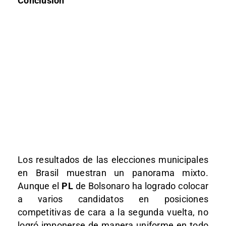
Conclusión
Los resultados de las elecciones municipales
en Brasil muestran un panorama mixto.
Aunque el
PL
de Bolsonaro ha logrado colocar
a varios candidatos en posiciones
competitivas de cara a la segunda vuelta, no
logró imponerse de manera uniforme en todo