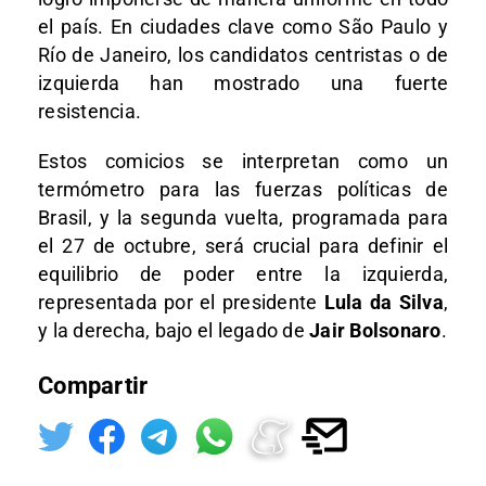
el país. En ciudades clave como São Paulo y
Río de Janeiro, los candidatos centristas o de
izquierda han mostrado una fuerte
resistencia.
Estos comicios se interpretan como un
termómetro para las fuerzas políticas de
Brasil, y la segunda vuelta, programada para
el 27 de octubre, será crucial para definir el
equilibrio de poder entre la izquierda,
representada por el presidente
Lula da Silva
,
y la derecha, bajo el legado de
Jair Bolsonaro
.
Compartir