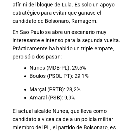
afín ni del bloque de Lula. Es solo un apoyo
estratégico para evitar que ganase el
candidato de Bolsonaro, Ramagem.
En Sao Paulo se abre un escenario muy
interesante e intenso para la segunda vuelta.
Prácticamente ha habido un triple empate,
pero sólo dos pasan:
Nunes (MDB-PL): 29,5%
Boulos (PSOL-PT): 29,1%
Marçal (PRTB): 28,2%
Amaral (PSB): 9,9%
El actual alcalde Nunes, que lleva como
candidato a vicealcalde a un policía militar
miembro del PL, el partido de Bolsonaro, es