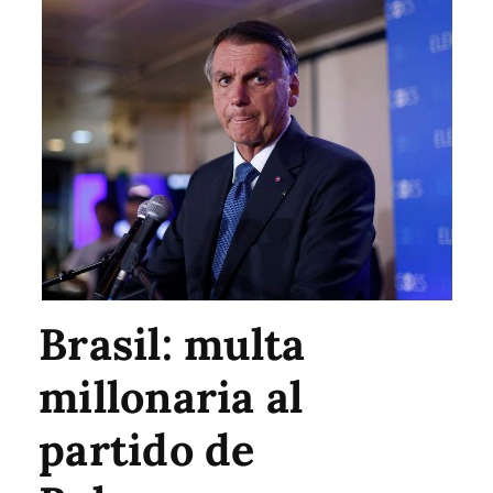
Brasil: multa
millonaria al
partido de