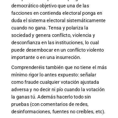
democrático objetivo que una de las
facciones en contienda electoral ponga en
duda el sistema electoral sistemáticamente
cuando no gana. Tensa y polariza la
sociedad y genera conflicto, violencia y
desconfianza en las instituciones, lo cual
puede desembocar en un conflicto violento
importante o en una insurreción.
Comprenderéis también que no tiene el más
mínimo rigor lo antes expuesto: señalar
como fraude cualquier votación ajustada
adversa y no decir ni pío cuando la votación
la ganas tú. Además hacerlo todo sin
pruebas (con comentarios de redes,
desinformaciones, fuentes no creíbles, etc).