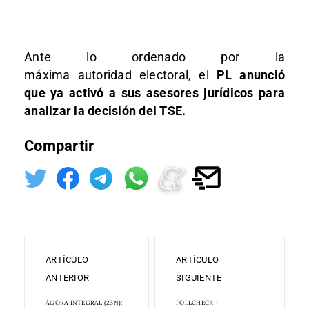
Ante lo ordenado por la
máxima autoridad electoral, el
PL anunció
que ya activó a sus asesores jurídicos para
analizar la decisión del TSE.
Compartir
ARTÍCULO
ARTÍCULO
ANTERIOR
SIGUIENTE
ÁGORA INTEGRAL (23N):
POLLCHECK -