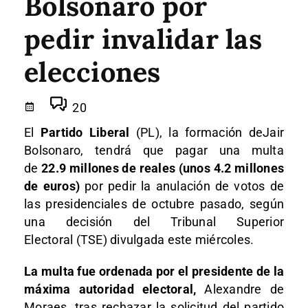
Bolsonaro por
pedir invalidar las
elecciones
20
El
Partido Liberal
(PL), la formación deJair
Bolsonaro, tendrá que pagar una multa
de
22.9 millones de reales (unos 4.2 millones
de euros)
por pedir la anulación de votos de
las presidenciales de octubre pasado, según
una decisión del Tribunal Superior
Electoral (TSE) divulgada este miércoles.
La multa fue ordenada por el presidente de la
máxima autoridad electoral,
Alexandre de
Moraes, tras rechazar la solicitud del partido