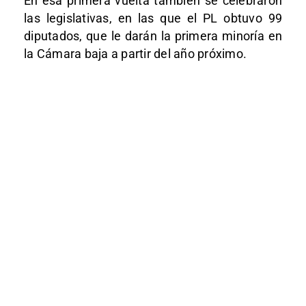
En esa primera vuelta también se celebraron
las legislativas, en las que el PL obtuvo 99
diputados, que le darán la primera minoría en
la Cámara baja a partir del año próximo.