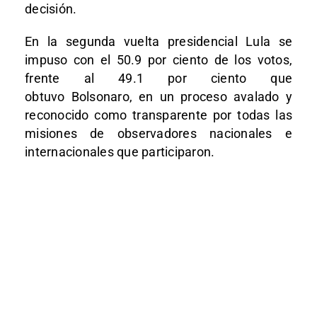
decisión.
En la segunda vuelta presidencial Lula se
impuso con el 50.9 por ciento de los votos,
frente al 49.1 por ciento que
obtuvo Bolsonaro, en un proceso avalado y
reconocido como transparente por todas las
misiones de observadores nacionales e
internacionales que participaron.