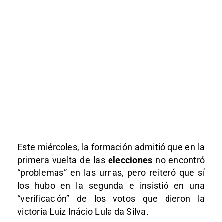
Este miércoles, la formación admitió que en la
primera vuelta de las
elecciones
no encontró
“problemas” en las urnas, pero reiteró que sí
los hubo en la segunda e insistió en una
“verificación” de los votos que dieron la
victoria Luiz Inácio Lula da Silva.