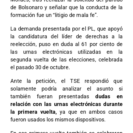
de Bolsonaro y señalar que la conducta de la
formación fue un “litigio de mala fe”.
La demanda presentada por el PL, que apoyó
la candidatura del líder de derechas a la
reelección, puso en duda al 61 por ciento de
las urnas electrónicas utilizadas en la
segunda vuelta de las elecciones, celebrada
el pasado 30 de octubre.
Ante la petición, el TSE respondió que
solamente podría analizar el asunto si
también fueran presentadas
dudas en
relación con las urnas electrónicas durante
la primera vuelta,
ya que en ambos casos
fueron usados los mismos dispositivos.