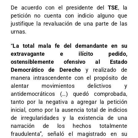
De acuerdo con el presidente del
TSE
, la
petición no cuenta con indicio alguno que
justifique la revaluación de una parte de las
urnas.
“
La total mala fe del demandante en su
extravagante e ilícito pedido,
ostensiblemente ofensivo al Estado
Democrático de Derecho
y realizado de
manera intrascendente con el propósito de
alentar movimientos delictivos y
antidemocráticos (…) quedó comprobada,
tanto por la negativa a agregar la petición
inicial, como por la ausencia total de indicios
de irregularidades y la existencia de una
narración de los hechos totalmente
fraudulenta”, señaló el magistrado en su