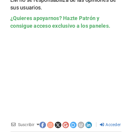
sus usuarios.
¿Quieres apoyarnos?
Hazte Patrón
y
consigue acceso exclusivo a los paneles.
Suscribir
Acceder