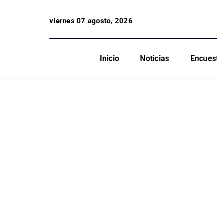
viernes 07 agosto, 2026
Inicio
Noticias
Encues