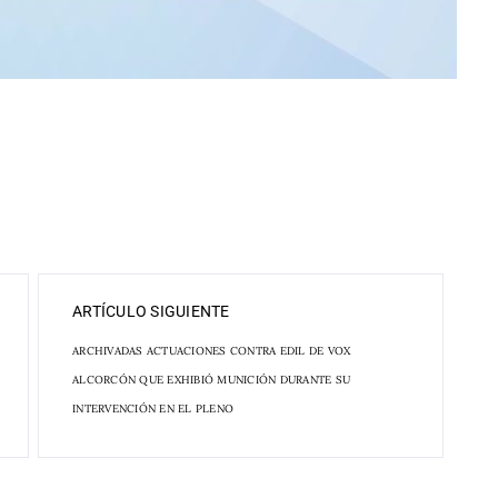
ARTÍCULO SIGUIENTE
ARCHIVADAS ACTUACIONES CONTRA EDIL DE VOX
ALCORCÓN QUE EXHIBIÓ MUNICIÓN DURANTE SU
INTERVENCIÓN EN EL PLENO