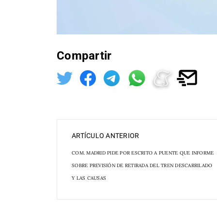
Compartir
ARTÍCULO ANTERIOR
COM. MADRID PIDE POR ESCRITO A PUENTE QUE INFORME
SOBRE PREVISIÓN DE RETIRADA DEL TREN DESCARRILADO
Y LAS CAUSAS