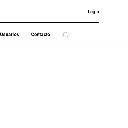
Login
Usuarios
Contacto