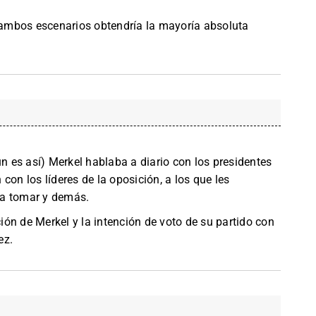
n ambos escenarios obtendría la mayoría absoluta
 es así) Merkel hablaba a diario con los presidentes
con los líderes de la oposición, a los que les
 a tomar y demás.
ón de Merkel y la intención de voto de su partido con
ez.