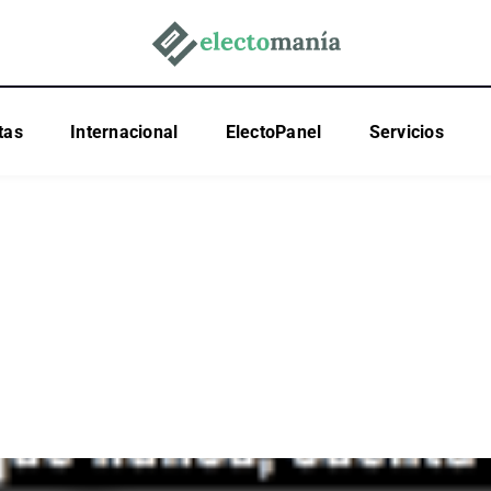
tas
Internacional
ElectoPanel
Servicios