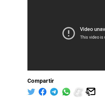
Compartir