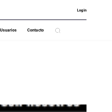
Login
Usuarios
Contacto