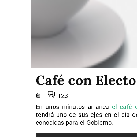
Café con Electo
123
En unos minutos arranca
el café 
tendrá uno de sus ejes en el día 
conocidas para el Gobierno.