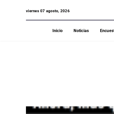
viernes 07 agosto, 2026
Inicio
Noticias
Encues